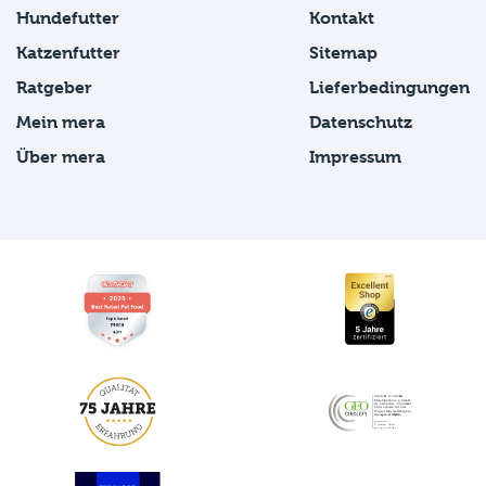
Hundefutter
Kontakt
Katzenfutter
Sitemap
Ratgeber
Lieferbedingungen
Mein mera
Datenschutz
Über mera
Impressum