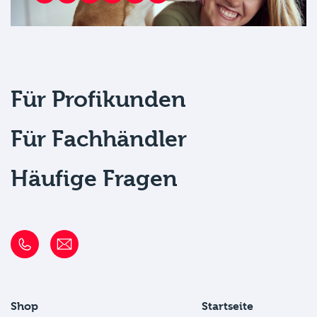
Für Profikunden
Für Fachhändler
Häufige Fragen
Shop
Startseite