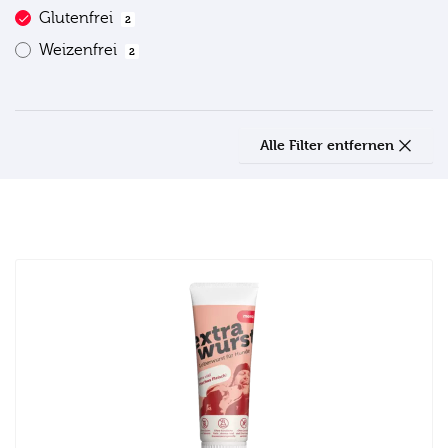
Glutenfrei
2
Weizenfrei
2
Alle Filter entfernen