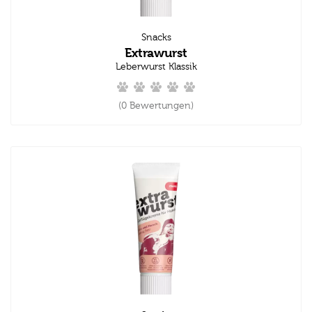
Snacks
Extrawurst
Leberwurst Klassik
(0 Bewertungen)