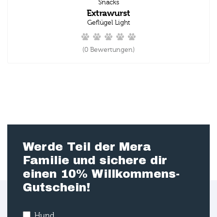
Snacks
Extrawurst
Geflügel Light
(0 Bewertungen)
Werde Teil der Mera
Familie und sichere dir
einen 10% Willkommens-
Gutschein!
Hund