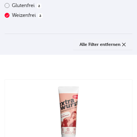
Glutenfrei
2
Weizenfrei
2
Alle Filter entfernen