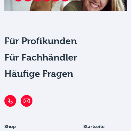
Für Profikunden
Für Fachhändler
Häufige Fragen
Shop
Startseite