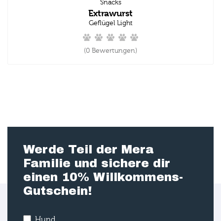
Snacks
Extrawurst
Geflügel Light
(0 Bewertungen)
Werde Teil der Mera
Familie und sichere dir
einen 10% Willkommens-
Gutschein!
Hund