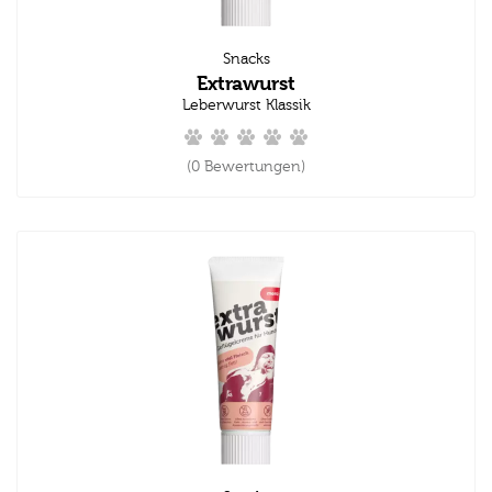
Snacks
Extrawurst
Leberwurst Klassik
(0 Bewertungen)