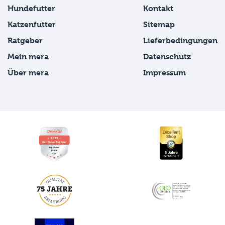
Hundefutter
Kontakt
Katzenfutter
Sitemap
Ratgeber
Lieferbedingungen
Mein mera
Datenschutz
Über mera
Impressum