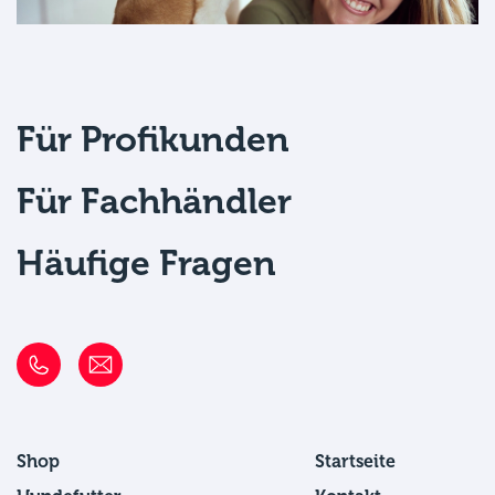
Für Profikunden
Für Fachhändler
Häufige Fragen
Shop
Startseite