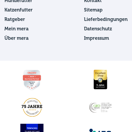
Hundefutter
Kontakt
Katzenfutter
Sitemap
Ratgeber
Lieferbedingungen
Mein mera
Datenschutz
Über mera
Impressum