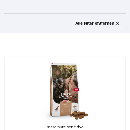
Alle Filter entfernen
mera pure sensitive