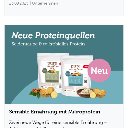
23.09.2025
| Unternehmen
Sensible Ernährung mit Mikroprotein
Zwei neue Wege für eine sensible Ernährung –