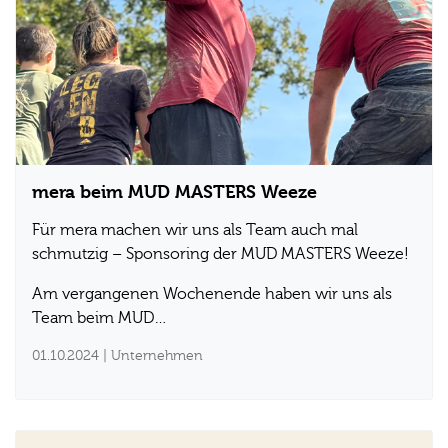
mera beim MUD MASTERS Weeze
Für mera machen wir uns als Team auch mal
schmutzig – Sponsoring der MUD MASTERS Weeze!
Am vergangenen Wochenende haben wir uns als
Team beim MUD…
01.10.2024
| Unternehmen