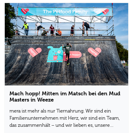
Mach hopp! Mitten im Matsch bei den Mud
Masters in Weeze
mera ist mehr als nur Tiernahrung. Wir sind ein
Familienunternehmen mit Herz, wir sind ein Team,
das zusammenhält – und wir lieben es, unsere…