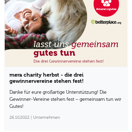
mera charity herbst - die drei
gewinnervereine stehen fest!
Danke für eure großartige Unterstützung! Die
Gewinner-Vereine stehen fest – gemeinsam tun wir
Gutes!
26.10.2022
| Unternehmen