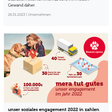
Gewand daher.
26.01.2023
| Unternehmen
unser soziales engagement 2022 in zahlen