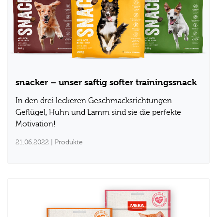
snacker – unser saftig softer trainingssnack
In den drei leckeren Geschmacksrichtungen
Geflügel, Huhn und Lamm sind sie die perfekte
Motivation!
21.06.2022
| Produkte