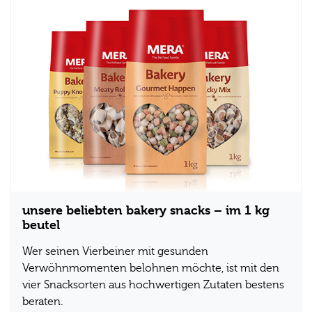
unsere beliebten bakery snacks – im 1 kg
beutel
Wer seinen Vierbeiner mit gesunden
Verwöhnmomenten belohnen möchte, ist mit den
vier Snacksorten aus hochwertigen Zutaten bestens
beraten.