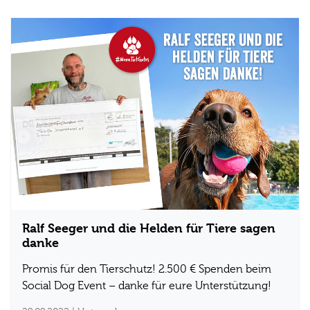
Ralf Seeger und die Helden für Tiere sagen
danke
Promis für den Tierschutz! 2.500 € Spenden beim
Social Dog Event – danke für eure Unterstützung!