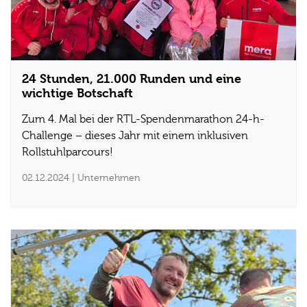
24 Stunden, 21.000 Runden und eine
wichtige Botschaft
Zum 4. Mal bei der RTL-Spendenmarathon 24-h-
Challenge – dieses Jahr mit einem inklusiven
Rollstuhlparcours!
02.12.2024
| Unternehmen