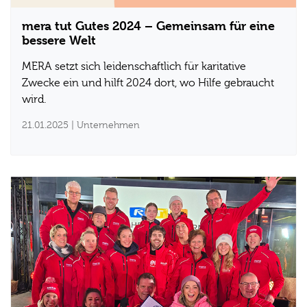
mera tut Gutes 2024 – Gemeinsam für eine
bessere Welt
MERA setzt sich leidenschaftlich für karitative
Zwecke ein und hilft 2024 dort, wo Hilfe gebraucht
wird.
21.01.2025
| Unternehmen