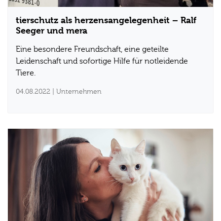
tierschutz als herzensangelegenheit – Ralf
Seeger und mera
Eine besondere Freundschaft, eine geteilte
Leidenschaft und sofortige Hilfe für notleidende
Tiere.
04.08.2022
| Unternehmen