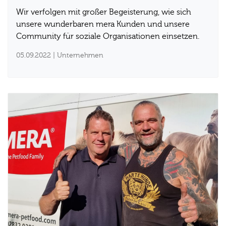
Wir verfolgen mit großer Begeisterung, wie sich
unsere wunderbaren mera Kunden und unsere
Community für soziale Organisationen einsetzen.
05.09.2022
| Unternehmen