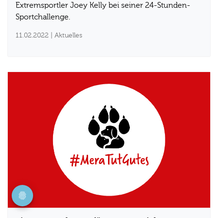
Extremsportler Joey Kelly bei seiner 24-Stunden-
Sportchallenge.
11.02.2022
| Aktuelles