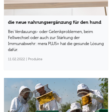
die neue nahrungsergänzung für den hund
Bei Verdauungs- oder Gelenkproblemen, beim
Fellwechsel oder auch zur Stärkung der
Immunabwehr: mera PLUS+ hat die gesunde Lösung
dafür.
11.02.2022
| Produkte