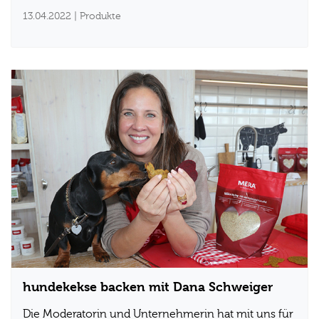
13.04.2022
| Produkte
hundekekse backen mit Dana Schweiger
Die Moderatorin und Unternehmerin hat mit uns für