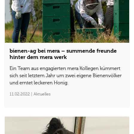
bienen-ag bei mera – summende freunde
hinter dem mera werk
Ein Team aus engagierten mera Kollegen kümmert
sich seit letztem Jahr um zwei eigene Bienenvölker
und erntet leckeren Honig.
11.02.2022
| Aktuelles