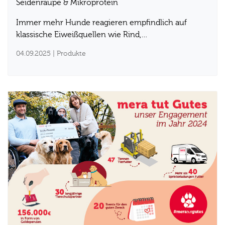
Seidenraupe & Mikroprotein
Immer mehr Hunde reagieren empfindlich auf
klassische Eiweißquellen wie Rind,…
04.09.2025
| Produkte