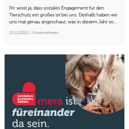
Ihr wisst ja, dass soziales Engagement für den
Tierschutz ein großes ist bei uns. Deshalb haben wir
uns mal genau angeschaut, was in diesem Jahr so…
15.12.2022
| Unternehmen