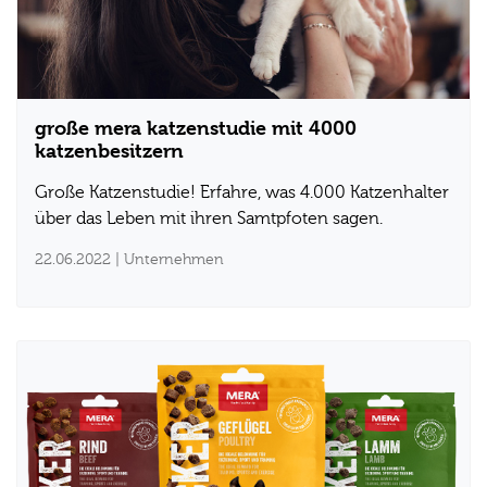
große mera katzenstudie mit 4000
katzenbesitzern
Große Katzenstudie! Erfahre, was 4.000 Katzenhalter
über das Leben mit ihren Samtpfoten sagen.
22.06.2022
| Unternehmen