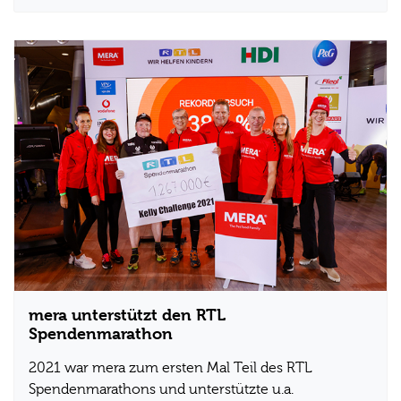
mera unterstützt den RTL
Spendenmarathon
2021 war mera zum ersten Mal Teil des RTL
Spendenmarathons und unterstützte u.a.