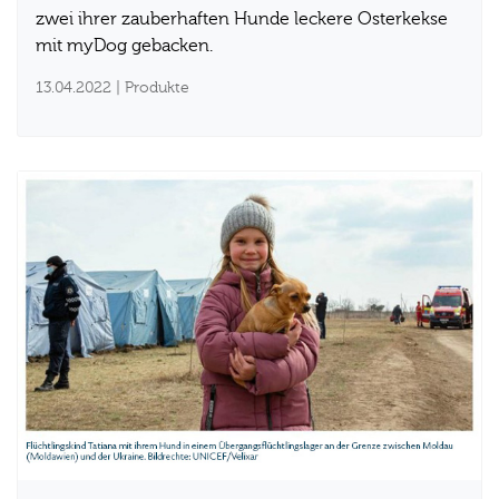
zwei ihrer zauberhaften Hunde leckere Osterkekse
mit myDog gebacken.
13.04.2022
| Produkte