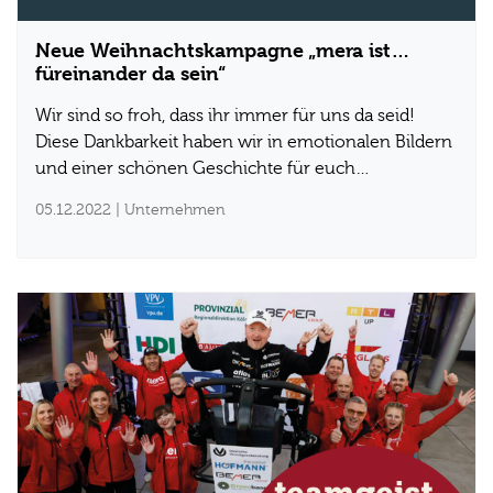
Neue Weihnachtskampagne „mera ist…
füreinander da sein“
Wir sind so froh, dass ihr immer für uns da seid!
Diese Dankbarkeit haben wir in emotionalen Bildern
und einer schönen Geschichte für euch…
05.12.2022
| Unternehmen