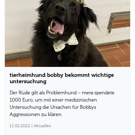
tierheimhund bobby bekommt wichtige
untersuchung
Der Rüde gilt als Problemhund – mera spendete
1000 Euro, um mit einer medizinischen
Untersuchung die Ursachen für Bobbys
Aggressionen zu klären.
11.02.2022
| Aktuelles