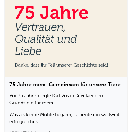
75 Jahre mera: Gemeinsam für unsere Tiere
Vor 75 Jahren legte Karl Vos in Kevelaer den
Grundstein für mera.
Was als kleine Mühle begann, ist heute ein weltweit
erfolgreiches…