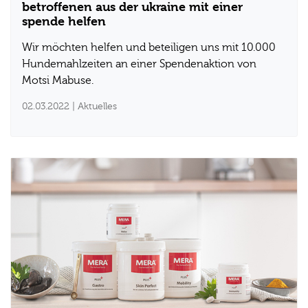
betroffenen aus der ukraine mit einer
spende helfen
Wir möchten helfen und beteiligen uns mit 10.000
Hundemahlzeiten an einer Spendenaktion von
Motsi Mabuse.
02.03.2022
| Aktuelles