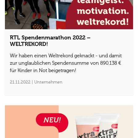
RTL Spendenmarathon 2022 –
WELTREKORD!
Wir haben einen Weltrekord geknackt - und damit
zur unglaublichen Spendensumme von 890.138 €
für Kinder in Not beigetragen!
21.11.2022
| Unternehmen