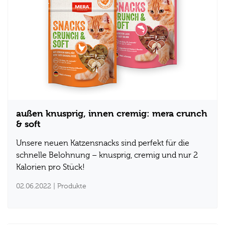
außen knusprig, innen cremig: mera crunch
& soft
Unsere neuen Katzensnacks sind perfekt für die
schnelle Belohnung – knusprig, cremig und nur 2
Kalorien pro Stück!
02.06.2022
| Produkte