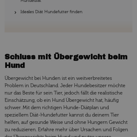
Hundediät
Ideales Diät Hundefutter finden
Schluss mit Übergewicht beim
Hund
Übergewicht bei Hunden ist ein weitverbreitetes
Problem in Deutschland. Jeder Hundebesitzer möchte
nur das Beste für sein Tier, jedoch fällt die realistische
Einschätzung, ob ein Hund Übergewicht hat, häufig
schwer. Mit dem richtigen Hunde-Diätplan und
speziellem Diät-Hundefutter kannst du deinem Tier
helfen, auf gesunde Weise und ohne Hungern Gewicht
zu reduzieren. Erfahre mehr über Ursachen und Folgen