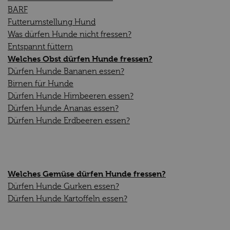
BARF
Futterumstellung Hund
Was dürfen Hunde nicht fressen?
Entspannt füttern
Welches Obst dürfen Hunde fressen?
Dürfen Hunde Bananen essen?
Birnen für Hunde
Dürfen Hunde Himbeeren essen?
Dürfen Hunde Ananas essen?
Dürfen Hunde Erdbeeren essen?
Welches Gemüse dürfen Hunde fressen?
Dürfen Hunde Gurken essen?
Dürfen Hunde Kartoffeln essen?