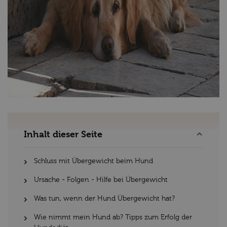
Inhalt dieser Seite
Schluss mit Übergewicht beim Hund
Ursache - Folgen - Hilfe bei Übergewicht
Was tun, wenn der Hund Übergewicht hat?
Wie nimmt mein Hund ab? Tipps zum Erfolg der