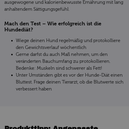
ausgewogene und kalorienbewusste Ernährung mit lang
anhaltendem Sättigungsgefühl.
Mach den Test – Wie erfolgreich ist die
Hundediät?
Wiege deinen Hund regelmäßig und protokolliere
den Gewichtsverlauf wöchentlich
Gerne darfst du auch Maß nehmen, um den
veränderten Bauchumfang zu protokollieren.
Bedenke: Muskeln sind schwerer als Fett!
Unter Umständen gibt es vor der Hunde-Diät einen
Bluttest. Frage deinen Tierarzt, ob die Blutwerte sich
verbessert haben
Produkttipp: Angepasste