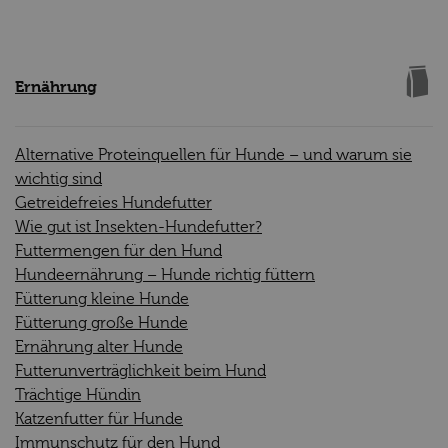
Ernährung
Alternative Proteinquellen für Hunde – und warum sie
wichtig sind
Getreidefreies Hundefutter
Wie gut ist Insekten-Hundefutter?
Futtermengen für den Hund
Hundeernährung – Hunde richtig füttern
Fütterung kleine Hunde
Fütterung große Hunde
Ernährung alter Hunde
Futterunverträglichkeit beim Hund
Trächtige Hündin
Katzenfutter für Hunde
Immunschutz für den Hund