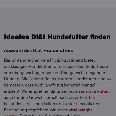
Ideales Diät Hundefutter finden
Auswahl des Diät Hundefutters
Das umfangreiche mera Produktsortiment bietet
erstklassiges Hundefutter für die speziellen Bedürfnisse
von übergewichtigen oder zu Übergewicht neigenden
Hunden. Alle Nährstoffe in unserem Hundefutter sind so
bemessen, dass auch langfristig keinerlei Mangel
pure sensitive Futter
entsteht. Wir empfehlen dir unser
,
auch für den Gewichtserhalt nach einer Diät. Bei
besonders kritischen Fällen und unter tierärztlicher
vital weight
Behandlung empfehlen wir unser