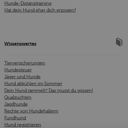
Hunde-Distanztraining
Hat dein Hund eher dich erzogen?
Wissenswertes
Tierversicherungen
Hundesteuer
Jäger und Hunde
Hund abkühlen im Sommer
Dein Hund rammelt? Das musst du wissen!
Qualzuchten
Jagdhunde
Rechte von Hundehaltern
Fundhund
Hund registrieren