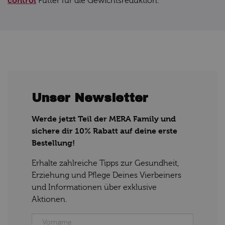
control
Futter für die Gewichtsreduktion.
Unser Newsletter
Werde jetzt Teil der MERA Family und
sichere dir 10% Rabatt auf deine erste
Bestellung!
Erhalte zahlreiche Tipps zur Gesundheit,
Erziehung und Pflege Deines Vierbeiners
und Informationen über exklusive
Aktionen.