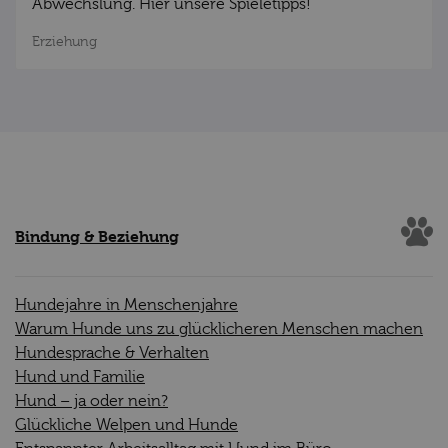
Abwechslung. Hier unsere Spieletipps!
Erziehung
Bindung & Beziehung
Hundejahre in Menschenjahre
Warum Hunde uns zu glücklicheren Menschen machen
Hundesprache & Verhalten
Hund und Familie
Hund – ja oder nein?
Glückliche Welpen und Hunde