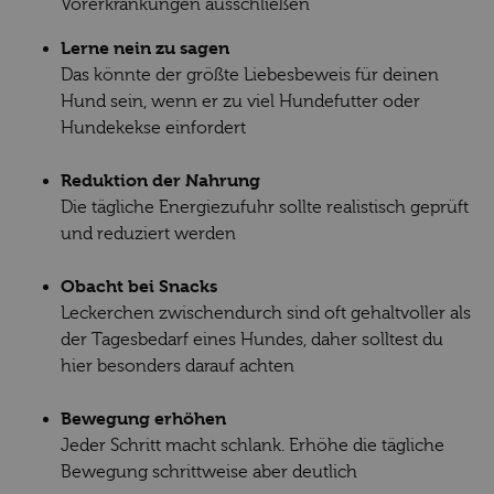
Vorerkrankungen ausschließen
Lerne nein zu sagen
Das könnte der größte Liebesbeweis für deinen
Hund sein, wenn er zu viel Hundefutter oder
Hundekekse einfordert
Reduktion der Nahrung
Die tägliche Energiezufuhr sollte realistisch geprüft
und reduziert werden
Obacht bei Snacks
Leckerchen zwischendurch sind oft gehaltvoller als
der Tagesbedarf eines Hundes, daher solltest du
hier besonders darauf achten
Bewegung erhöhen
Jeder Schritt macht schlank. Erhöhe die tägliche
Bewegung schrittweise aber deutlich