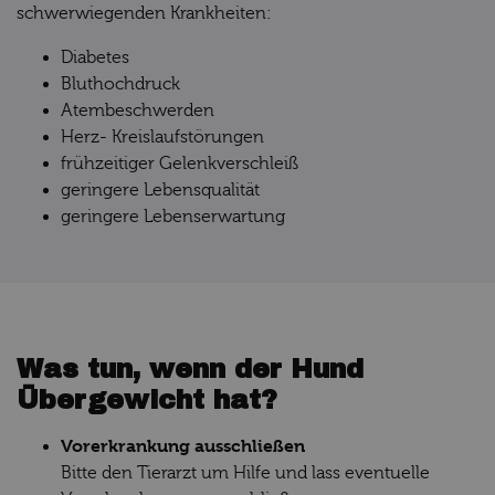
schwerwiegenden Krankheiten:
Diabetes
Bluthochdruck
Atembeschwerden
Herz- Kreislaufstörungen
frühzeitiger Gelenkverschleiß
geringere Lebensqualität
geringere Lebenserwartung
Was tun, wenn der Hund
Übergewicht hat?
Vorerkrankung ausschließen
Bitte den Tierarzt um Hilfe und lass eventuelle