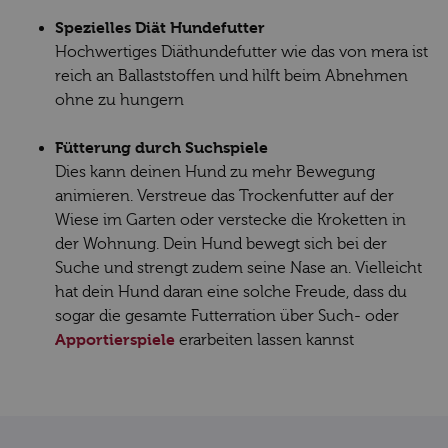
Spezielles Diät Hundefutter
Hochwertiges Diäthundefutter wie das von mera ist
reich an Ballaststoffen und hilft beim Abnehmen
ohne zu hungern
Fütterung durch Suchspiele
Dies kann deinen Hund zu mehr Bewegung
animieren. Verstreue das Trockenfutter auf der
Wiese im Garten oder verstecke die Kroketten in
der Wohnung. Dein Hund bewegt sich bei der
Suche und strengt zudem seine Nase an. Vielleicht
hat dein Hund daran eine solche Freude, dass du
sogar die gesamte Futterration über Such- oder
Apportierspiele
erarbeiten lassen kannst