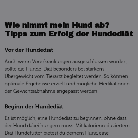
Wie nimmt mein Hund ab?
Tipps zum Erfolg der Hundediät
Vor der Hundediät
Auch wenn Vorerkrankungen ausgeschlossen wurden,
sollte die Hunde-Diät besonders bei starkem
Übergewicht vom Tierarzt begleitet werden. So können
optimale Ergebnisse erzielt und mögliche Medikationen
der Gewichtsabnahme angepasst werden.
Beginn der Hundediät
Es ist möglich, eine Hundediät zu beginnen, ohne dass
der Hund dabei hungern muss. Mit kalorienreduziertem
Diät Hundefutter bietest du deinem Hund eine