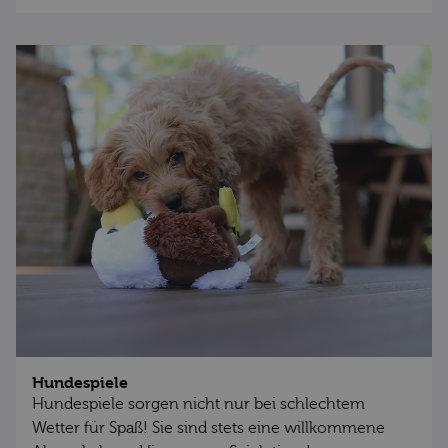
Hundespiele
Hundespiele sorgen nicht nur bei schlechtem
Wetter für Spaß! Sie sind stets eine willkommene