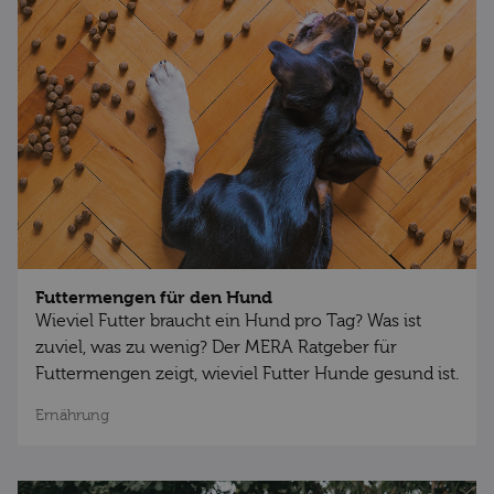
Futtermengen für den Hund
Wieviel Futter braucht ein Hund pro Tag? Was ist
zuviel, was zu wenig? Der MERA Ratgeber für
Futtermengen zeigt, wieviel Futter Hunde gesund ist.
Ernährung