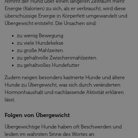
Nimmt der Hund über einen längeren Zeitraum mehr
Energie (Kalorien) zu sich, als er verbraucht, wird diese
überschüssige Energie in Körperfett umgewandelt und
Übergewicht entsteht. Die Ursachen sind:
zu wenig Bewegung
zu viele Hundekekse
zu große Mahlzeiten
zu gehaltvolle Zwischenmahlzeiten
zu gehaltvolles Hundefutter
Zudem neigen besonders kastrierte Hunde und ältere
Hunde zu Übergewicht, was sich durch veränderten
Hormonhaushalt und nachlassende Aktivität erklären
lässt.
Folgen von Übergewicht
Übergewichtige Hunde haben oft Beschwerden und
leiden im wahrsten Sinne des Wortes an