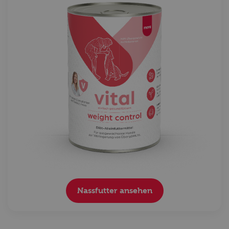
Nassfutter ansehen