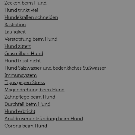
Zecken beim Hund
Hund trinkt viel
Hundekrallen schneiden
Kastration
Läufigkeit
Verstopfung beim Hund
Hund zittert
Grasmilben Hund
Hund frisst nicht
Hund Salzwasser und bedenkliches Süßwasser
Immunsystem
Tipps gegen Stress
Magendrehung beim Hund
Zahnpflege beim Hund
Durchfall beim Hund
Hund erbricht
Analdrüsenentzündung beim Hund
Corona beim Hund