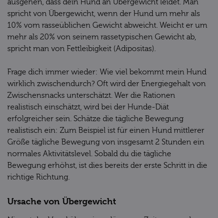
ausgehen, dass dein Hund an Übergewicht leidet. Man
spricht von Übergewicht, wenn der Hund um mehr als
10% vom rasseüblichen Gewicht abweicht. Weicht er um
mehr als 20% von seinem rassetypischen Gewicht ab,
spricht man von Fettleibigkeit (Adipositas).
Frage dich immer wieder: Wie viel bekommt mein Hund
wirklich zwischendurch? Oft wird der Energiegehalt von
Zwischensnacks unterschätzt. Wer die Rationen
realistisch einschätzt, wird bei der Hunde-Diät
erfolgreicher sein. Schätze die tägliche Bewegung
realistisch ein: Zum Beispiel ist für einen Hund mittlerer
Größe tägliche Bewegung von insgesamt 2 Stunden ein
normales Aktivitätslevel. Sobald du die tägliche
Bewegung erhöhst, ist dies bereits der erste Schritt in die
richtige Richtung.
Ursache von Übergewicht