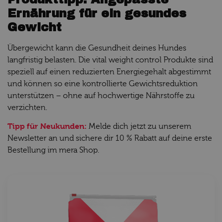
Ernährung für ein gesundes
Gewicht
Übergewicht kann die Gesundheit deines Hundes
langfristig belasten. Die vital weight control Produkte sind
speziell auf einen reduzierten Energiegehalt abgestimmt
und können so eine kontrollierte Gewichtsreduktion
unterstützen – ohne auf hochwertige Nährstoffe zu
verzichten.
Tipp für Neukunden:
Melde dich jetzt zu unserem
Newsletter an und sichere dir 10 % Rabatt auf deine erste
Bestellung im mera Shop.