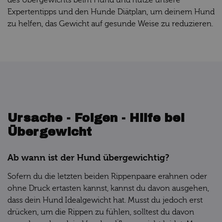
des Übergewichts beim Hund und nutze unsere
Expertentipps und den Hunde Diätplan, um deinem Hund
zu helfen, das Gewicht auf gesunde Weise zu reduzieren.
Ursache - Folgen - Hilfe bei
Übergewicht
Ab wann ist der Hund übergewichtig?
Sofern du die letzten beiden Rippenpaare erahnen oder
ohne Druck ertasten kannst, kannst du davon ausgehen,
dass dein Hund Idealgewicht hat. Musst du jedoch erst
drücken, um die Rippen zu fühlen, solltest du davon