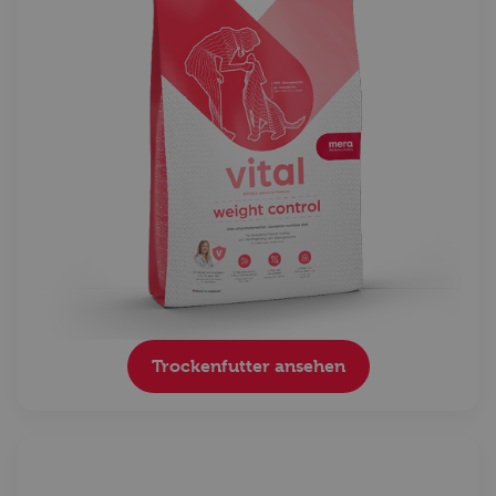
Trockenfutter ansehen