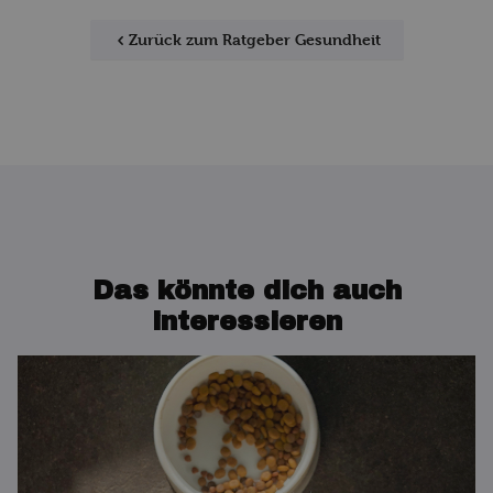
Zurück zum Ratgeber Gesundheit
Das könnte dich auch
interessieren