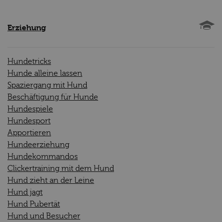
Erziehung
Hundetricks
Hunde alleine lassen
Spaziergang mit Hund
Beschäftigung für Hunde
Hundespiele
Hundesport
Apportieren
Hundeerziehung
Hundekommandos
Clickertraining mit dem Hund
Hund zieht an der Leine
Hund jagt
Hund Pubertät
Hund und Besucher