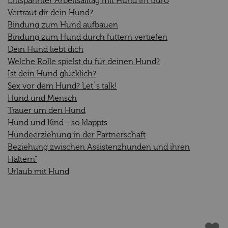
Entspannter Arbeitsalltag mit Hund im Büro
Vertraut dir dein Hund?
Bindung zum Hund aufbauen
Bindung zum Hund durch füttern vertiefen
Dein Hund liebt dich
Welche Rolle spielst du für deinen Hund?
Ist dein Hund glücklich?
Sex vor dem Hund? Let´s talk!
Hund und Mensch
Trauer um den Hund
Hund und Kind - so klappts
Hundeerziehung in der Partnerschaft
Beziehung zwischen Assistenzhunden und ihren
Haltern"
Urlaub mit Hund