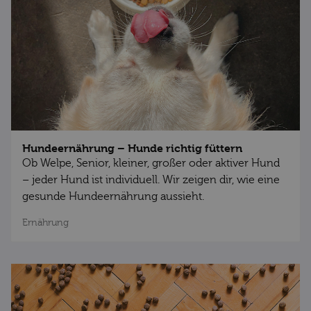
Hundeernährung – Hunde richtig füttern
Ob Welpe, Senior, kleiner, großer oder aktiver Hund
– jeder Hund ist individuell. Wir zeigen dir, wie eine
gesunde Hundeernährung aussieht.
Ernährung