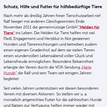
Schutz, Hilfe und Futter für hilfsbedürftige Tiere
Nach mehr als dreißig Jahren freier Tierschutzarbeit rief
Ralf Seeger mit anderen Gleichgesinnten Ende
"Helden für
November 2011 die gemeinnützige GmbH
Tiere"
ins Leben. Die Helden für Tiere helfen mit viel
Fleiß, Engagement und Herzblut in Not geratenen
Hunden und Tiereinrichtungen und betreiben zudem
einen eigenen Gnadenhof, auf dem sie vielen Tieren
einen wundervollen Lebensabend voller Glück und
Lebensfreude ermöglichen. Besondere Bekanntheit
erlangte der Verein durch die VOX-Sendung „
Harte
Hunde
“, die Ralf und sein Team seit einigen Jahren
begleitet.
Seit vielen Jahren unterstützen wir diesen besonderen
Verein mit diversen Aktionen: So stellen wir u. a.
monatlich artgerechtes Futter für die zahlreichen Hunde
und Katzen zur Verfügung, helfen immer wieder mit