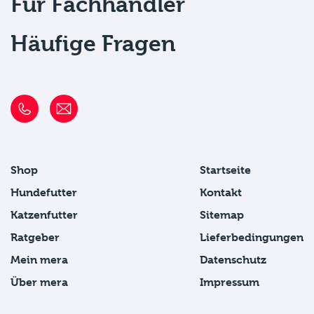
Für Fachhändler
Häufige Fragen
Shop
Startseite
Hundefutter
Kontakt
Katzenfutter
Sitemap
Ratgeber
Lieferbedingungen
Mein mera
Datenschutz
Über mera
Impressum