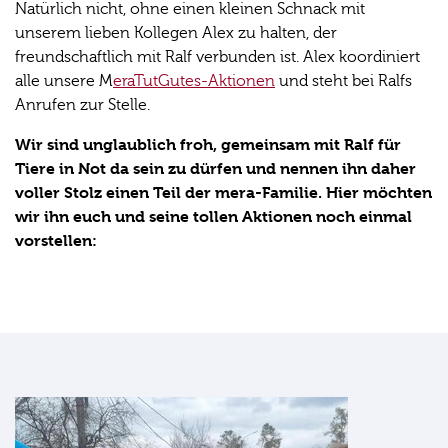
Natürlich nicht, ohne einen kleinen Schnack mit
unserem lieben Kollegen Alex zu halten, der
freundschaftlich mit Ralf verbunden ist. Alex koordiniert
alle unsere M
eraTutGutes-Aktionen
und steht bei Ralfs
Anrufen zur Stelle.
Wir sind unglaublich froh, gemeinsam mit Ralf für
Tiere in Not da sein zu dürfen und nennen ihn daher
voller Stolz einen Teil der mera-Familie. Hier möchten
wir ihn euch und seine tollen Aktionen noch einmal
vorstellen: