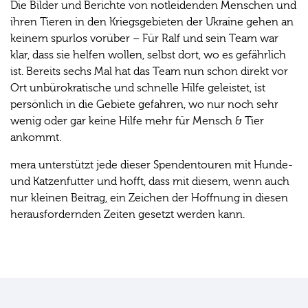
Die Bilder und Berichte von notleidenden Menschen und
ihren Tieren in den Kriegsgebieten der Ukraine gehen an
keinem spurlos vorüber – Für Ralf und sein Team war
klar, dass sie helfen wollen, selbst dort, wo es gefährlich
ist. Bereits sechs Mal hat das Team nun schon direkt vor
Ort unbürokratische und schnelle Hilfe geleistet, ist
persönlich in die Gebiete gefahren, wo nur noch sehr
wenig oder gar keine Hilfe mehr für Mensch & Tier
ankommt.
mera unterstützt jede dieser Spendentouren mit Hunde-
und Katzenfutter und hofft, dass mit diesem, wenn auch
nur kleinen Beitrag, ein Zeichen der Hoffnung in diesen
herausfordernden Zeiten gesetzt werden kann.