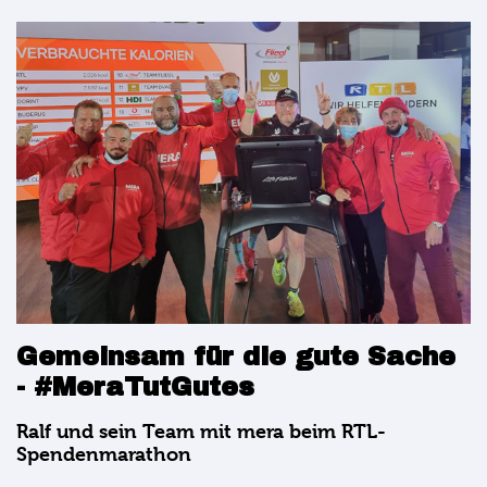
Gemeinsam für die gute Sache
- #MeraTutGutes
Ralf und sein Team mit mera beim RTL-
Spendenmarathon