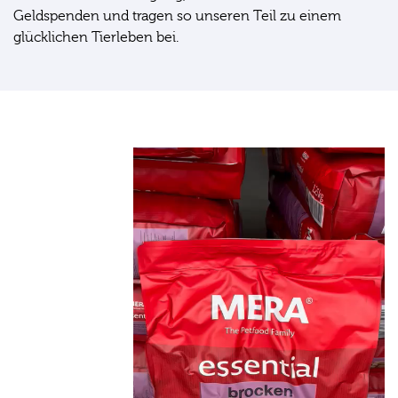
Geldspenden und tragen so unseren Teil zu einem
glücklichen Tierleben bei.