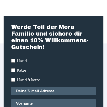
Werde Teil der Mera
Familie und sichere dir
einen 10% Willkommens-
Gutschein!
Hund
Katze
Hund & Katze
E-Mail
*
Vorname
*