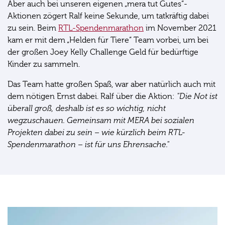
Aber auch bei unseren eigenen „mera tut Gutes“-
Aktionen zögert Ralf keine Sekunde, um tatkräftig dabei
zu sein. Beim
RTL-Spendenmarathon
im November 2021
kam er mit dem „Helden für Tiere“ Team vorbei, um bei
der großen Joey Kelly Challenge Geld für bedürftige
Kinder zu sammeln.
Das Team hatte großen Spaß, war aber natürlich auch mit
dem nötigen Ernst dabei. Ralf über die Aktion:
"Die Not ist
überall groß, deshalb ist es so wichtig, nicht
wegzuschauen. Gemeinsam mit MERA bei sozialen
Projekten dabei zu sein – wie kürzlich beim RTL-
Spendenmarathon – ist für uns Ehrensache."