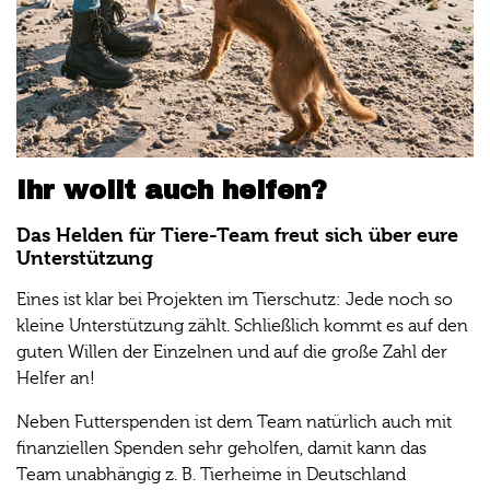
Ihr wollt auch helfen?
Das Helden für Tiere-Team freut sich über eure
Unterstützung
Eines ist klar bei Projekten im Tierschutz: Jede noch so
kleine Unterstützung zählt. Schließlich kommt es auf den
guten Willen der Einzelnen und auf die große Zahl der
Helfer an!
Neben Futterspenden ist dem Team natürlich auch mit
finanziellen Spenden sehr geholfen, damit kann das
Team unabhängig z. B. Tierheime in Deutschland