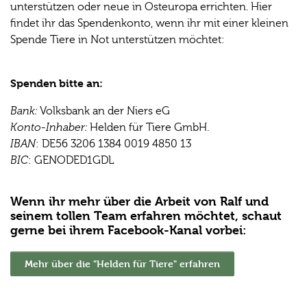
unterstützen oder neue in Osteuropa errichten. Hier
findet ihr das Spendenkonto, wenn ihr mit einer kleinen
Spende Tiere in Not unterstützen möchtet:
Spenden bitte an:
Bank:
Volksbank an der Niers eG
Konto-Inhaber:
Helden für Tiere GmbH.
IBAN
: DE56 3206 1384 0019 4850 13
BIC
: GENODED1GDL
Wenn ihr mehr über die Arbeit von Ralf und
seinem tollen Team erfahren möchtet, schaut
gerne bei ihrem Facebook-Kanal vorbei:
Mehr über die "Helden für Tiere" erfahren