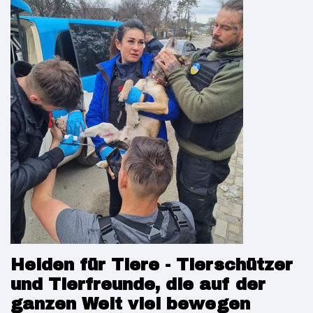
Helden für Tiere - Tierschützer
und Tierfreunde, die auf der
ganzen Welt viel bewegen