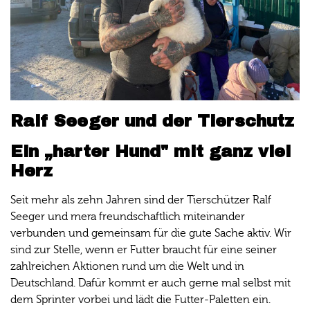
Ralf Seeger und der Tierschutz
Ein „harter Hund" mit ganz viel
Herz
Seit mehr als zehn Jahren sind der Tierschützer Ralf
Seeger und mera freundschaftlich miteinander
verbunden und gemeinsam für die gute Sache aktiv. Wir
sind zur Stelle, wenn er Futter braucht für eine seiner
zahlreichen Aktionen rund um die Welt und in
Deutschland. Dafür kommt er auch gerne mal selbst mit
dem Sprinter vorbei und lädt die Futter-Paletten ein.