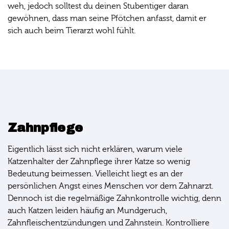
weh, jedoch solltest du deinen Stubentiger daran
gewöhnen, dass man seine Pfötchen anfasst, damit er
sich auch beim Tierarzt wohl fühlt.
Zahnpflege
Eigentlich lässt sich nicht erklären, warum viele
Katzenhalter der Zahnpflege ihrer Katze so wenig
Bedeutung beimessen. Vielleicht liegt es an der
persönlichen Angst eines Menschen vor dem Zahnarzt.
Dennoch ist die regelmäßige Zahnkontrolle wichtig, denn
auch Katzen leiden häufig an Mundgeruch,
Zahnfleischentzündungen und Zahnstein. Kontrolliere