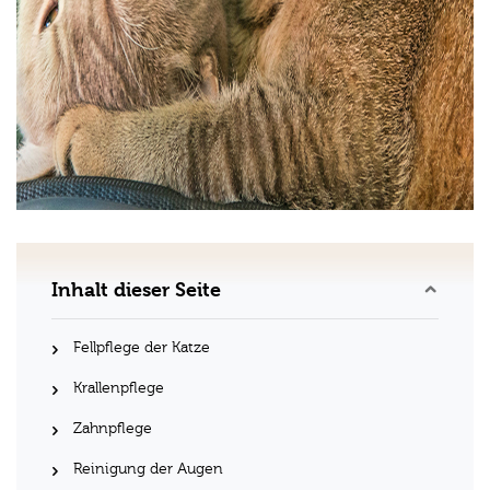
Inhalt dieser Seite
Fellpflege der Katze
Krallenpflege
Zahnpflege
Reinigung der Augen