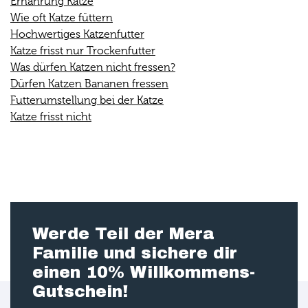
Ernährung Katze
Wie oft Katze füttern
Hochwertiges Katzenfutter
Katze frisst nur Trockenfutter
Was dürfen Katzen nicht fressen?
Dürfen Katzen Bananen fressen
Futterumstellung bei der Katze
Katze frisst nicht
Werde Teil der Mera
Familie und sichere dir
einen 10% Willkommens-
Gutschein!