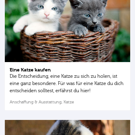
Eine Katze kaufen
Die Entscheidung, eine Katze zu sich zu holen, ist
eine ganz besondere. Für was für eine Katze du dich
entscheiden solltest, erfährst du hier!
Anschaffung & Ausstattung,
Katze