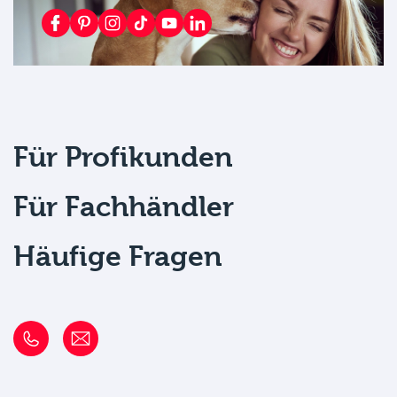
Für Profikunden
Für Fachhändler
Häufige Fragen