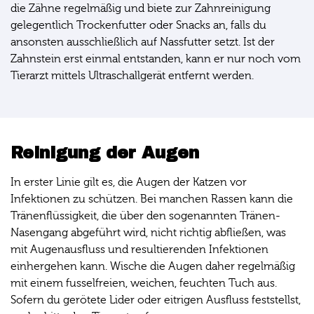
die Zähne regelmäßig und biete zur Zahnreinigung
gelegentlich Trockenfutter oder Snacks an, falls du
ansonsten ausschließlich auf Nassfutter setzt. Ist der
Zahnstein erst einmal entstanden, kann er nur noch vom
Tierarzt mittels Ultraschallgerät entfernt werden.
Reinigung der Augen
In erster Linie gilt es, die Augen der Katzen vor
Infektionen zu schützen. Bei manchen Rassen kann die
Tränenflüssigkeit, die über den sogenannten Tränen-
Nasengang abgeführt wird, nicht richtig abfließen, was
mit Augenausfluss und resultierenden Infektionen
einhergehen kann. Wische die Augen daher regelmäßig
mit einem fusselfreien, weichen, feuchten Tuch aus.
Sofern du gerötete Lider oder eitrigen Ausfluss feststellst,