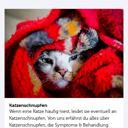
Katzenschnupfen
Wenn eine Katze häufig niest, leidet sie eventuell an
Katzenschnupfen. Von uns erfährst du alles über
Katzenschnupfen, die Symptome & Behandlung.