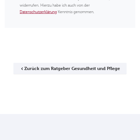
widerrufen. Hierzu habe ich auch von der
Datenschutzerklärung
Kenntnis genommen.
Zurück zum Ratgeber Gesundheit und Pflege