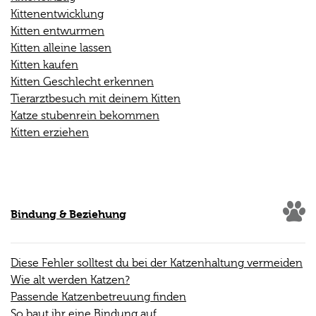
Kittenentwicklung
Kitten entwurmen
Kitten alleine lassen
Kitten kaufen
Kitten Geschlecht erkennen
Tierarztbesuch mit deinem Kitten
Katze stubenrein bekommen
Kitten erziehen
Bindung & Beziehung
Diese Fehler solltest du bei der Katzenhaltung vermeiden
Wie alt werden Katzen?
Passende Katzenbetreuung finden
So baut ihr eine Bindung auf