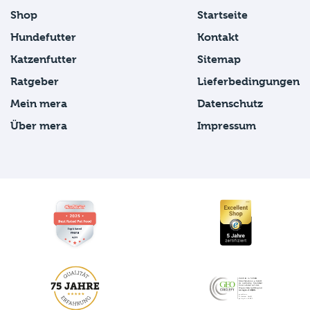
Shop
Startseite
Hundefutter
Kontakt
Katzenfutter
Sitemap
Ratgeber
Lieferbedingungen
Mein mera
Datenschutz
Über mera
Impressum