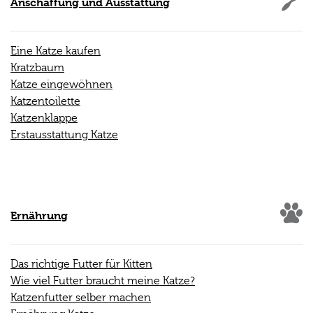
Anschaffung und Ausstattung
Eine Katze kaufen
Kratzbaum
Katze eingewöhnen
Katzentoilette
Katzenklappe
Erstausstattung Katze
Ernährung
Das richtige Futter für Kitten
Wie viel Futter braucht meine Katze?
Katzenfutter selber machen