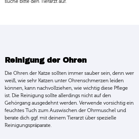
suche bitte den Tierarzt auf.
Reinigung der Ohren
Die Ohren der Katze sollten immer sauber sein, denn wer
weiß, wie sehr Katzen unter Ohrenschmerzen leiden
können, kann nachvollziehen, wie wichtig diese Pflege
ist. Die Reinigung sollte allerdings nicht auf den
Gehörgang ausgedehnt werden. Verwende vorsichtig ein
feuchtes Tuch zum Auswischen der Ohrmuschel und
berate dich ggf. mit deinem Tierarzt über spezielle
Reinigungspräparate.