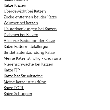
Katze Krallen
Übergewicht bei Katzen
Zecke entfernen bei der Katze
Würmer bei Katzen
Hauterkrankungen bei Katzen
Diabetes bei Katzen
Alles zur Kastration der Katze
Katze Futtermittelallergie
Bindehautentzündung Katze
Meine Katze ist rollig - und nun?
Nierenschwäche bei Katzen
Katze FIP
Katze hat Struvitsteine
Meine Katze ist zu dünn
Katze FORL
Katze Schuppen