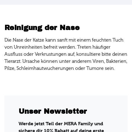
Reinigung der Nase
Die Nase der Katze kann sanft mit einem feuchten Tuch
von Unreinheiten befreit werden. Treten häufiger
Ausfluss oder Verkrustungen auf, konsultiere bitte deinen
Tierarzt. Ursache können unter anderem Viren, Bakterien,
Pilze, Schleimhautwucherungen oder Tumore sein.
Unser Newsletter
Werde jetzt Teil der MERA Family und
sichere dir 10% Rabatt auf deine erste