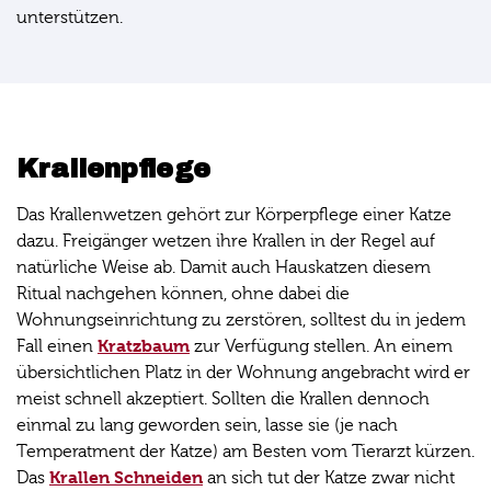
unterstützen.
Krallenpflege
Das Krallenwetzen gehört zur Körperpflege einer Katze
dazu. Freigänger wetzen ihre Krallen in der Regel auf
natürliche Weise ab. Damit auch Hauskatzen diesem
Ritual nachgehen können, ohne dabei die
Wohnungseinrichtung zu zerstören, solltest du in jedem
Kratzbaum
Fall einen
zur Verfügung stellen. An einem
übersichtlichen Platz in der Wohnung angebracht wird er
meist schnell akzeptiert. Sollten die Krallen dennoch
einmal zu lang geworden sein, lasse sie (je nach
Temperatment der Katze) am Besten vom Tierarzt kürzen.
Krallen Schneiden
Das
an sich tut der Katze zwar nicht