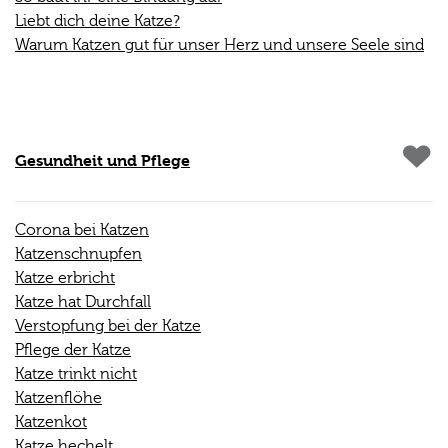
Liebt dich deine Katze?
Warum Katzen gut für unser Herz und unsere Seele sind
Gesundheit und Pflege
Corona bei Katzen
Katzenschnupfen
Katze erbricht
Katze hat Durchfall
Verstopfung bei der Katze
Pflege der Katze
Katze trinkt nicht
Katzenflöhe
Katzenkot
Katze hechelt