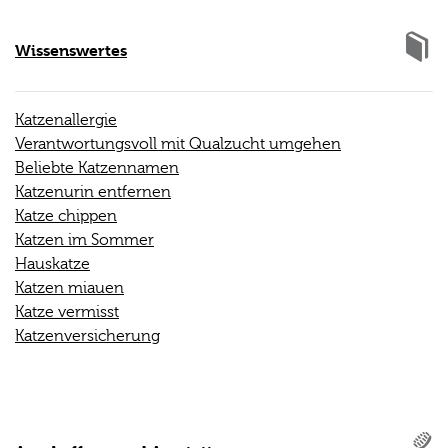
Wissenswertes
Katzenallergie
Verantwortungsvoll mit Qualzucht umgehen
Beliebte Katzennamen
Katzenurin entfernen
Katze chippen
Katzen im Sommer
Hauskatze
Katzen miauen
Katze vermisst
Katzenversicherung