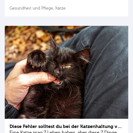
Gesundheit und Pflege,
Katze
Diese Fehler solltest du bei der Katzenhaltung vermeiden
Eine Katze mag 7 Leben haben, aber diese 7 Dinge