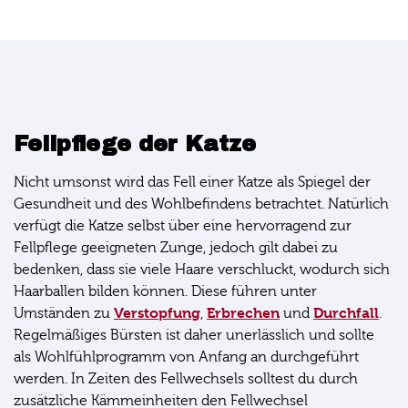
Fellpflege der Katze
Nicht umsonst wird das Fell einer Katze als Spiegel der
Gesundheit und des Wohlbefindens betrachtet. Natürlich
verfügt die Katze selbst über eine hervorragend zur
Fellpflege geeigneten Zunge, jedoch gilt dabei zu
bedenken, dass sie viele Haare verschluckt, wodurch sich
Haarballen bilden können. Diese führen unter
Verstopfung
Erbrechen
Durchfall
Umständen zu
,
und
.
Regelmäßiges Bürsten ist daher unerlässlich und sollte
als Wohlfühlprogramm von Anfang an durchgeführt
werden. In Zeiten des Fellwechsels solltest du durch
zusätzliche Kämmeinheiten den Fellwechsel