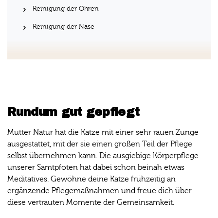
Reinigung der Ohren
Reinigung der Nase
Rundum gut gepflegt
Mutter Natur hat die Katze mit einer sehr rauen Zunge
ausgestattet, mit der sie einen großen Teil der Pflege
selbst übernehmen kann. Die ausgiebige Körperpflege
unserer Samtpfoten hat dabei schon beinah etwas
Meditatives. Gewöhne deine Katze frühzeitig an
ergänzende Pflegemaßnahmen und freue dich über
diese vertrauten Momente der Gemeinsamkeit.