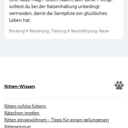
solltest du bei der Katzenhaltung unbedingt
vermeiden, damit die Samtpfote ein glückliches
Leben hat.
Bindung & Beziehung,
Training & Beschäftigung,
Katze
Kitten-Wissen
Kitten richtig füttern
Kätzchen impfen
Kitten eingewöhnen - Tipps für einen gelungenen
Kitteneinzug