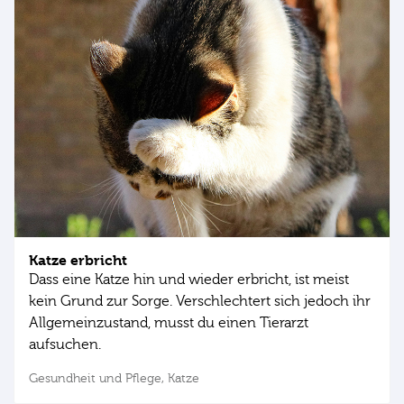
Katze erbricht
Dass eine Katze hin und wieder erbricht, ist meist
kein Grund zur Sorge. Verschlechtert sich jedoch ihr
Allgemeinzustand, musst du einen Tierarzt
aufsuchen.
Gesundheit und Pflege,
Katze