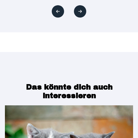
Das könnte dich auch
interessieren