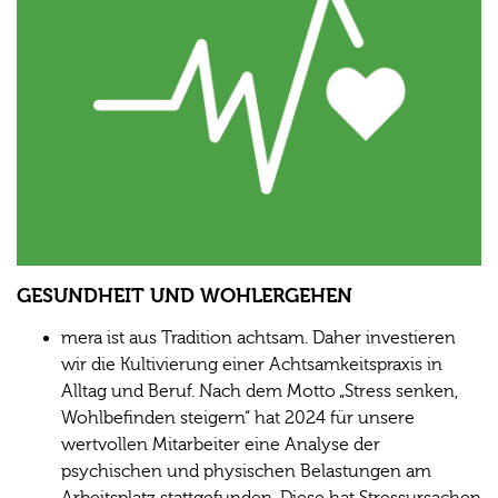
GESUNDHEIT UND WOHLERGEHEN
mera ist aus Tradition achtsam. Daher investieren
wir die Kultivierung einer Achtsamkeitspraxis in
Alltag und Beruf. Nach dem Motto „Stress senken,
Wohlbefinden steigern“ hat 2024 für unsere
wertvollen Mitarbeiter eine Analyse der
psychischen und physischen Belastungen am