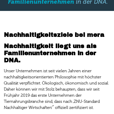
Nachhaltigkeitsziele bei mera
Nachhaltigkeit liegt uns als
Familienunternehmen in der
DNA.
Unser Unternehmen ist seit vielen Jahren einer
nachhaltigkeitsorientierten Philosophie mit höchster
Qualität verpflichtet. Ökologisch, ökonomisch und sozial.
Daher können wir mit Stolz behaupten, dass wir seit
Frühjahr 2019 das erste Unternehmen der
Tiernahrungsbranche sind, dass nach ‚ZNU-Standard
*
Nachhaltiger Wirtschaften‘
offiziell zertifiziert ist.