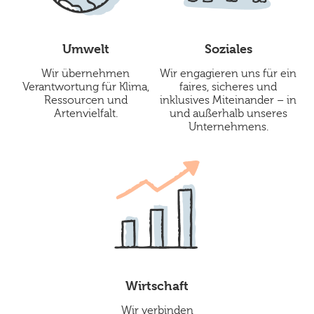
Umwelt
Soziales
Wir übernehmen
Wir engagieren uns für ein
Verantwortung für Klima,
faires, sicheres und
Ressourcen und
inklusives Miteinander – in
Artenvielfalt.
und außerhalb unseres
Unternehmens.
Wirtschaft
Wir verbinden