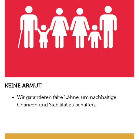
KEINE ARMUT
Wir garantieren faire Löhne, um nachhaltige
Chancen und Stabilität zu schaffen.