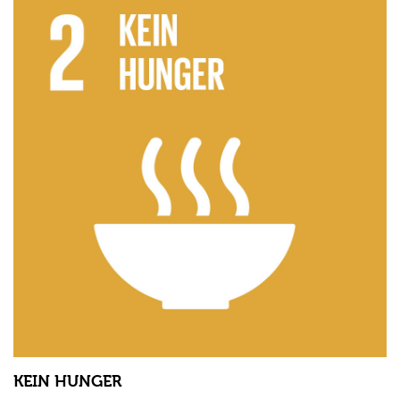
KEIN HUNGER