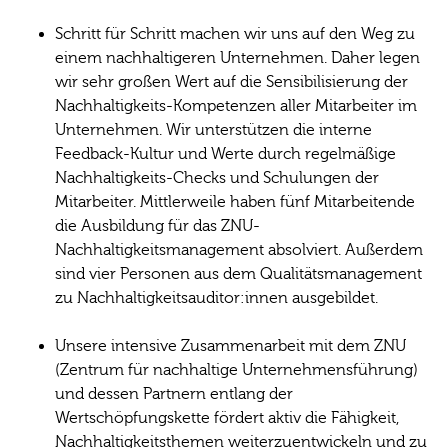
Schritt für Schritt machen wir uns auf den Weg zu
einem nachhaltigeren Unternehmen. Daher legen
wir sehr großen Wert auf die Sensibilisierung der
Nachhaltigkeits-Kompetenzen aller Mitarbeiter im
Unternehmen. Wir unterstützen die interne
Feedback-Kultur und Werte durch regelmäßige
Nachhaltigkeits-Checks und Schulungen der
Mitarbeiter. Mittlerweile haben fünf Mitarbeitende
die Ausbildung für das ZNU-
Nachhaltigkeitsmanagement absolviert. Außerdem
sind vier Personen aus dem Qualitätsmanagement
zu Nachhaltigkeitsauditor:innen ausgebildet.
Unsere intensive Zusammenarbeit mit dem ZNU
(Zentrum für nachhaltige Unternehmensführung)
und dessen Partnern entlang der
Wertschöpfungskette fördert aktiv die Fähigkeit,
Nachhaltigkeitsthemen weiterzuentwickeln und zu