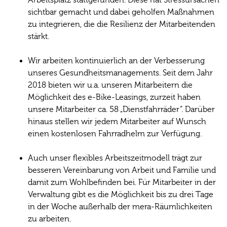
Arbeitsplatz stattgefunden. Diese hat Stressursachen
sichtbar gemacht und dabei geholfen Maßnahmen
zu integrieren, die die Resilienz der Mitarbeitenden
stärkt.
Wir arbeiten kontinuierlich an der Verbesserung
unseres Gesundheitsmanagements. Seit dem Jahr
2018 bieten wir u.a. unseren Mitarbeitern die
Möglichkeit des e-Bike-Leasings, zurzeit haben
unsere Mitarbeiter ca. 58 „Dienstfahrräder“. Darüber
hinaus stellen wir jedem Mitarbeiter auf Wunsch
einen kostenlosen Fahrradhelm zur Verfügung.
Auch unser flexibles Arbeitszeitmodell trägt zur
besseren Vereinbarung von Arbeit und Familie und
damit zum Wohlbefinden bei. Für Mitarbeiter in der
Verwaltung gibt es die Möglichkeit bis zu drei Tage
in der Woche außerhalb der mera-Räumlichkeiten
zu arbeiten.