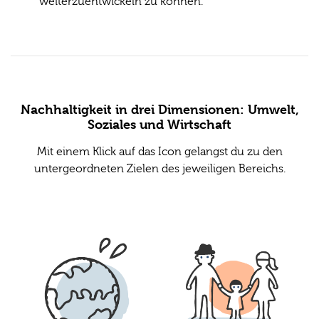
weiterzuentwickeln zu können.
Nachhaltigkeit in drei Dimensionen: Umwelt,
Soziales und Wirtschaft
Mit einem Klick auf das Icon gelangst du zu den
untergeordneten Zielen des jeweiligen Bereichs.