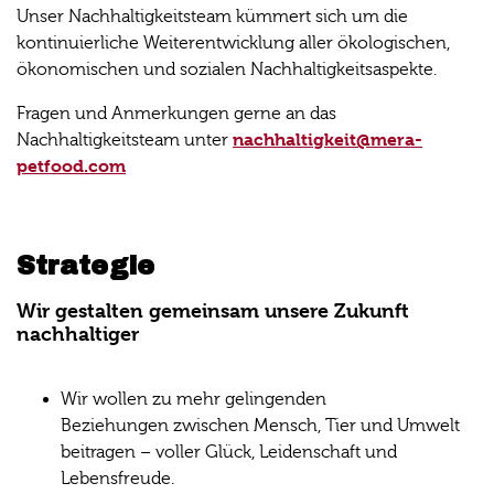
Unser Nachhaltigkeitsteam kümmert sich um die
kontinuierliche Weiterentwicklung aller ökologischen,
ökonomischen und sozialen Nachhaltigkeitsaspekte.
Fragen und Anmerkungen gerne an das
nachhaltigkeit@mera-
Nachhaltigkeitsteam unter
petfood.com
Strategie
Wir gestalten gemeinsam unsere Zukunft
nachhaltiger
Wir wollen zu mehr gelingenden
Beziehungen zwischen Mensch, Tier und Umwelt
beitragen – voller Glück, Leidenschaft und
Lebensfreude.