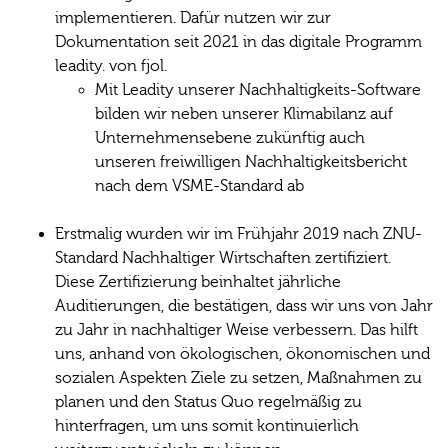
implementieren. Dafür nutzen wir zur
Dokumentation seit 2021 in das digitale Programm
leadity. von fjol.
Mit Leadity unserer Nachhaltigkeits-Software
bilden wir neben unserer Klimabilanz auf
Unternehmensebene zukünftig auch
unseren freiwilligen Nachhaltigkeitsbericht
nach dem VSME-Standard ab
Erstmalig wurden wir im Frühjahr 2019 nach ZNU-
Standard Nachhaltiger Wirtschaften zertifiziert.
Diese Zertifizierung beinhaltet jährliche
Auditierungen, die bestätigen, dass wir uns von Jahr
zu Jahr in nachhaltiger Weise verbessern. Das hilft
uns, anhand von ökologischen, ökonomischen und
sozialen Aspekten Ziele zu setzen, Maßnahmen zu
planen und den Status Quo regelmäßig zu
hinterfragen, um uns somit kontinuierlich