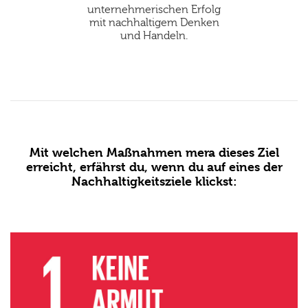
unternehmerischen Erfolg
mit nachhaltigem Denken
und Handeln.
Mit welchen Maßnahmen mera dieses Ziel
erreicht, erfährst du, wenn du auf eines der
Nachhaltigkeitsziele klickst: