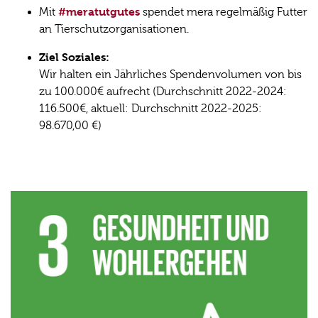
#meratutgutes
Mit
spendet mera regelmäßig Futter
an Tierschutzorganisationen.
Ziel Soziales:
Wir halten ein Jährliches Spendenvolumen von bis
zu 100.000€ aufrecht (Durchschnitt 2022-2024:
116.500€, aktuell: Durchschnitt 2022-2025:
98.670,00 €)