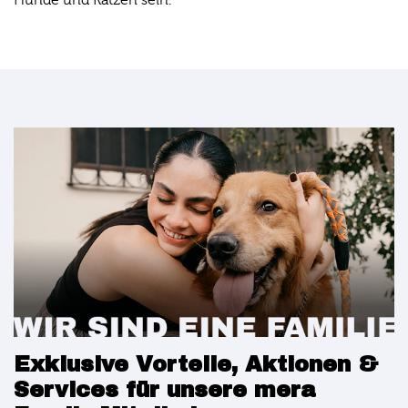
Hunde und Katzen sein.
Exklusive Vorteile, Aktionen &
Services für unsere mera