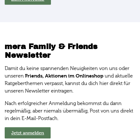
mera Family & Friends
Newsletter
Damit du keine spannenden Neuigkeiten von uns oder
Friends, Aktionen im Onlineshop
unseren
und aktuelle
Ratgeberthemen verpasst, kannst du dich hier direkt für
unseren Newsletter eintragen.
Nach erfolgreicher Anmeldung bekommst du dann
regelmäßig, aber niemals übermäßig, Post von uns direkt
in dein E-Mail-Postfach.
Jetzt anmelden