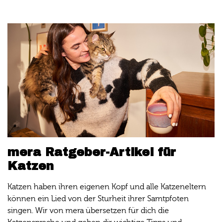
mera Ratgeber-Artikel für
Katzen
Katzen haben ihren eigenen Kopf und alle Katzeneltern
können ein Lied von der Sturheit ihrer Samtpfoten
singen. Wir von mera übersetzen für dich die