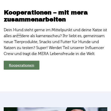
Kooperationen – mit mera
zusammenarbeiten
Dein Hund steht gerne im Mittelpunkt und deine Katze ist
alles andere als kamerascheu? Ihr liebt es, gemeinsam
neue Tierprodukte, Snacks und Futter für Hunde und
Katzen zu testen? Super! Werdet Teil unserer Influencer
Crew und tragt die MERA Lebensfreude in die Welt.
Kooperationen