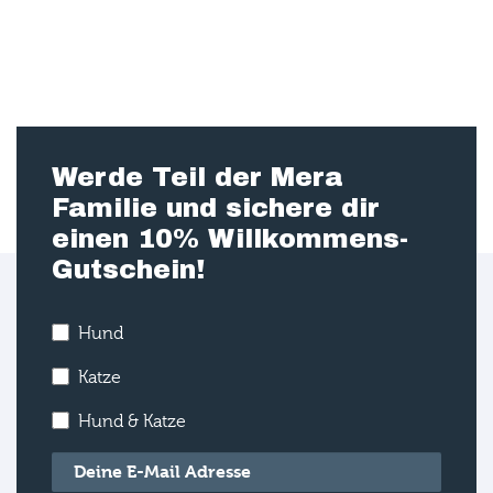
Werde Teil der Mera
Familie und sichere dir
einen 10% Willkommens-
Gutschein!
Hund
Katze
Hund & Katze
E-Mail
*