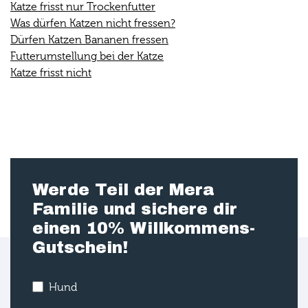
Katze frisst nur Trockenfutter
Was dürfen Katzen nicht fressen?
Dürfen Katzen Bananen fressen
Futterumstellung bei der Katze
Katze frisst nicht
Werde Teil der Mera
Familie und sichere dir
einen 10% Willkommens-
Gutschein!
Hund