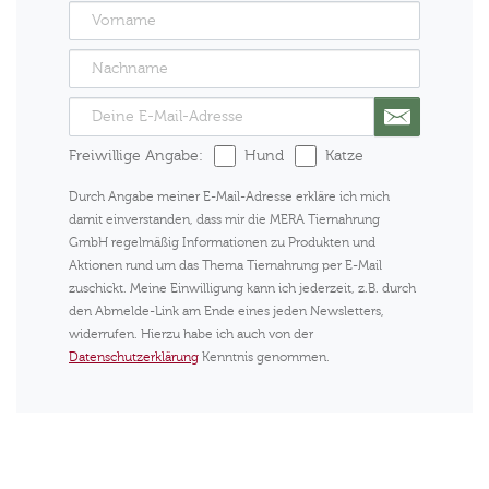
Freiwillige Angabe:
Hund
Katze
Durch Angabe meiner E-Mail-Adresse erkläre ich mich
damit einverstanden, dass mir die MERA Tiernahrung
GmbH regelmäßig Informationen zu Produkten und
Aktionen rund um das Thema Tiernahrung per E-Mail
zuschickt. Meine Einwilligung kann ich jederzeit, z.B. durch
den Abmelde-Link am Ende eines jeden Newsletters,
widerrufen. Hierzu habe ich auch von der
Datenschutzerklärung
Kenntnis genommen.