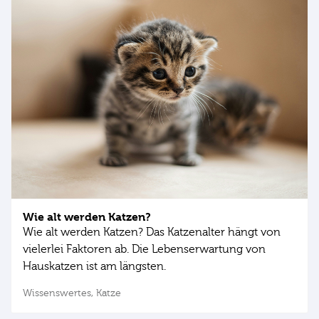
Wie alt werden Katzen?
Wie alt werden Katzen? Das Katzenalter hängt von
vielerlei Faktoren ab. Die Lebenserwartung von
Hauskatzen ist am längsten.
Wissenswertes,
Katze