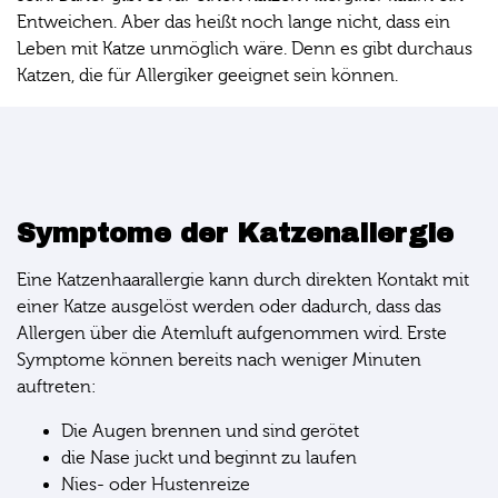
Entweichen. Aber das heißt noch lange nicht, dass ein
Leben mit Katze unmöglich wäre. Denn es gibt durchaus
Katzen, die für Allergiker geeignet sein können.
Symptome der Katzenallergie
Eine Katzenhaarallergie kann durch direkten Kontakt mit
einer Katze ausgelöst werden oder dadurch, dass das
Allergen über die Atemluft aufgenommen wird. Erste
Symptome können bereits nach weniger Minuten
auftreten:
Die Augen brennen und sind gerötet
die Nase juckt und beginnt zu laufen
Nies- oder Hustenreize