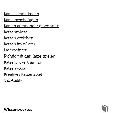
Katze alleine lassen
Katze beschäftigen
Katzen aneinander gewöhnen
Katzenminze
Katzen erziehen
Katzen im Winter
Laserpointer
Richtig mit der Katze spielen
Katze Clickertraining
Katzenyoga
Kreatives Katzenspiel
Cat Agility
Wissenswertes