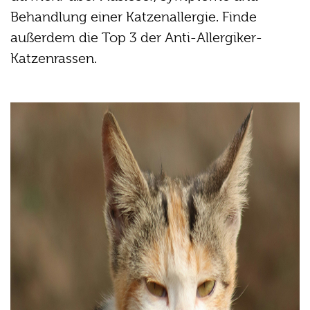
Behandlung einer Katzenallergie. Finde
außerdem die Top 3 der Anti-Allergiker-
Katzenrassen.