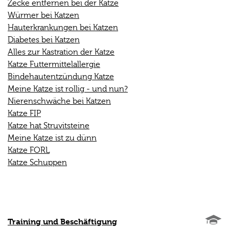
Zecke entfernen bei der Katze
Würmer bei Katzen
Hauterkrankungen bei Katzen
Diabetes bei Katzen
Alles zur Kastration der Katze
Katze Futtermittelallergie
Bindehautentzündung Katze
Meine Katze ist rollig - und nun?
Nierenschwäche bei Katzen
Katze FIP
Katze hat Struvitsteine
Meine Katze ist zu dünn
Katze FORL
Katze Schuppen
Training und Beschäftigung