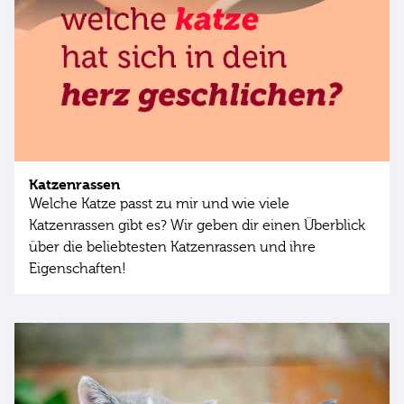
Katzenrassen
Welche Katze passt zu mir und wie viele
Katzenrassen gibt es? Wir geben dir einen Überblick
über die beliebtesten Katzenrassen und ihre
Eigenschaften!