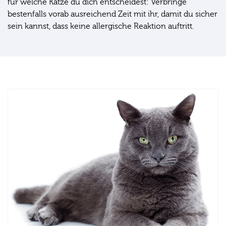
für welche Katze du dich entscheidest: Verbringe
bestenfalls vorab ausreichend Zeit mit ihr, damit du sicher
sein kannst, dass keine allergische Reaktion auftritt.