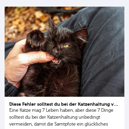
Diese Fehler solltest du bei der Katzenhaltung vermeiden
Eine Katze mag 7 Leben haben, aber diese 7 Dinge
solltest du bei der Katzenhaltung unbedingt
vermeiden, damit die Samtpfote ein glückliches