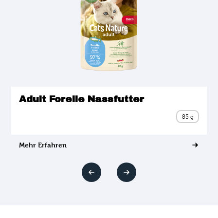
Adult Forelle Nassfutter
85 g
Mehr Erfahren