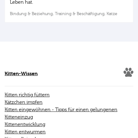
Leben hat.
Bindung & Beziehung,
Training & Beschäftigung,
Katze
Kitten-Wissen
Kitten richtig füttern
Kätzchen impfen
Kitten eingewöhnen - Tipps für einen gelungenen
Kitteneinzug
Kittenentwicklung
Kitten entwurmen