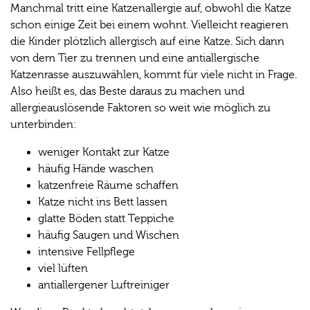
Manchmal tritt eine Katzenallergie auf, obwohl die Katze
schon einige Zeit bei einem wohnt. Vielleicht reagieren
die Kinder plötzlich allergisch auf eine Katze. Sich dann
von dem Tier zu trennen und eine antiallergische
Katzenrasse auszuwählen, kommt für viele nicht in Frage.
Also heißt es, das Beste daraus zu machen und
allergieauslösende Faktoren so weit wie möglich zu
unterbinden:
weniger Kontakt zur Katze
häufig Hände waschen
katzenfreie Räume schaffen
Katze nicht ins Bett lassen
glatte Böden statt Teppiche
häufig Saugen und Wischen
intensive Fellpflege
viel lüften
antiallergener Luftreiniger