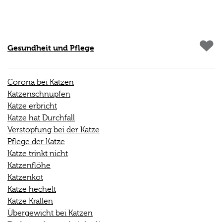
Gesundheit und Pflege
Corona bei Katzen
Katzenschnupfen
Katze erbricht
Katze hat Durchfall
Verstopfung bei der Katze
Pflege der Katze
Katze trinkt nicht
Katzenflöhe
Katzenkot
Katze hechelt
Katze Krallen
Übergewicht bei Katzen