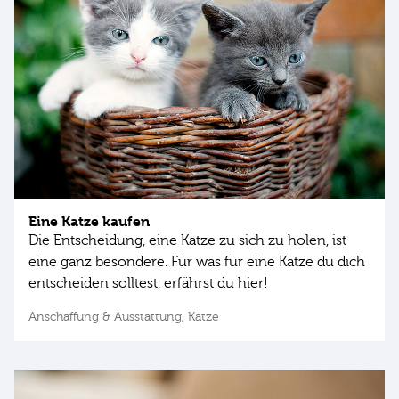
Eine Katze kaufen
Die Entscheidung, eine Katze zu sich zu holen, ist
eine ganz besondere. Für was für eine Katze du dich
entscheiden solltest, erfährst du hier!
Anschaffung & Ausstattung,
Katze