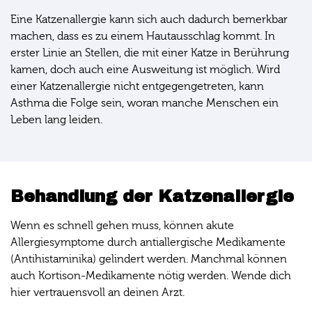
Eine Katzenallergie kann sich auch dadurch bemerkbar
machen, dass es zu einem Hautausschlag kommt. In
erster Linie an Stellen, die mit einer Katze in Berührung
kamen, doch auch eine Ausweitung ist möglich. Wird
einer Katzenallergie nicht entgegengetreten, kann
Asthma die Folge sein, woran manche Menschen ein
Leben lang leiden.
Behandlung der Katzenallergie
Wenn es schnell gehen muss, können akute
Allergiesymptome durch antiallergische Medikamente
(Antihistaminika) gelindert werden. Manchmal können
auch Kortison-Medikamente nötig werden. Wende dich
hier vertrauensvoll an deinen Arzt.