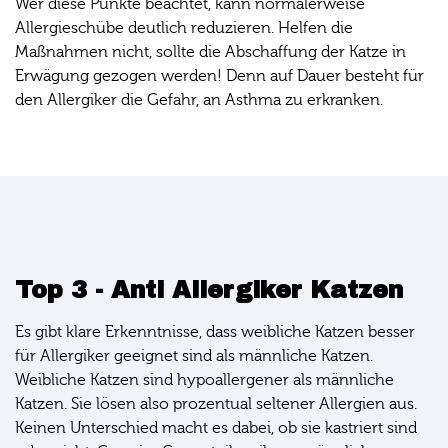
Wer diese Punkte beachtet, kann normalerweise
Allergieschübe deutlich reduzieren. Helfen die
Maßnahmen nicht, sollte die Abschaffung der Katze in
Erwägung gezogen werden! Denn auf Dauer besteht für
den Allergiker die Gefahr, an Asthma zu erkranken.
Top 3 - Anti Allergiker Katzen
Es gibt klare Erkenntnisse, dass weibliche Katzen besser
für Allergiker geeignet sind als männliche Katzen.
Weibliche Katzen sind hypoallergener als männliche
Katzen. Sie lösen also prozentual seltener Allergien aus.
Keinen Unterschied macht es dabei, ob sie kastriert sind