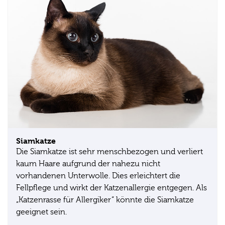
Siamkatze
Die Siamkatze ist sehr menschbezogen und verliert
kaum Haare aufgrund der nahezu nicht
vorhandenen Unterwolle. Dies erleichtert die
Fellpflege und wirkt der Katzenallergie entgegen. Als
„Katzenrasse für Allergiker“ könnte die Siamkatze
geeignet sein.