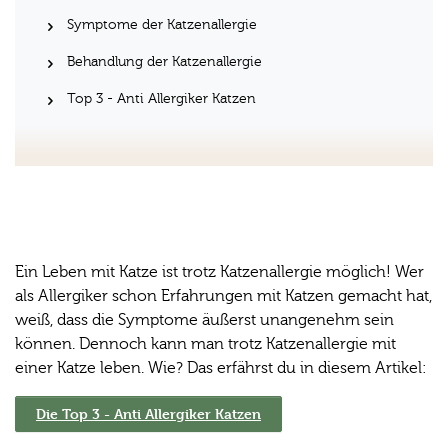
Symptome der Katzenallergie
Behandlung der Katzenallergie
Top 3 - Anti Allergiker Katzen
Ein Leben mit Katze ist trotz Katzenallergie möglich! Wer
als Allergiker schon Erfahrungen mit Katzen gemacht hat,
weiß, dass die Symptome äußerst unangenehm sein
können. Dennoch kann man trotz Katzenallergie mit
einer Katze leben. Wie? Das erfährst du in diesem Artikel:
Die Top 3 - Anti Allergiker Katzen