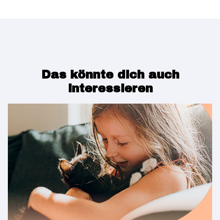
Das könnte dich auch
interessieren