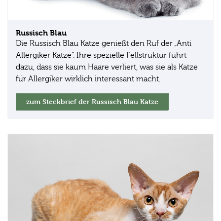
Russisch Blau
Die Russisch Blau Katze genießt den Ruf der „Anti
Allergiker Katze“. Ihre spezielle Fellstruktur führt
dazu, dass sie kaum Haare verliert, was sie als Katze
für Allergiker wirklich interessant macht.
zum Steckbrief der Russisch Blau Katze