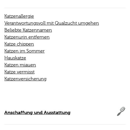
Katzenallergie
Verantwortungsvoll mit Qualzucht umgehen
Beliebte Katzennamen
Katzenurin entfernen
Katze chippen
Katzen im Sommer
Hauskatze
Katzen miauen
Katze vermisst
Katzenversicherung
Anschaffung und Ausstattung