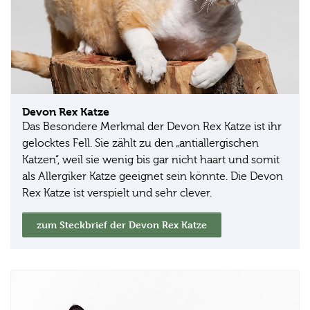
Devon Rex Katze
Das Besondere Merkmal der Devon Rex Katze ist ihr
gelocktes Fell. Sie zählt zu den „antiallergischen
Katzen“, weil sie wenig bis gar nicht haart und somit
als Allergiker Katze geeignet sein könnte. Die Devon
Rex Katze ist verspielt und sehr clever.
zum Steckbrief der Devon Rex Katze