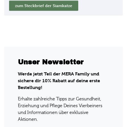
zum Steckbrief der Siamkatze
Unser Newsletter
Werde jetzt Teil der MERA Family und
sichere dir 10% Rabatt auf deine erste
Bestellung!
Erhalte zahlreiche Tipps zur Gesundheit,
Erziehung und Pflege Deines Vierbeiners
und Informationen über exklusive
Aktionen.