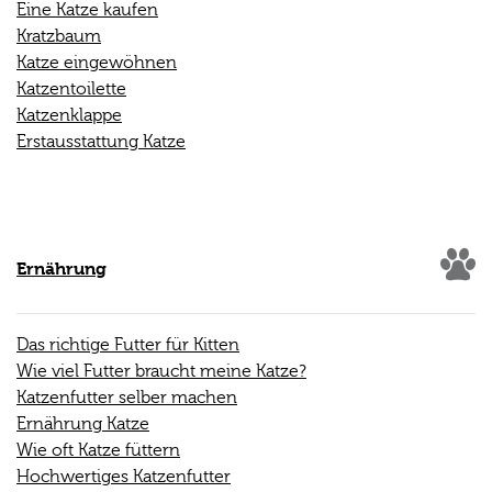
Eine Katze kaufen
Kratzbaum
Katze eingewöhnen
Katzentoilette
Katzenklappe
Erstausstattung Katze
Ernährung
Das richtige Futter für Kitten
Wie viel Futter braucht meine Katze?
Katzenfutter selber machen
Ernährung Katze
Wie oft Katze füttern
Hochwertiges Katzenfutter