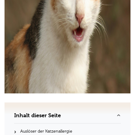
Inhalt dieser Seite
Auslöser der Katzenallergie