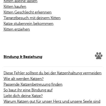
Kitten alleine lassen
Kitten kaufen
Kitten Geschlecht erkennen
Tierarztbesuch mit deinem Kitten
Katze stubenrein bekommen
Kitten erziehen
Bindung & Beziehung
Diese Fehler solltest du bei der Katzenhaltung vermeiden
Wie alt werden Katzen?
Passende Katzenbetreuung finden
So baut ihr eine Bindung auf
Liebt dich deine Katze?
Warum Katzen gut für unser Herz und unsere Seele sind