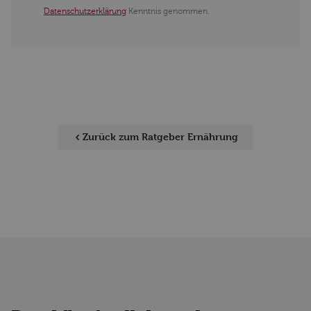
Datenschutzerklärung
Kenntnis genommen.
Zurück zum Ratgeber Ernährung