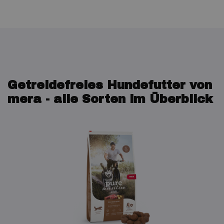
Getreidefreies Hundefutter von
mera - alle Sorten im Überblick