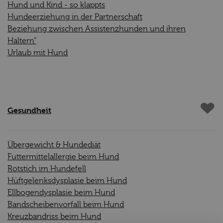
Hund und Kind - so klappts
Hundeerziehung in der Partnerschaft
Beziehung zwischen Assistenzhunden und ihren
Haltern"
Urlaub mit Hund
Gesundheit
Übergewicht & Hundediät
Futtermittelallergie beim Hund
Rotstich im Hundefell
Hüftgelenksdysplasie beim Hund
Ellbogendysplasie beim Hund
Bandscheibenvorfall beim Hund
Kreuzbandriss beim Hund