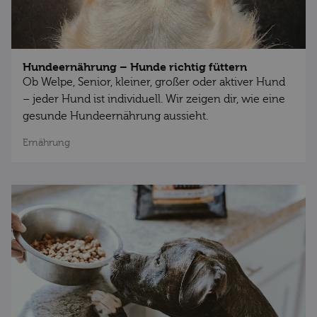
Hundeernährung – Hunde richtig füttern
Ob Welpe, Senior, kleiner, großer oder aktiver Hund
– jeder Hund ist individuell. Wir zeigen dir, wie eine
gesunde Hundeernährung aussieht.
Ernährung