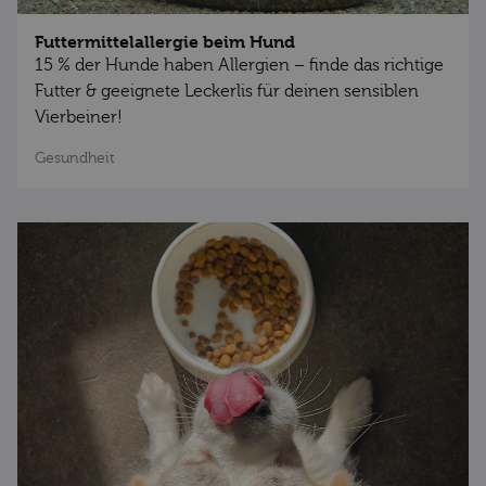
Futtermittelallergie beim Hund
15 % der Hunde haben Allergien – finde das richtige
Futter & geeignete Leckerlis für deinen sensiblen
Vierbeiner!
Gesundheit