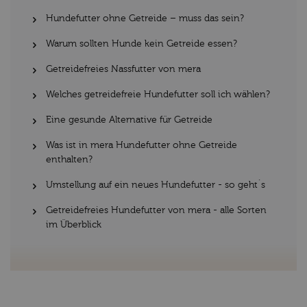
Hundefutter ohne Getreide – muss das sein?
Warum sollten Hunde kein Getreide essen?
Getreidefreies Nassfutter von mera
Welches getreidefreie Hundefutter soll ich wählen?
Eine gesunde Alternative für Getreide
Was ist in mera Hundefutter ohne Getreide
enthalten?
Umstellung auf ein neues Hundefutter - so geht´s
Getreidefreies Hundefutter von mera - alle Sorten
im Überblick