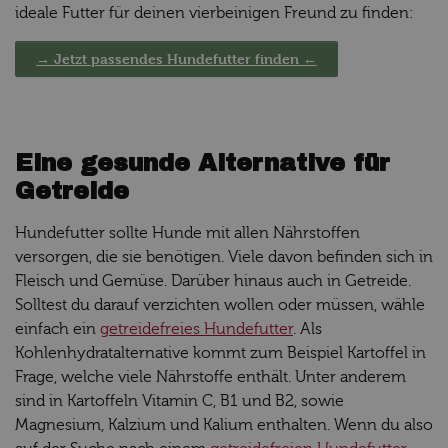
ideale Futter für deinen vierbeinigen Freund zu finden:
→ Jetzt passendes Hundefutter finden ←
Eine gesunde Alternative für
Getreide
Hundefutter sollte Hunde mit allen Nährstoffen
versorgen, die sie benötigen. Viele davon befinden sich in
Fleisch und Gemüse. Darüber hinaus auch in Getreide.
Solltest du darauf verzichten wollen oder müssen, wähle
einfach ein
getreidefreies Hundefutter
. Als
Kohlenhydratalternative kommt zum Beispiel Kartoffel in
Frage, welche viele Nährstoffe enthält. Unter anderem
sind in Kartoffeln Vitamin C, B1 und B2, sowie
Magnesium, Kalzium und Kalium enthalten. Wenn du also