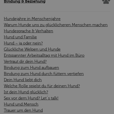
Bindung & Beziehung
Hundejahre in Menschenjahre
Warum Hunde uns zu glücklicheren Menschen machen
Hundesprache & Verhalten
Hund und Familie
Hund – ja oder nein?
Glückliche Welpen und Hunde
Entspannter Arbeitsalltag mit Hund im Büro
Vertraut dir dein Hund?
Bindung zum Hund aufbauen
Bindung zum Hund durch füttern vertiefen
Dein Hund liebt dich
Welche Rolle spielst du für deinen Hund?
Ist dein Hund glücklich?
Sex vor dem Hund? Let´s talk!
Hund und Mensch
Trauer um den Hund