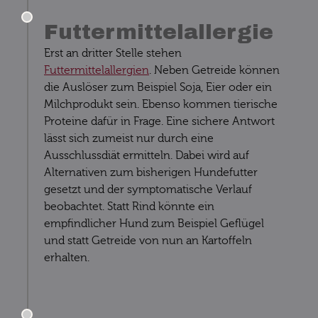
Futtermittelallergie
Erst an dritter Stelle stehen
Futtermittelallergien
. Neben Getreide können
die Auslöser zum Beispiel Soja, Eier oder ein
Milchprodukt sein. Ebenso kommen tierische
Proteine dafür in Frage. Eine sichere Antwort
lässt sich zumeist nur durch eine
Ausschlussdiät ermitteln. Dabei wird auf
Alternativen zum bisherigen Hundefutter
gesetzt und der symptomatische Verlauf
beobachtet. Statt Rind könnte ein
empfindlicher Hund zum Beispiel Geflügel
und statt Getreide von nun an Kartoffeln
erhalten.