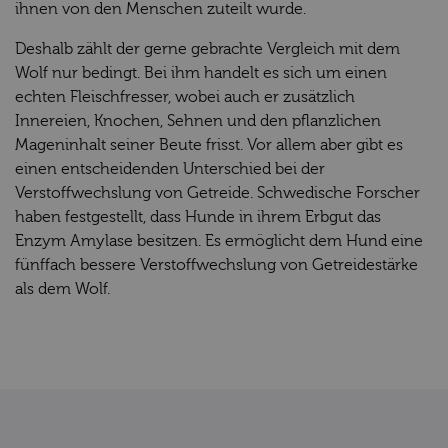
ihnen von den Menschen zuteilt wurde.
Deshalb zählt der gerne gebrachte Vergleich mit dem
Wolf nur bedingt. Bei ihm handelt es sich um einen
echten Fleischfresser, wobei auch er zusätzlich
Innereien, Knochen, Sehnen und den pflanzlichen
Mageninhalt seiner Beute frisst. Vor allem aber gibt es
einen entscheidenden Unterschied bei der
Verstoffwechslung von Getreide. Schwedische Forscher
haben festgestellt, dass Hunde in ihrem Erbgut das
Enzym Amylase besitzen. Es ermöglicht dem Hund eine
fünffach bessere Verstoffwechslung von Getreidestärke
als dem Wolf.