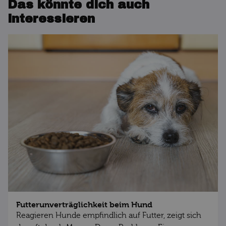
Das könnte dich auch
interessieren
Futterunverträglichkeit beim Hund
Reagieren Hunde empfindlich auf Futter, zeigt sich