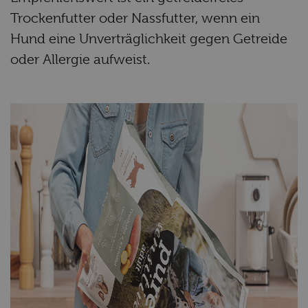
Trockenfutter oder Nassfutter, wenn ein
Hund eine Unverträglichkeit gegen Getreide
oder Allergie aufweist.