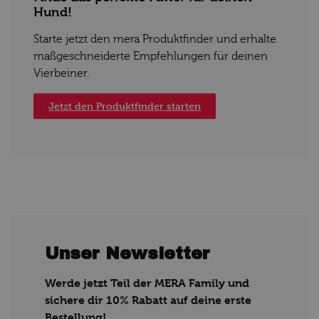
Hund!
Starte jetzt den mera Produktfinder und erhalte
maßgeschneiderte Empfehlungen für deinen
Vierbeiner.
Jetzt den Produktfinder starten
Unser Newsletter
Werde jetzt Teil der MERA Family und
sichere dir 10% Rabatt auf deine erste
Bestellung!