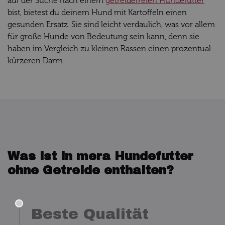
auf der Suche nach einem
getreidefreien Hundefutter
bist, bietest du deinem Hund mit Kartoffeln einen
gesunden Ersatz. Sie sind leicht verdaulich, was vor allem
für große Hunde von Bedeutung sein kann, denn sie
haben im Vergleich zu kleinen Rassen einen prozentual
kürzeren Darm.
Was ist in mera Hundefutter
ohne Getreide enthalten?
Beste Qualität