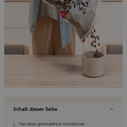
Inhalt dieser Seite
Das beste getreidefreie Hundefutter