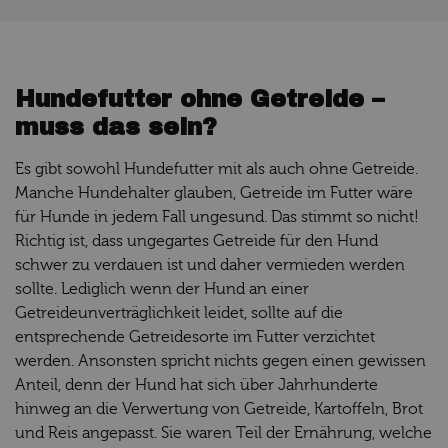
Hundefutter ohne Getreide –
muss das sein?
Es gibt sowohl Hundefutter mit als auch ohne Getreide.
Manche Hundehalter glauben, Getreide im Futter wäre
für Hunde in jedem Fall ungesund. Das stimmt so nicht!
Richtig ist, dass ungegartes Getreide für den Hund
schwer zu verdauen ist und daher vermieden werden
sollte. Lediglich wenn der Hund an einer
Getreideunverträglichkeit leidet, sollte auf die
entsprechende Getreidesorte im Futter verzichtet
werden. Ansonsten spricht nichts gegen einen gewissen
Anteil, denn der Hund hat sich über Jahrhunderte
hinweg an die Verwertung von Getreide, Kartoffeln, Brot
und Reis angepasst. Sie waren Teil der Ernährung, welche