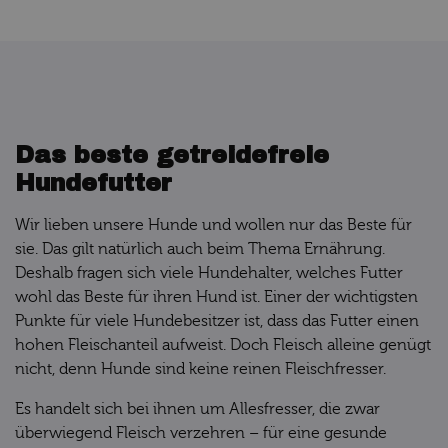
Das beste getreidefreie
Hundefutter
Wir lieben unsere Hunde und wollen nur das Beste für
sie. Das gilt natürlich auch beim Thema Ernährung.
Deshalb fragen sich viele Hundehalter, welches Futter
wohl das Beste für ihren Hund ist. Einer der wichtigsten
Punkte für viele Hundebesitzer ist, dass das Futter einen
hohen Fleischanteil aufweist. Doch Fleisch alleine genügt
nicht, denn Hunde sind keine reinen Fleischfresser.
Es handelt sich bei ihnen um Allesfresser, die zwar
überwiegend Fleisch verzehren – für eine gesunde