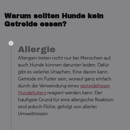
Warum sollten Hunde kein
Getreide essen?
Allergie
Allergien treten nicht nur bei Menschen auf,
auch Hunde können darunter leiden. Dafür
gibt es vielerlei Ursachen. Eine davon kann
Getreide im Futter sein, worauf ganz einfach
durch die Verwendung eines
getreidefreien
Hundefutters
reagiert werden kann. Der
häufigste Grund für eine allergische Reaktion
sind jedoch Flöhe, gefolgt von allerlei
Umweltreizen.