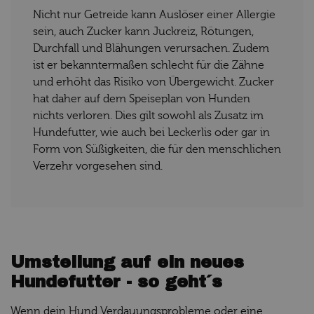
Nicht nur Getreide kann Auslöser einer Allergie
sein, auch Zucker kann Juckreiz, Rötungen,
Durchfall und Blähungen verursachen. Zudem
ist er bekanntermaßen schlecht für die Zähne
und erhöht das Risiko von Übergewicht. Zucker
hat daher auf dem Speiseplan von Hunden
nichts verloren. Dies gilt sowohl als Zusatz im
Hundefutter, wie auch bei Leckerlis oder gar in
Form von Süßigkeiten, die für den menschlichen
Verzehr vorgesehen sind.
Umstellung auf ein neues
Hundefutter - so geht´s
Wenn dein Hund Verdauungsprobleme oder eine