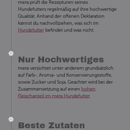
mera prüft die Rezepturen seines
Hundefutters regelmäßig auf ihre hochwertige
Qualität. Anhand der offenen Deklaration
kannst du nachvollziehen, was sich im
Hundefutter
befindet und was nicht.
Nur Hochwertiges
mera verzichtet unter anderem grundsätzlich
auf Farb-, Aroma- und Konservierungsstoffe,
sowie Zucker und Soja. Geachtet wird bei der
Zusammensetzung auf einen
hohen
Fleischanteil im mera Hundefutter
.
Beste Zutaten