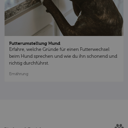
Futterumstellung Hund
Erfahre, welche Gründe für einen Futterwechsel
beim Hund sprechen und wie du ihn schonend und
richtig durchführst.
Ernährung