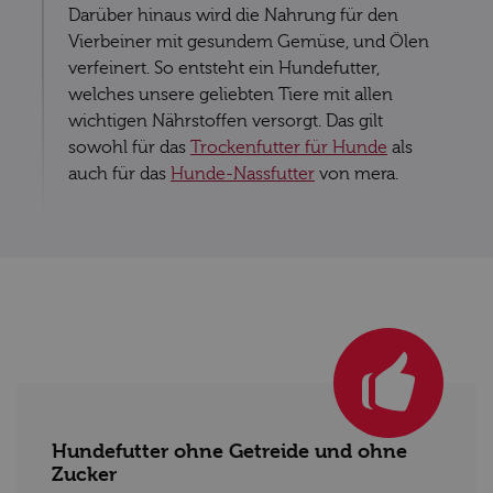
Darüber hinaus wird die Nahrung für den
Vierbeiner mit gesundem Gemüse, und Ölen
verfeinert. So entsteht ein Hundefutter,
welches unsere geliebten Tiere mit allen
wichtigen Nährstoffen versorgt. Das gilt
sowohl für das
Trockenfutter für Hunde
als
auch für das
Hunde-Nassfutter
von mera.
Hundefutter ohne Getreide und ohne
Zucker