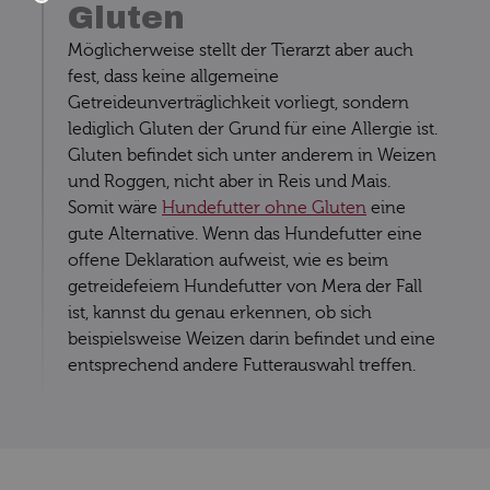
Gluten
Möglicherweise stellt der Tierarzt aber auch
fest, dass keine allgemeine
Getreideunverträglichkeit vorliegt, sondern
lediglich Gluten der Grund für eine Allergie ist.
Gluten befindet sich unter anderem in Weizen
und Roggen, nicht aber in Reis und Mais.
Somit wäre
Hundefutter ohne Gluten
eine
gute Alternative. Wenn das Hundefutter eine
offene Deklaration aufweist, wie es beim
getreidefeiem Hundefutter von Mera der Fall
ist, kannst du genau erkennen, ob sich
beispielsweise Weizen darin befindet und eine
entsprechend andere Futterauswahl treffen.