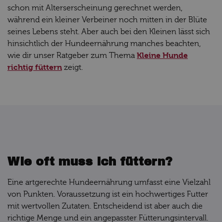
schon mit Alterserscheinung gerechnet werden,
während ein kleiner Verbeiner noch mitten in der Blüte
seines Lebens steht. Aber auch bei den Kleinen lässt sich
hinsichtlich der Hundeernährung manches beachten,
Kleine Hunde
wie dir unser Ratgeber zum Thema
richtig füttern
zeigt.
Wie oft muss ich füttern?
Eine artgerechte Hundeernährung umfasst eine Vielzahl
von Punkten. Voraussetzung ist ein hochwertiges Futter
mit wertvollen Zutaten. Entscheidend ist aber auch die
richtige Menge und ein angepasster Fütterungsintervall.