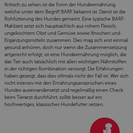
Kritisch zu sehen ist die Form der Hundeernährung,
welche unter dem Begriff BARF bekannt ist. Damit ist die
Rohfütterung des Hundes gemeint. Eine typische BARF-
Mahlzeit setzt sich hauptsächlich aus rohem Fleisch,
ungekochtem Obst und Gemüse sowie Knochen und
Ergänzungsmitteln zusammen. Dies mag sich erst einmal
gesund anhören, doch nur wenn die Zusammensetzung
artgerecht erfolgt, ist eine Hundeernährung möglich, die
das Tier auch tatsächlich mit allen wichtigen Nährstoffen
in der richtigen Kombination versorgt. Die Erfahrungen
haben gezeigt, dass dies oftmals nicht der Fall ist. Wer sich
nicht intensiv mit den Ernährungsansprüchen eines
Hundes auseinandersetzt und regelmäßig einen Check
beim Tierarzt durchführt, sollte besser auf ein
hochwertiges, klassisches Hundefutter setzen.