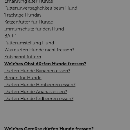
Ernährung alter Hunde
Futterunverträglichkeit beim Hund
Trächtige Hündin
Katzenfutter für Hunde
Immunschutz für den Hund
BARF
Futterumstellung Hund
Was dürfen Hunde nicht fressen?
Entspannt füttern
Welches Obst dürfen Hunde fressen?
Dürfen Hunde Bananen essen?
Birnen für Hunde
Dürfen Hunde Himbeeren essen?
Dürfen Hunde Ananas essen?
Dürfen Hunde Erdbeeren essen?
Welches Gemüse dürfen Hunde fressen?