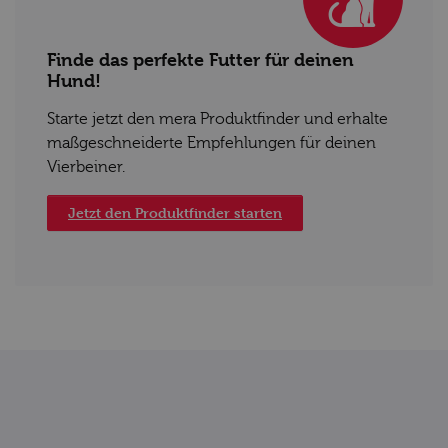
Finde das perfekte Futter für deinen
Hund!
Starte jetzt den mera Produktfinder und erhalte
maßgeschneiderte Empfehlungen für deinen
Vierbeiner.
Jetzt den Produktfinder starten