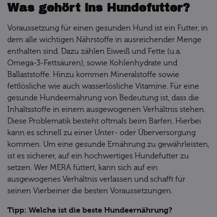
Was gehört ins Hundefutter?
Voraussetzung für einen gesunden Hund ist ein Futter, in
dem alle wichtigen Nährstoffe in ausreichender Menge
enthalten sind. Dazu zählen Eiweiß und Fette (u.a.
Omega-3-Fettsäuren), sowie Kohlenhydrate und
Ballaststoffe. Hinzu kommen Mineralstoffe sowie
fettlösliche wie auch wasserlösliche Vitamine. Für eine
gesunde Hundeernährung von Bedeutung ist, dass die
Inhaltsstoffe in einem ausgewogenen Verhältnis stehen.
Diese Problematik besteht oftmals beim Barfen. Hierbei
kann es schnell zu einer Unter- oder Überversorgung
kommen. Um eine gesunde Ernährung zu gewährleisten,
ist es sicherer, auf ein hochwertiges Hundefutter zu
setzen. Wer MERA füttert, kann sich auf ein
ausgewogenes Verhältnis verlassen und schafft für
seinen Vierbeiner die besten Voraussetzungen.
Tipp: Welche ist die beste Hundeernährung?