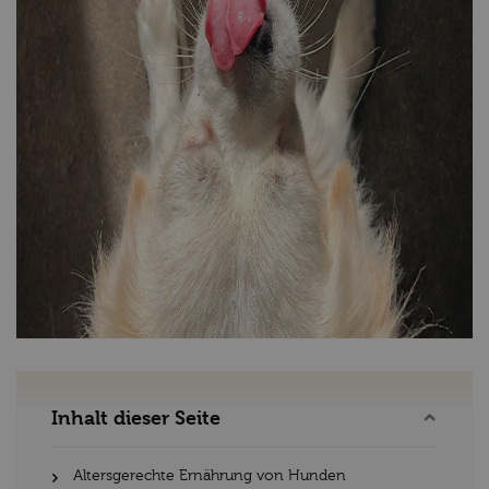
Inhalt dieser Seite
Altersgerechte Ernährung von Hunden