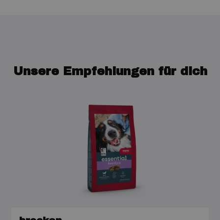
Unsere Empfehlungen für dich