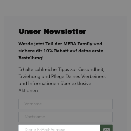
Unser Newsletter
Werde jetzt Teil der MERA Family und
sichere dir 10% Rabatt auf deine erste
Bestellung!
Erhalte zahlreiche Tipps zur Gesundheit,
Erziehung und Pflege Deines Vierbeiners
und Informationen über exklusive
Aktionen.