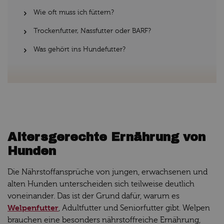
Wie oft muss ich füttern?
Trockenfutter, Nassfutter oder BARF?
Was gehört ins Hundefutter?
Altersgerechte Ernährung von
Hunden
Die Nährstoffansprüche von jungen, erwachsenen und
alten Hunden unterscheiden sich teilweise deutlich
voneinander. Das ist der Grund dafür, warum es
Welpenfutter
, Adultfutter und Seniorfutter gibt. Welpen
brauchen eine besonders nährstoffreiche Ernährung,