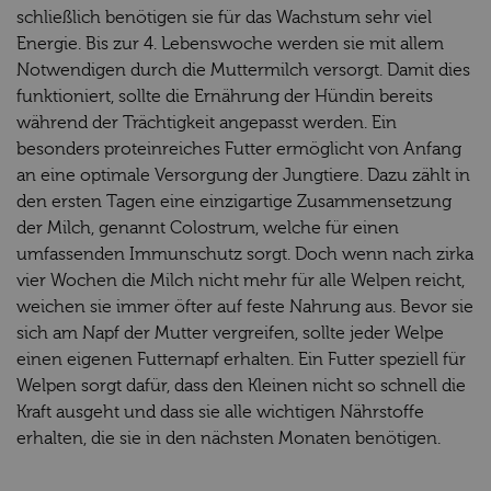
schließlich benötigen sie für das Wachstum sehr viel
Energie. Bis zur 4. Lebenswoche werden sie mit allem
Notwendigen durch die Muttermilch versorgt. Damit dies
funktioniert, sollte die Ernährung der Hündin bereits
während der Trächtigkeit angepasst werden. Ein
besonders proteinreiches Futter ermöglicht von Anfang
an eine optimale Versorgung der Jungtiere. Dazu zählt in
den ersten Tagen eine einzigartige Zusammensetzung
der Milch, genannt Colostrum, welche für einen
umfassenden Immunschutz sorgt. Doch wenn nach zirka
vier Wochen die Milch nicht mehr für alle Welpen reicht,
weichen sie immer öfter auf feste Nahrung aus. Bevor sie
sich am Napf der Mutter vergreifen, sollte jeder Welpe
einen eigenen Futternapf erhalten. Ein Futter speziell für
Welpen sorgt dafür, dass den Kleinen nicht so schnell die
Kraft ausgeht und dass sie alle wichtigen Nährstoffe
erhalten, die sie in den nächsten Monaten benötigen.