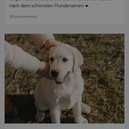
nach dem schönsten Hundenamen ►
Wissenswertes