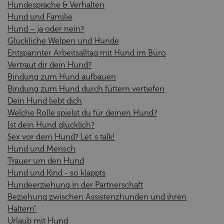
Hundesprache & Verhalten
Hund und Familie
Hund – ja oder nein?
Glückliche Welpen und Hunde
Entspannter Arbeitsalltag mit Hund im Büro
Vertraut dir dein Hund?
Bindung zum Hund aufbauen
Bindung zum Hund durch füttern vertiefen
Dein Hund liebt dich
Welche Rolle spielst du für deinen Hund?
Ist dein Hund glücklich?
Sex vor dem Hund? Let´s talk!
Hund und Mensch
Trauer um den Hund
Hund und Kind - so klappts
Hundeerziehung in der Partnerschaft
Beziehung zwischen Assistenzhunden und ihren
Haltern"
Urlaub mit Hund