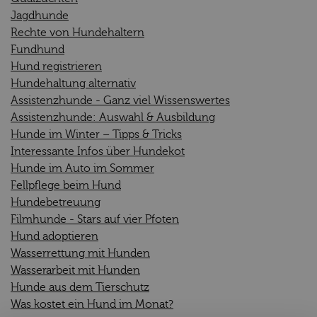
Jagdhunde
Rechte von Hundehaltern
Fundhund
Hund registrieren
Hundehaltung alternativ
Assistenzhunde - Ganz viel Wissenswertes
Assistenzhunde: Auswahl & Ausbildung
Hunde im Winter – Tipps & Tricks
Interessante Infos über Hundekot
Hunde im Auto im Sommer
Fellpflege beim Hund
Hundebetreuung
Filmhunde - Stars auf vier Pfoten
Hund adoptieren
Wasserrettung mit Hunden
Wasserarbeit mit Hunden
Hunde aus dem Tierschutz
Was kostet ein Hund im Monat?