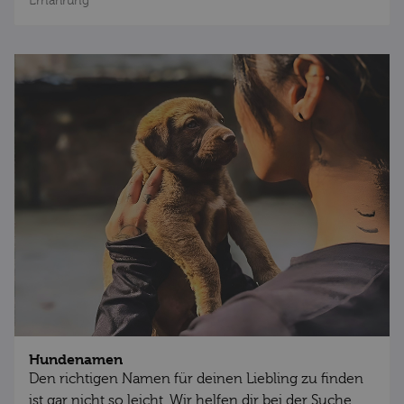
Ernährung
Hundenamen
Den richtigen Namen für deinen Liebling zu finden
ist gar nicht so leicht. Wir helfen dir bei der Suche