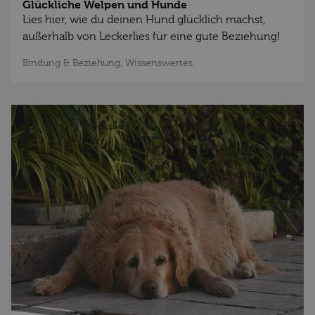
Glückliche Welpen und Hunde
Lies hier, wie du deinen Hund glücklich machst,
außerhalb von Leckerlies für eine gute Beziehung!
Bindung & Beziehung,
Wissenswertes