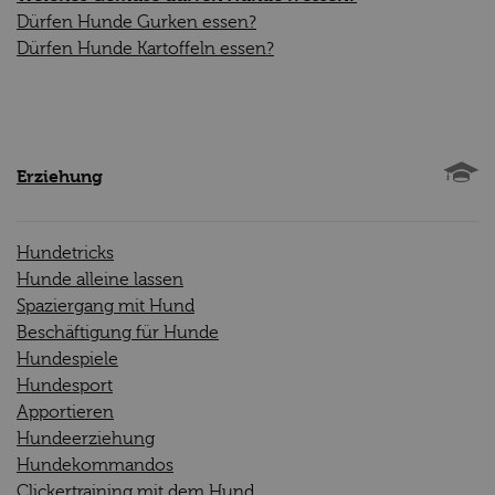
Dürfen Hunde Gurken essen?
Dürfen Hunde Kartoffeln essen?
Erziehung
Hundetricks
Hunde alleine lassen
Spaziergang mit Hund
Beschäftigung für Hunde
Hundespiele
Hundesport
Apportieren
Hundeerziehung
Hundekommandos
Clickertraining mit dem Hund