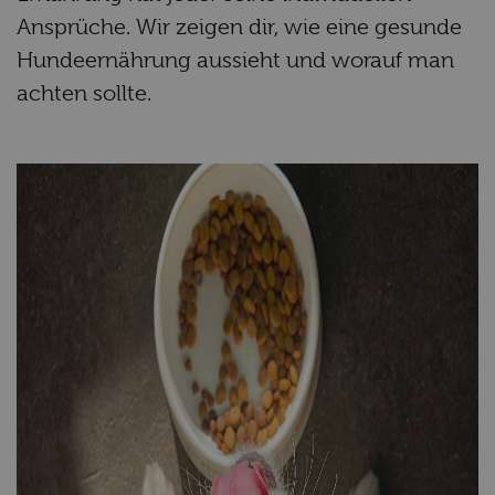
Ansprüche. Wir zeigen dir, wie eine gesunde
Hundeernährung aussieht und worauf man
achten sollte.