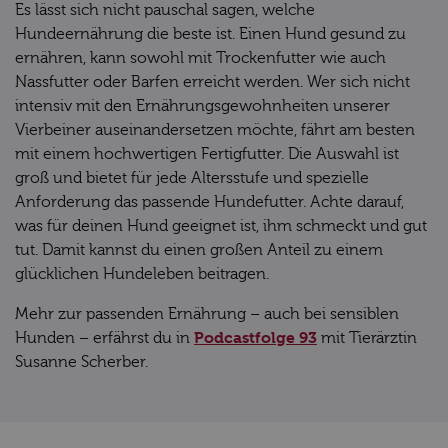
Es lässt sich nicht pauschal sagen, welche
Hundeernährung die beste ist. Einen Hund gesund zu
ernähren, kann sowohl mit Trockenfutter wie auch
Nassfutter oder Barfen erreicht werden. Wer sich nicht
intensiv mit den Ernährungsgewohnheiten unserer
Vierbeiner auseinandersetzen möchte, fährt am besten
mit einem hochwertigen Fertigfutter. Die Auswahl ist
groß und bietet für jede Altersstufe und spezielle
Anforderung das passende Hundefutter. Achte darauf,
was für deinen Hund geeignet ist, ihm schmeckt und gut
tut. Damit kannst du einen großen Anteil zu einem
glücklichen Hundeleben beitragen.
Mehr zur passenden Ernährung – auch bei sensiblen
Podcastfolge 93
Hunden – erfährst du in
mit Tierärztin
Susanne Scherber.