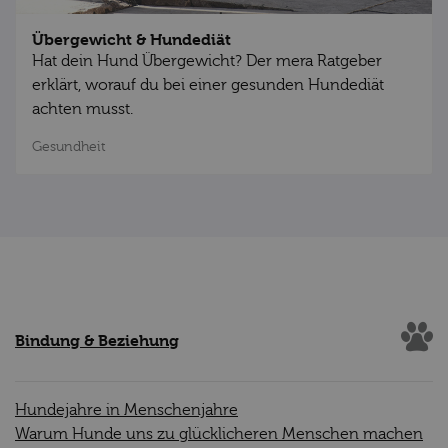
Übergewicht & Hundediät
Hat dein Hund Übergewicht? Der mera Ratgeber
erklärt, worauf du bei einer gesunden Hundediät
achten musst.
Gesundheit
Bindung & Beziehung
Hundejahre in Menschenjahre
Warum Hunde uns zu glücklicheren Menschen machen