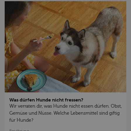
Was dürfen Hunde nicht fressen?
Wir verraten dir, was Hunde nicht essen dürfen. Obst,
Gemüse und Nüsse. Welche Lebensmittel sind giftig
für Hunde?