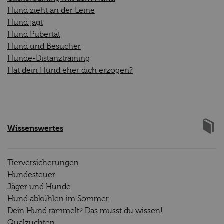
Hund zieht an der Leine
Hund jagt
Hund Pubertät
Hund und Besucher
Hunde-Distanztraining
Hat dein Hund eher dich erzogen?
Wissenswertes
Tierversicherungen
Hundesteuer
Jäger und Hunde
Hund abkühlen im Sommer
Dein Hund rammelt? Das musst du wissen!
Qualzuchten