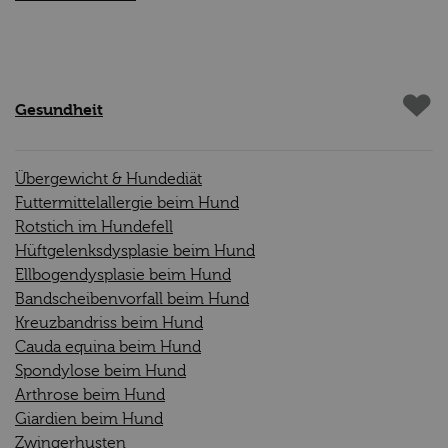
Gesundheit
Übergewicht & Hundediät
Futtermittelallergie beim Hund
Rotstich im Hundefell
Hüftgelenksdysplasie beim Hund
Ellbogendysplasie beim Hund
Bandscheibenvorfall beim Hund
Kreuzbandriss beim Hund
Cauda equina beim Hund
Spondylose beim Hund
Arthrose beim Hund
Giardien beim Hund
Zwingerhusten