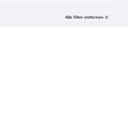
Alle Filter entfernen