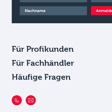
Nachname
*
Anmeld
Für Profikunden
Für Fachhändler
Häufige Fragen