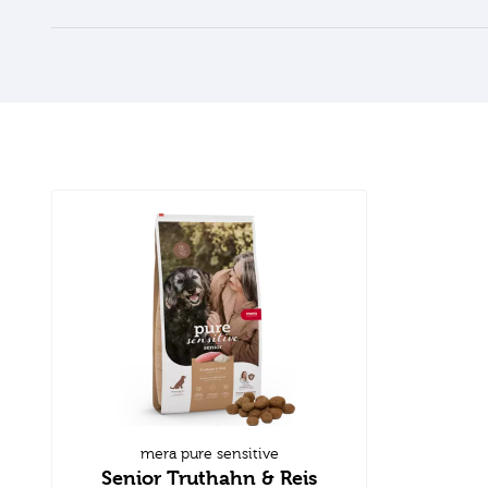
mera pure sensitive
Senior Truthahn & Reis