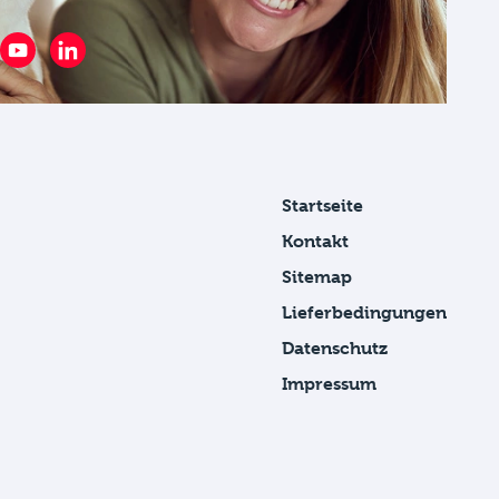
Startseite
Kontakt
Sitemap
Lieferbedingungen
Datenschutz
Impressum