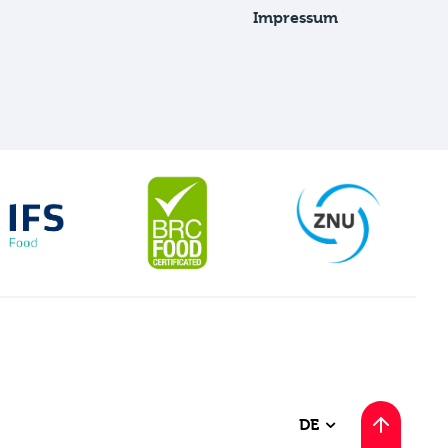
Impressum
DE