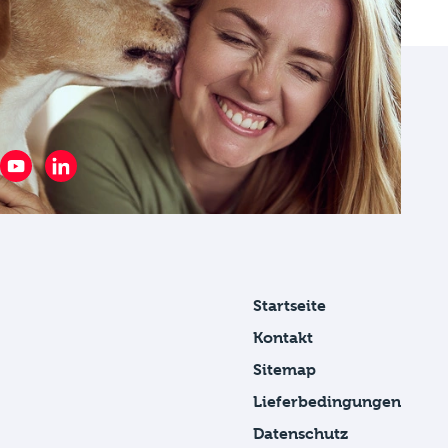
Startseite
Kontakt
Sitemap
Lieferbedingungen
Datenschutz