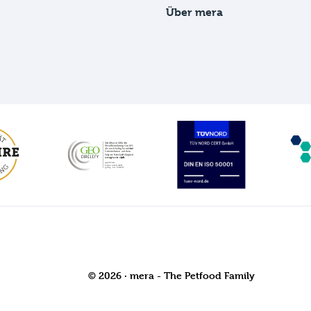
Über mera
© 2026 · mera - The Petfood Family