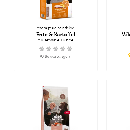
mera pure sensitive
Ente & Kartoffel
Mik
für sensible Hunde
(0 Bewertungen)