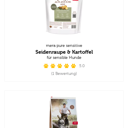
mera pure sensitive
Seidenraupe & Kartoffel
für sensible Hunde
5.0
(1 Bewertung)