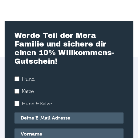
Werde Teil der Mera
Familie und sichere dir
einen 10% Willkommens-
Gutschein!
Hund
Katze
Hund & Katze
E-Mail
*
Vorname
*