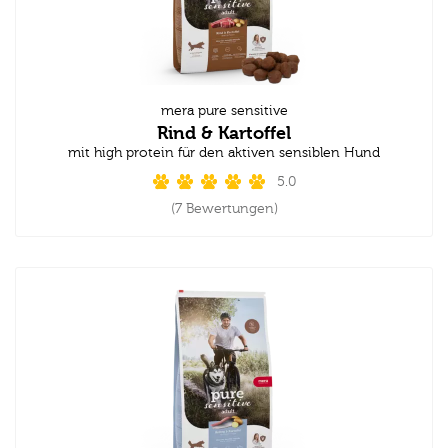
mera pure sensitive
Rind & Kartoffel
mit high protein für den aktiven sensiblen Hund
5.0
(7 Bewertungen)