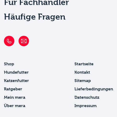
Für Fachhändler
Häufige Fragen
Shop
Startseite
Hundefutter
Kontakt
Katzenfutter
Sitemap
Ratgeber
Lieferbedingungen
Mein mera
Datenschutz
Über mera
Impressum