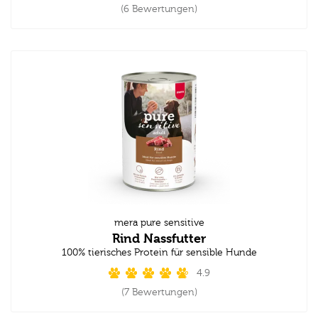
(6 Bewertungen)
mera pure sensitive
Rind Nassfutter
100% tierisches Protein für sensible Hunde
4.9
(7 Bewertungen)