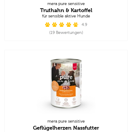
mera pure sensitive
Truthahn & Kartoffel
für sensible aktive Hunde
4.9
(19 Bewertungen)
mera pure sensitive
Geflügelherzen Nassfutter