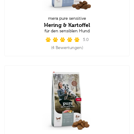
mera pure sensitive
Hering & Kartoffel
für den sensiblen Hund
5.0
(4 Bewertungen)