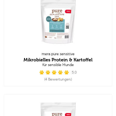
mera pure sensitive
Mikrobielles Protein & Kartoffel
für sensible Hunde
5.0
(4 Bewertungen)