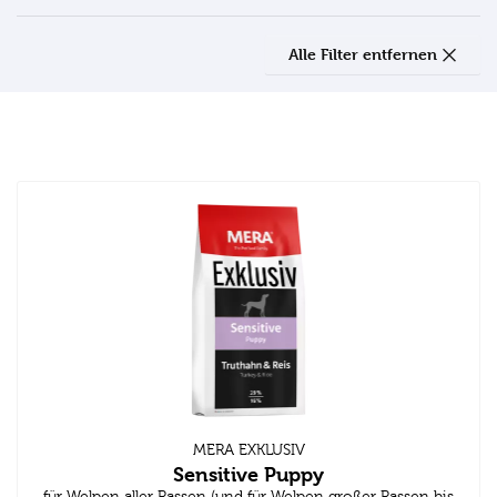
Alle Filter entfernen
MERA EXKLUSIV
Sensitive Puppy