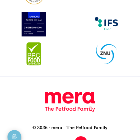
© 2026 · mera - The Petfood Family