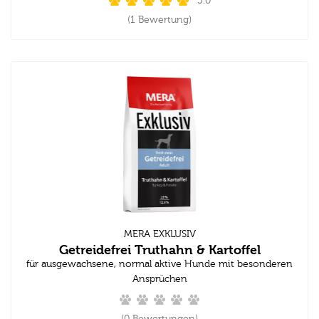
5.0
(1 Bewertung)
MERA EXKLUSIV
Getreidefrei Truthahn & Kartoffel
für ausgewachsene, normal aktive Hunde mit besonderen
Ansprüchen