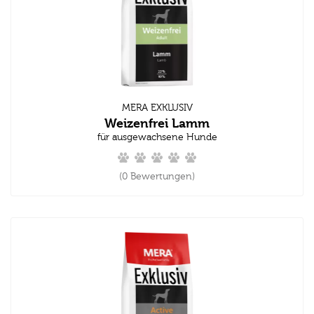
MERA EXKLUSIV
Weizenfrei Lamm
für ausgewachsene Hunde
(0 Bewertungen)