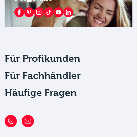
Für Profikunden
Für Fachhändler
Häufige Fragen