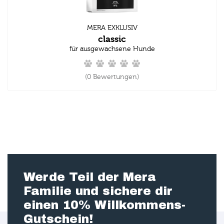
MERA EXKLUSIV
classic
für ausgewachsene Hunde
(0 Bewertungen)
Werde Teil der Mera
Familie und sichere dir
einen 10% Willkommens-
Gutschein!