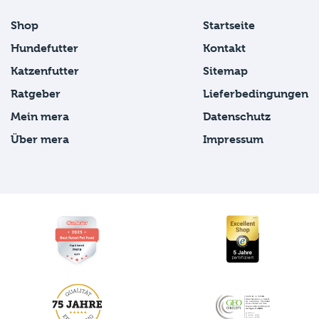
Shop
Startseite
Hundefutter
Kontakt
Katzenfutter
Sitemap
Ratgeber
Lieferbedingungen
Mein mera
Datenschutz
Über mera
Impressum