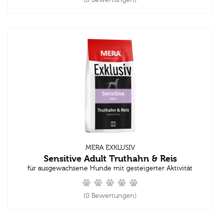
(0 Bewertungen)
MERA EXKLUSIV
Sensitive Adult Truthahn & Reis
für ausgewachsene Hunde mit gesteigerter Aktivität
(0 Bewertungen)