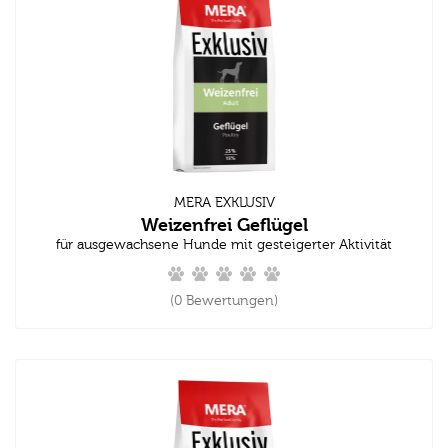
MERA EXKLUSIV
Weizenfrei Geflügel
für ausgewachsene Hunde mit gesteigerter Aktivität
(0 Bewertungen)