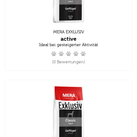
MERA EXKLUSIV
active
Ideal bei gesteigerter Aktivität
(0 Bewertungen)