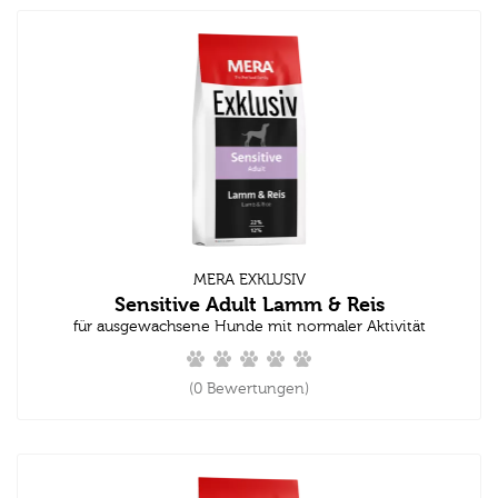
MERA EXKLUSIV
Sensitive Adult Lamm & Reis
für ausgewachsene Hunde mit normaler Aktivität
(0 Bewertungen)