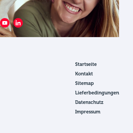
Startseite
Kontakt
Sitemap
Lieferbedingungen
Datenschutz
Impressum