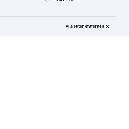
Alle Filter entfernen