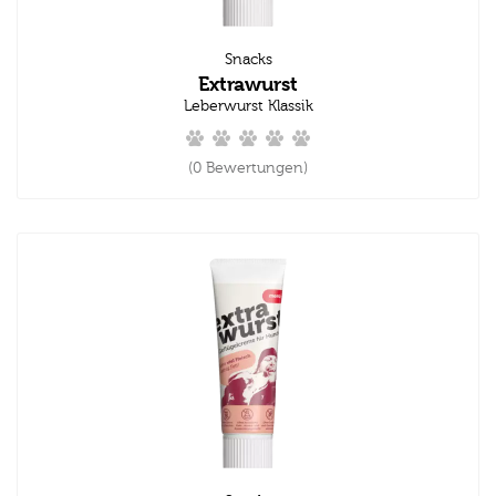
Snacks
Extrawurst
Leberwurst Klassik
(0 Bewertungen)