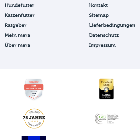
Hundefutter
Kontakt
Katzenfutter
Sitemap
Ratgeber
Lieferbedingungen
Mein mera
Datenschutz
Über mera
Impressum