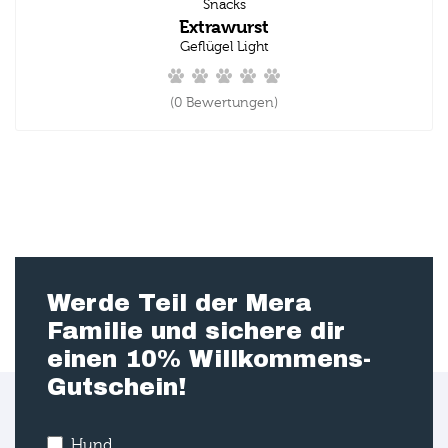
Snacks
Extrawurst
Geflügel Light
(0 Bewertungen)
Werde Teil der Mera
Familie und sichere dir
einen 10% Willkommens-
Gutschein!
Hund