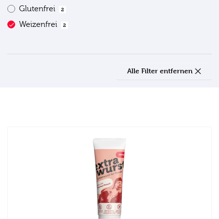
Glutenfrei
2
Weizenfrei
2
Alle Filter entfernen