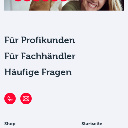
Für Profikunden
Für Fachhändler
Häufige Fragen
Shop
Startseite