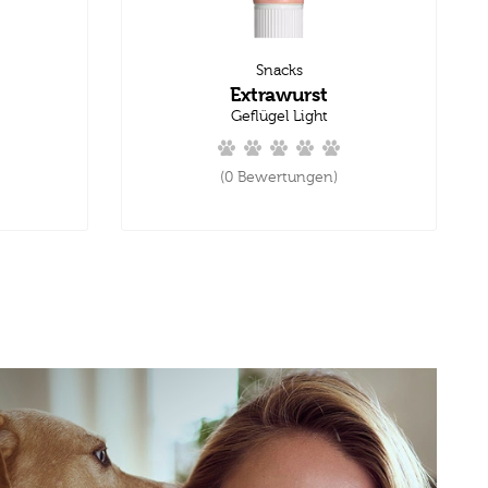
Snacks
Extrawurst
Geflügel Light
(0 Bewertungen)