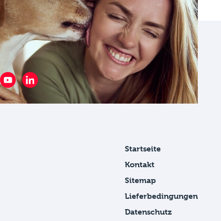
Startseite
Kontakt
Sitemap
Lieferbedingungen
Datenschutz