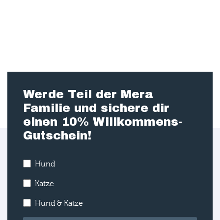
Werde Teil der Mera
Familie und sichere dir
einen 10% Willkommens-
Gutschein!
Hund
Katze
Hund & Katze