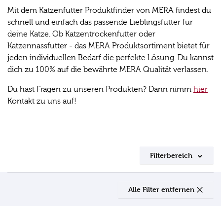
Mit dem Katzenfutter Produktfinder von MERA findest du
schnell und einfach das passende Lieblingsfutter für
deine Katze. Ob Katzentrockenfutter oder
Katzennassfutter - das MERA Produktsortiment bietet für
jeden individuellen Bedarf die perfekte Lösung. Du kannst
dich zu 100% auf die bewährte MERA Qualität verlassen.
Du hast Fragen zu unseren Produkten? Dann nimm
hier
Kontakt zu uns auf!
Filterbereich
Alle Filter entfernen