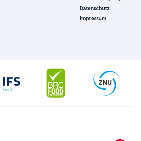
Datenschutz
Impressum