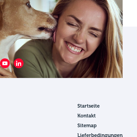
Startseite
Kontakt
Sitemap
Lieferbedingungen