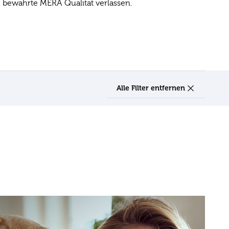
e bewährte MERA Qualität verlassen.
Alle Filter entfernen