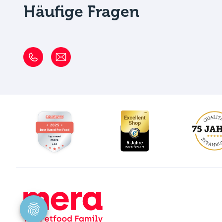
Häufige Fragen