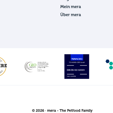
Mein mera
Über mera
© 2026 · mera - The Petfood Family