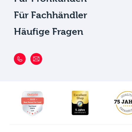
Für Fachhändler
Häufige Fragen