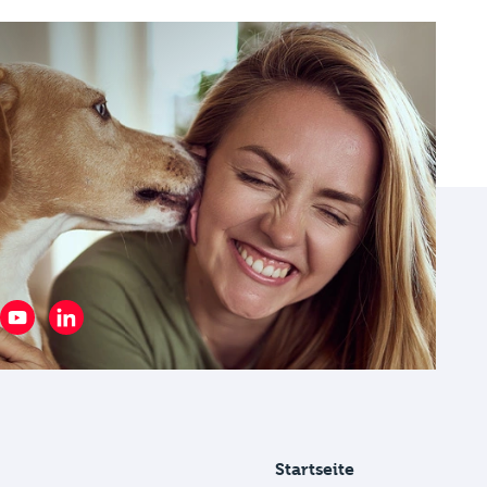
Startseite