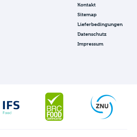
Kontakt
Sitemap
Lieferbedingungen
Datenschutz
Impressum