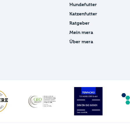
Hundefutter
Katzenfutter
Ratgeber
Mein mera
Über mera