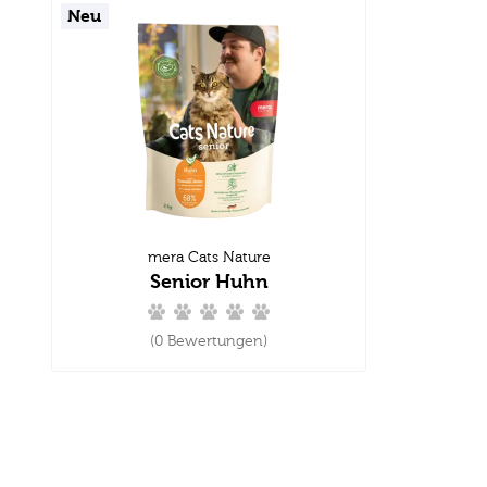
Neu
mera Cats Nature
Senior Huhn
(0 Bewertungen)