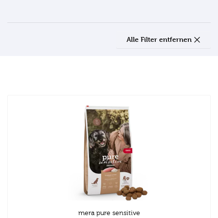
Alle Filter entfernen
mera pure sensitive