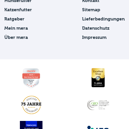
Hundefutter
Kontakt
Katzenfutter
Sitemap
Ratgeber
Lieferbedingungen
Mein mera
Datenschutz
Über mera
Impressum