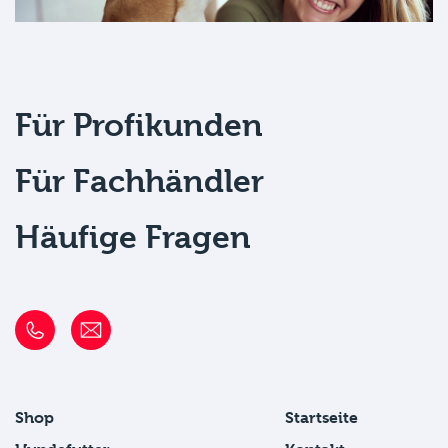
Für Profikunden
Für Fachhändler
Häufige Fragen
Shop
Startseite