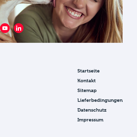
Startseite
Kontakt
Sitemap
Lieferbedingungen
Datenschutz
Impressum