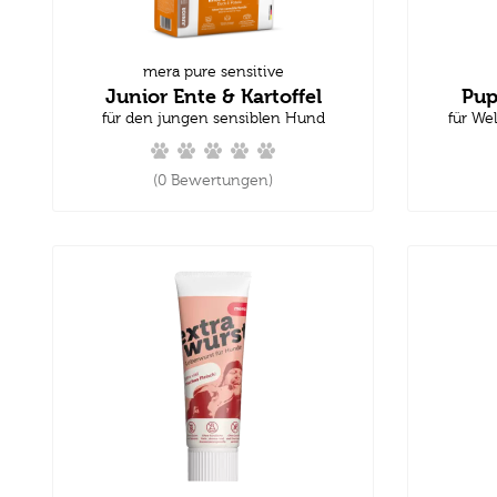
mera pure sensitive
Junior Ente & Kartoffel
Pup
für den jungen sensiblen Hund
für We
(0 Bewertungen)