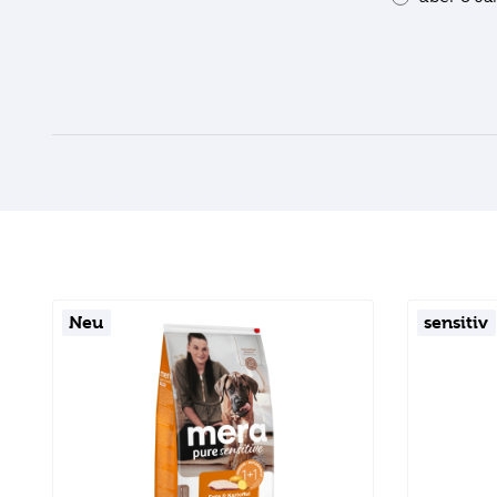
Neu
sensitiv