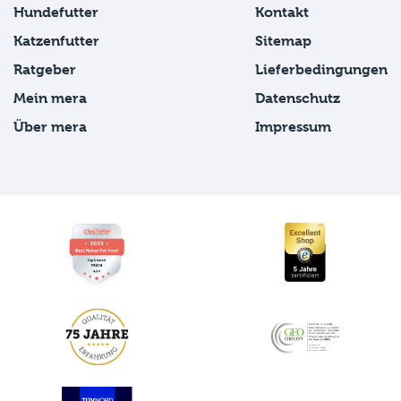
Hundefutter
Kontakt
Katzenfutter
Sitemap
Ratgeber
Lieferbedingungen
Mein mera
Datenschutz
Über mera
Impressum