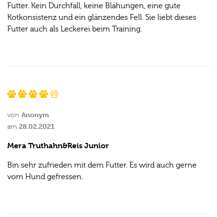
Futter. Kein Durchfall, keine Blähungen, eine gute
Kotkonsistenz und ein glänzendes Fell. Sie liebt dieses
Futter auch als Leckerei beim Training.
Anonym
von
28.02.2021
am
Mera Truthahn&Reis Junior
Bin sehr zufrieden mit dem Futter. Es wird auch gerne
vom Hund gefressen.