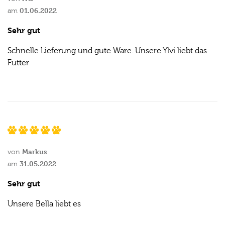
01.06.2022
am
Sehr gut
Schnelle Lieferung und gute Ware. Unsere Ylvi liebt das
Futter
Markus
von
31.05.2022
am
Sehr gut
Unsere Bella liebt es