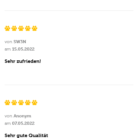
SW3N
von
15.05.2022
am
Sehr zufrieden!
Anonym
von
07.05.2022
am
Sehr gute Qualität