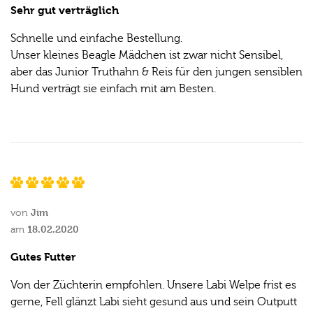
Sehr gut verträglich
Schnelle und einfache Bestellung.
Unser kleines Beagle Mädchen ist zwar nicht Sensibel,
aber das Junior Truthahn & Reis für den jungen sensiblen
Hund verträgt sie einfach mit am Besten.
Jim
von
18.02.2020
am
Gutes Futter
Von der Züchterin empfohlen. Unsere Labi Welpe frist es
gerne, Fell glänzt Labi sieht gesund aus und sein Outputt