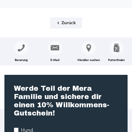
Zurück
Beratung
E-Mail
Händler suchen
Futterfinder
Werde Teil der Mera
Familie und sichere dir
einen 10% Willkommens-
Gutschein!
Hund