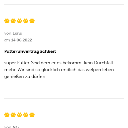
Lene
von
14.06.2022
am
Futterunverträglichkeit
super Futter. Seid dem er es bekommt kein Durchfall
mehr. Wir sind so glücklich endlich das welpen leben
genießen zu dürfen.
NG
von