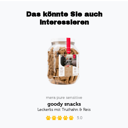
Das könnte Sie auch
interessieren
mera pure sensitive
goody snacks
Leckerlis mit Truthahn & Reis
5.0