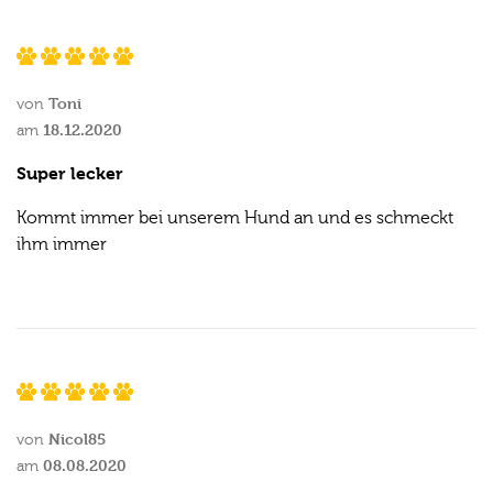
Toni
von
18.12.2020
am
Super lecker
Kommt immer bei unserem Hund an und es schmeckt
ihm immer
Nicol85
von
08.08.2020
am