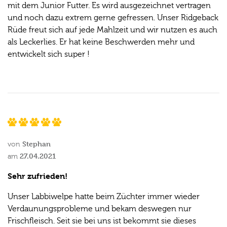
mit dem Junior Futter. Es wird ausgezeichnet vertragen
und noch dazu extrem gerne gefressen. Unser Ridgeback
Rüde freut sich auf jede Mahlzeit und wir nutzen es auch
als Leckerlies. Er hat keine Beschwerden mehr und
entwickelt sich super !
Stephan
von
27.04.2021
am
Sehr zufrieden!
Unser Labbiwelpe hatte beim Züchter immer wieder
Verdaunungsprobleme und bekam deswegen nur
Frischfleisch. Seit sie bei uns ist bekommt sie dieses