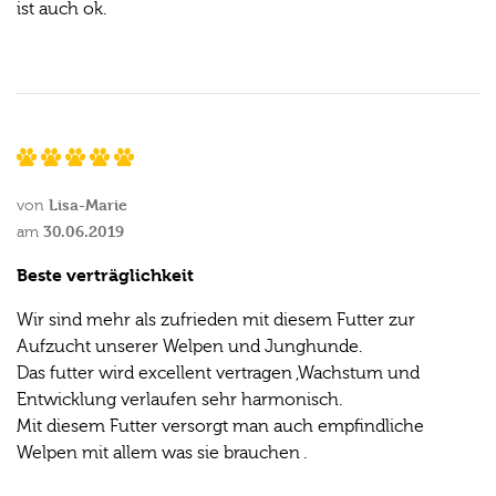
ist auch ok.
Lisa-Marie
von
30.06.2019
am
Beste verträglichkeit
Wir sind mehr als zufrieden mit diesem Futter zur
Aufzucht unserer Welpen und Junghunde.
Das futter wird excellent vertragen ,Wachstum und
Entwicklung verlaufen sehr harmonisch.
Mit diesem Futter versorgt man auch empfindliche
Welpen mit allem was sie brauchen .