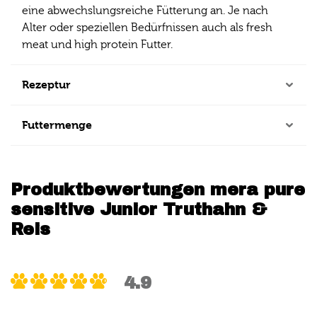
eine abwechslungsreiche Fütterung an. Je nach
Alter oder speziellen Bedürfnissen auch als fresh
meat und high protein Futter.
Rezeptur
Futtermenge
Produktbewertungen mera pure
sensitive Junior Truthahn &
Reis
4.9