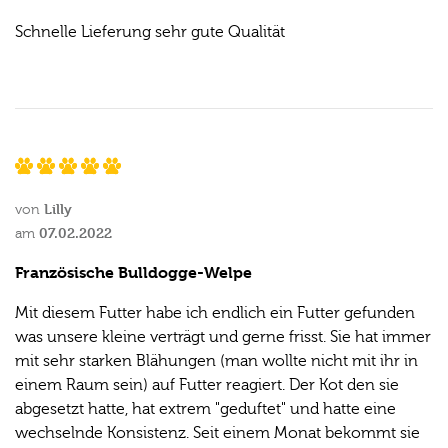
Schnelle Lieferung sehr gute Qualität
Lilly
von
07.02.2022
am
Französische Bulldogge-Welpe
Mit diesem Futter habe ich endlich ein Futter gefunden
was unsere kleine verträgt und gerne frisst. Sie hat immer
mit sehr starken Blähungen (man wollte nicht mit ihr in
einem Raum sein) auf Futter reagiert. Der Kot den sie
abgesetzt hatte, hat extrem "geduftet" und hatte eine
wechselnde Konsistenz. Seit einem Monat bekommt sie