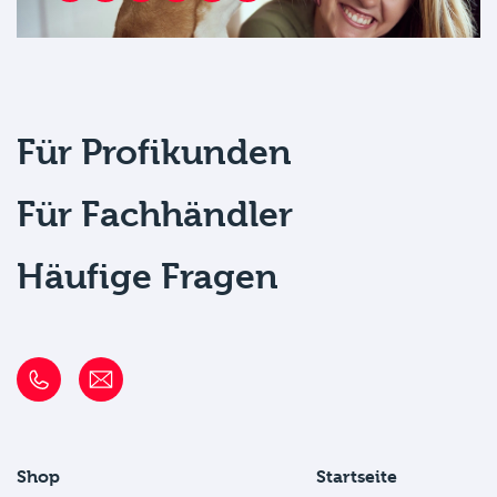
Für Profikunden
Für Fachhändler
Häufige Fragen
Shop
Startseite