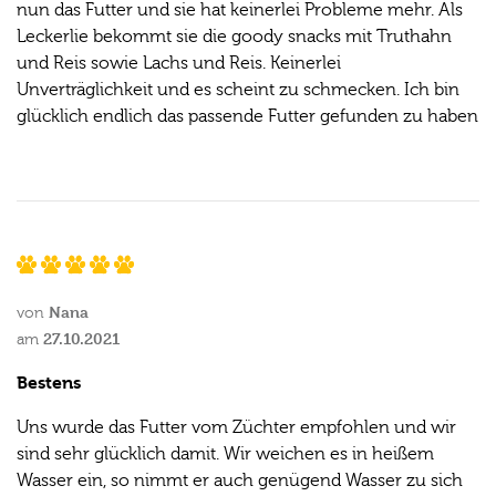
nun das Futter und sie hat keinerlei Probleme mehr. Als
Leckerlie bekommt sie die goody snacks mit Truthahn
und Reis sowie Lachs und Reis. Keinerlei
Unverträglichkeit und es scheint zu schmecken. Ich bin
glücklich endlich das passende Futter gefunden zu haben
Nana
von
27.10.2021
am
Bestens
Uns wurde das Futter vom Züchter empfohlen und wir
sind sehr glücklich damit. Wir weichen es in heißem
Wasser ein, so nimmt er auch genügend Wasser zu sich