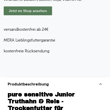
Jetzt im Shop ansehen
versandkostenfrei ab 24€
MERA Lieblingsfuttergarantie
kostenfreie Rücksendung
Produktbeschreibung
pure sensitive Junior
Truthahn & Reis -
Trockenfutter für