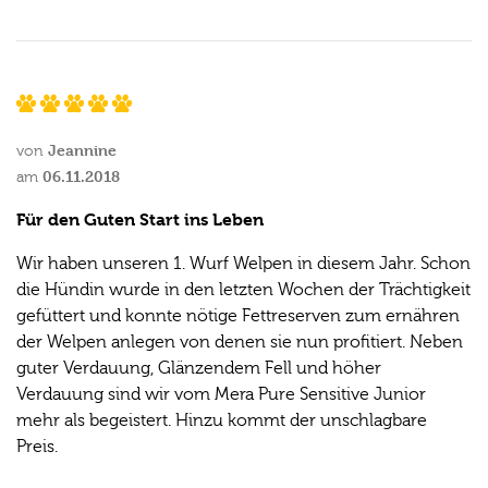
Jeannine
von
06.11.2018
am
Für den Guten Start ins Leben
Wir haben unseren 1. Wurf Welpen in diesem Jahr. Schon
die Hündin wurde in den letzten Wochen der Trächtigkeit
gefüttert und konnte nötige Fettreserven zum ernähren
der Welpen anlegen von denen sie nun profitiert. Neben
guter Verdauung, Glänzendem Fell und höher
Verdauung sind wir vom Mera Pure Sensitive Junior
mehr als begeistert. Hinzu kommt der unschlagbare
Preis.