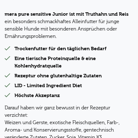
mera pure sensitive Junior ist mit Truthahn und Reis
ein besonders schmackhaftes Alleinfutter für junge
sensible Hunde mit besonderen Ansprüchen oder
Ernährungsproblemen.
Trockenfutter für den täglichen Bedarf
Eine tierische Proteinquelle & eine
Kohlenhydratquelle
Rezeptur ohne glutenhaltige Zutaten
LID - Limited Ingredient Diet
Höchste Akzeptanz
Darauf haben wir ganz bewusst in der Rezeptur
verzichtet:
Weizen und Gerste, exotische Fleischquellen, Farb-,
Aroma- und Konservierungsstoffe, gentechnisch
veränderte Zutaten, Zucker, Soja, Vitamin K3.