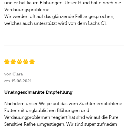
und er hat kaum Blähungen. Unser Hund hatte noch nie
Verdauungsprobleme.
Wir werden oft auf das glänzende Fell angesprochen,
welches auch unterstützt wird von dem Lachs Öl.
Clara
von
15.08.2021
am
Uneingeschränkte Empfehlung
Nachdem unser Welpe auf das vom Züchter empfohlene
Futter mit unglaublichen Blähungen und
Verdauungproblemen reagiert hat sind wir auf die Pure
Sensitive Reihe umgestiegen. Wir sind super zufrieden