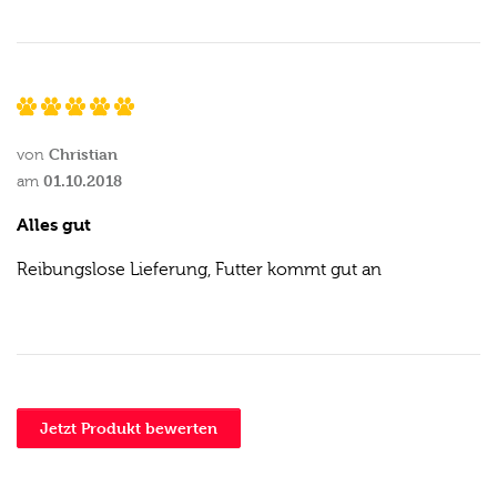
Christian
von
01.10.2018
am
Alles gut
Reibungslose Lieferung, Futter kommt gut an
Jetzt Produkt bewerten