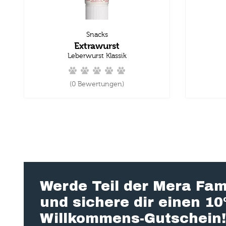
Snacks
Extrawurst
Leberwurst Klassik
(0 Bewertungen)
Werde Teil der Mera Fam
und sichere dir einen 1
Willkommens-Gutschein!