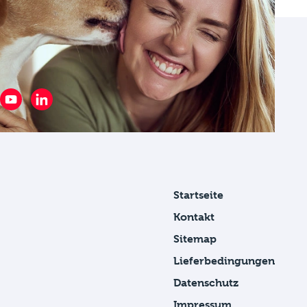
Startseite
Kontakt
Sitemap
Lieferbedingungen
Datenschutz
Impressum