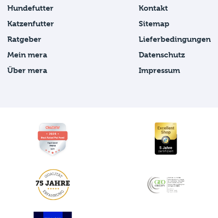
Hundefutter
Kontakt
Katzenfutter
Sitemap
Ratgeber
Lieferbedingungen
Mein mera
Datenschutz
Über mera
Impressum