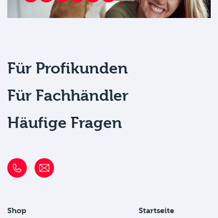
Für Profikunden
Für Fachhändler
Häufige Fragen
Shop
Startseite