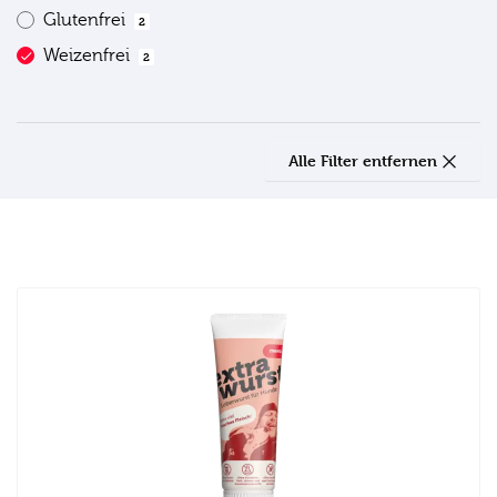
Glutenfrei
2
Weizenfrei
2
Alle Filter entfernen