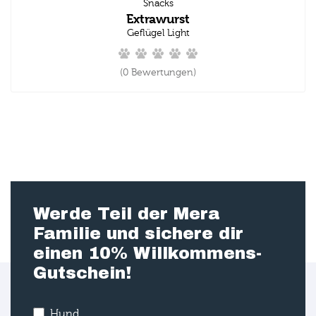
Snacks
Extrawurst
Geflügel Light
(0 Bewertungen)
Werde Teil der Mera
Familie und sichere dir
einen 10% Willkommens-
Gutschein!
Hund