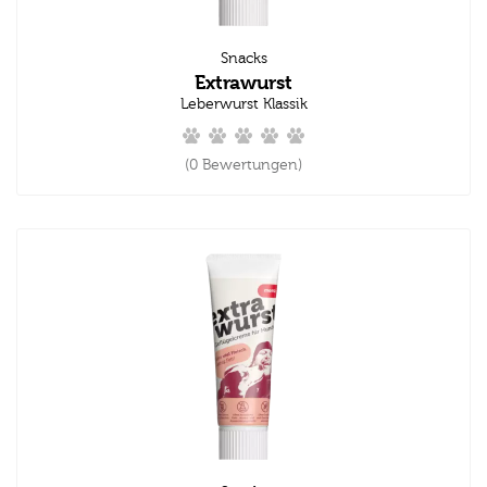
Snacks
Extrawurst
Leberwurst Klassik
(0 Bewertungen)