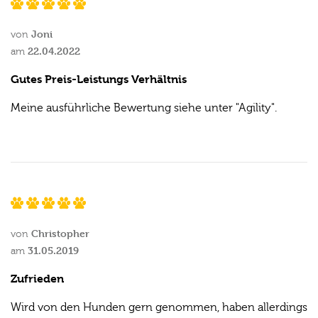
Joni
von
22.04.2022
am
Gutes Preis-Leistungs Verhältnis
Meine ausführliche Bewertung siehe unter "Agility".
Christopher
von
31.05.2019
am
Zufrieden
Wird von den Hunden gern genommen, haben allerdings