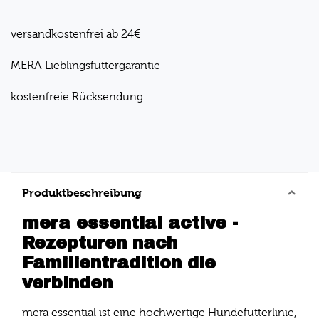
versandkostenfrei ab 24€
MERA Lieblingsfuttergarantie
kostenfreie Rücksendung
Produktbeschreibung
mera essential active -
Rezepturen nach
Familientradition die
verbinden
mera essential ist eine hochwertige Hundefutterlinie,