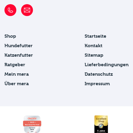
Shop
Startseite
Hundefutter
Kontakt
Katzenfutter
Sitemap
Ratgeber
Lieferbedingungen
Mein mera
Datenschutz
Über mera
Impressum