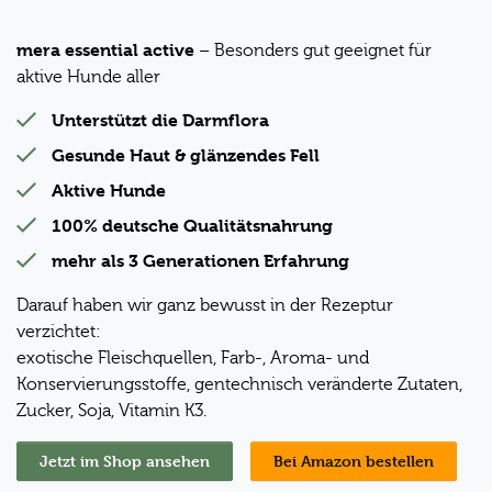
mera essential active
– Besonders gut geeignet für
aktive Hunde aller
Unterstützt die Darmflora
Gesunde Haut & glänzendes Fell
Aktive Hunde
100% deutsche Qualitätsnahrung
mehr als 3 Generationen Erfahrung
Darauf haben wir ganz bewusst in der Rezeptur
verzichtet:
exotische Fleischquellen, Farb-, Aroma- und
Konservierungsstoffe, gentechnisch veränderte Zutaten,
Zucker, Soja, Vitamin K3.
Jetzt im Shop ansehen
Bei Amazon bestellen