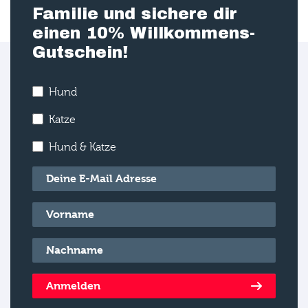
Familie und sichere dir
einen 10% Willkommens-
Gutschein!
Hund
Katze
Hund & Katze
E-Mail
*
Vorname
*
Nachname
*
Anmelden