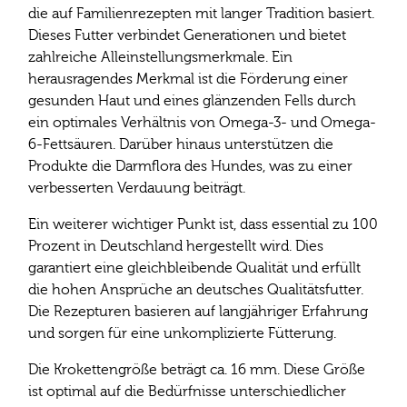
die auf Familienrezepten mit langer Tradition basiert.
Dieses Futter verbindet Generationen und bietet
zahlreiche Alleinstellungsmerkmale. Ein
herausragendes Merkmal ist die Förderung einer
gesunden Haut und eines glänzenden Fells durch
ein optimales Verhältnis von Omega-3- und Omega-
6-Fettsäuren. Darüber hinaus unterstützen die
Produkte die Darmflora des Hundes, was zu einer
verbesserten Verdauung beiträgt.
Ein weiterer wichtiger Punkt ist, dass essential zu 100
Prozent in Deutschland hergestellt wird. Dies
garantiert eine gleichbleibende Qualität und erfüllt
die hohen Ansprüche an deutsches Qualitätsfutter.
Die Rezepturen basieren auf langjähriger Erfahrung
und sorgen für eine unkomplizierte Fütterung.
Die Krokettengröße beträgt ca. 16 mm. Diese Größe
ist optimal auf die Bedürfnisse unterschiedlicher