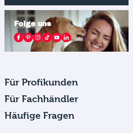
Folge uns
Für Profikunden
Für Fachhändler
Häufige Fragen