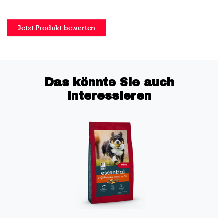
Jetzt Produkt bewerten
Das könnte Sie auch
interessieren