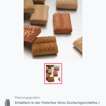
Packungsgrößen:
Erhältlich in der Futterbar Ihres Zoofachgeschäftes |