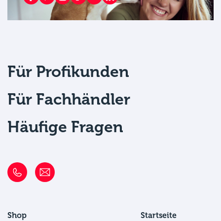
Für Profikunden
Für Fachhändler
Häufige Fragen
Shop
Startseite