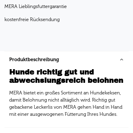
MERA Lieblingsfuttergarantie
kostenfreie Rücksendung
Produktbeschreibung
Hunde richtig gut und
abwechslungsreich belohnen
MERA bietet ein großes Sortiment an Hundekeksen,
damit Belohnung nicht alltäglich wird. Richtig gut
gebackene Leckerlis von MERA gehen Hand in Hand
mit einer ausgewogenen Fütterung Ihres Hundes.