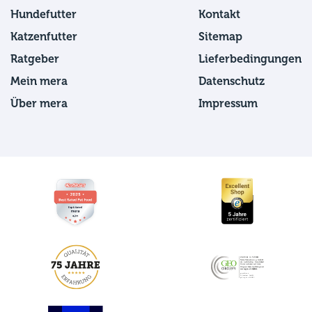
Hundefutter
Kontakt
Katzenfutter
Sitemap
Ratgeber
Lieferbedingungen
Mein mera
Datenschutz
Über mera
Impressum