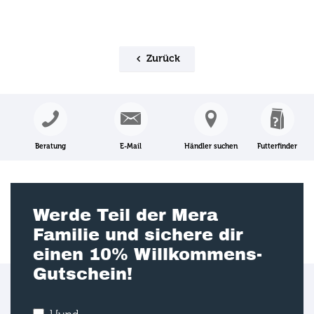
Zurück
Beratung
E-Mail
Händler suchen
Futterfinder
Werde Teil der Mera
Familie und sichere dir
einen 10% Willkommens-
Gutschein!