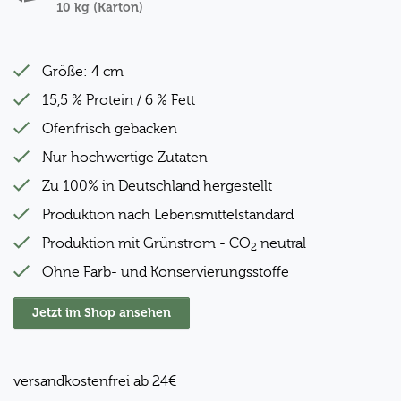
10 kg (Karton)
Größe: 4 cm
15,5 % Protein / 6 % Fett
Ofenfrisch gebacken
Nur hochwertige Zutaten
Zu 100% in Deutschland hergestellt
Produktion nach Lebensmittelstandard
Produktion mit Grünstrom - CO
neutral
2
Ohne Farb- und Konservierungsstoffe
Jetzt im Shop ansehen
versandkostenfrei ab 24€