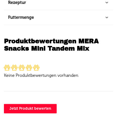
Rezeptur
Futtermenge
Produktbewertungen MERA
Snacks Mini Tandem Mix
Keine Produktbewertungen vorhanden
Jetzt Produkt bewerten