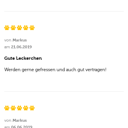
Markus
von
21.06.2019
am
Gute Leckerchen
Werden gerne gefressen und auch gut vertragen!
Markus
von
06.06.2019
am