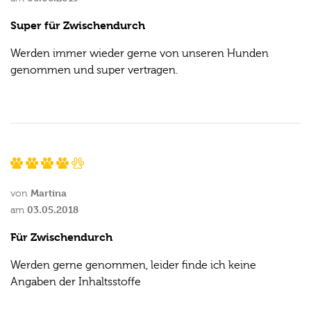
Super für Zwischendurch
Werden immer wieder gerne von unseren Hunden
genommen und super vertragen.
Martina
von
03.05.2018
am
Für Zwischendurch
Werden gerne genommen, leider finde ich keine
Angaben der Inhaltsstoffe