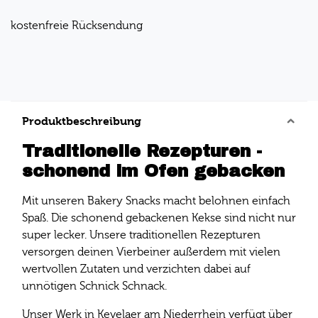
kostenfreie Rücksendung
Produktbeschreibung
Traditionelle Rezepturen -
schonend im Ofen gebacken
Mit unseren Bakery Snacks macht belohnen einfach
Spaß. Die schonend gebackenen Kekse sind nicht nur
super lecker. Unsere traditionellen Rezepturen
versorgen deinen Vierbeiner außerdem mit vielen
wertvollen Zutaten und verzichten dabei auf
unnötigen Schnick Schnack.
Unser Werk in Kevelaer am Niederrhein verfügt über