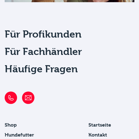
Für Profikunden
Für Fachhändler
Häufige Fragen
Shop
Startseite
Hundefutter
Kontakt