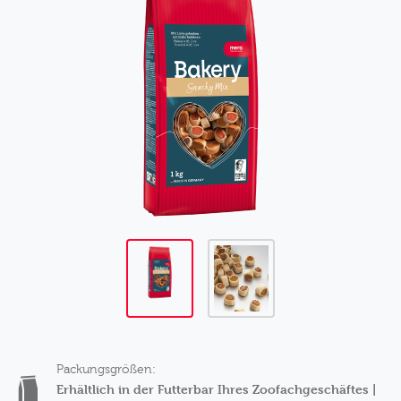
Packungsgrößen:
Erhältlich in der Futterbar Ihres Zoofachgeschäftes |