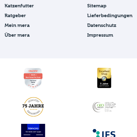
Katzenfutter
Sitemap
Ratgeber
Lieferbedingungen
Mein mera
Datenschutz
Über mera
Impressum