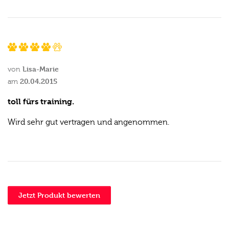
Lisa-Marie
von
20.04.2015
am
toll fürs training.
Wird sehr gut vertragen und angenommen.
Jetzt Produkt bewerten