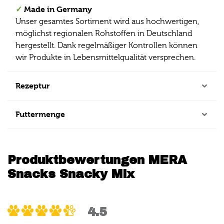
✓
Made in Germany
Unser gesamtes Sortiment wird aus hochwertigen,
möglichst regionalen Rohstoffen in Deutschland
hergestellt. Dank regelmäßiger Kontrollen können
wir Produkte in Lebensmittelqualität versprechen.
Rezeptur
Futtermenge
Produktbewertungen MERA
Snacks Snacky Mix
4.5