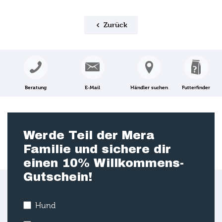
Zurück
Beratung
E-Mail
Händler suchen
Futterfinder
Werde Teil der Mera
Familie und sichere dir
einen 10% Willkommens-
Gutschein!
Hund