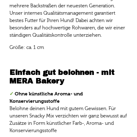
mehrere Backstraßen der neuesten Generation.
Unser internes Qualitätsmanagement garantiert
bestes Futter für Ihren Hund! Dabei achten wir
besonders auf hochwertige Rohwaren, die wir einer
ständigen Qualitätskontrolle unterziehen.
Größe: ca. 1 cm
Einfach gut belohnen - mit
MERA Bakery
✓
Ohne künstliche Aroma- und
Konservierungsstoffe
Belohne deinen Hund mit gutem Gewissen. Für
unseren Snacky Mix verzichten wir ganz bewusst auf
Zusätze in Form künstlicher Farb-, Aroma- und
Konservierungsstoffe