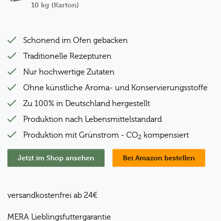
10 kg (Karton)
Schonend im Ofen gebacken
Traditionelle Rezepturen
Nur hochwertige Zutaten
Ohne künstliche Aroma- und Konservierungsstoffe
Zu 100% in Deutschland hergestellt
Produktion nach Lebensmittelstandard
Produktion mit Grünstrom - CO
kompensiert
2
Jetzt im Shop ansehen
Bei Amazon bestellen
versandkostenfrei ab 24€
MERA Lieblingsfuttergarantie