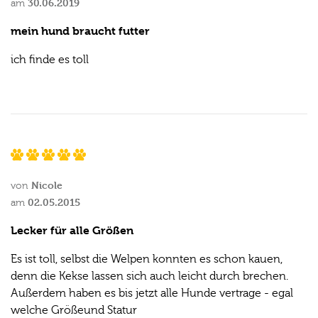
30.06.2019
am
mein hund braucht futter
ich finde es toll
Nicole
von
02.05.2015
am
Lecker für alle Größen
Es ist toll, selbst die Welpen konnten es schon kauen,
denn die Kekse lassen sich auch leicht durch brechen.
Außerdem haben es bis jetzt alle Hunde vertrage - egal
welche Größeund Statur