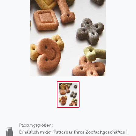
Packungsgrößen:
Erhältlich in der Futterbar Ihres Zoofachgeschäftes |