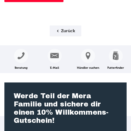
Zurück
Beratung
E-Mail
Händler suchen
Futterfinder
Werde Teil der Mera
Familie und sichere dir
einen 10% Willkommens-
Gutschein!