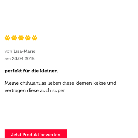
Lisa-Marie
von
20.04.2015
am
perfekt für die kleinen
Meine chihuahuas lieben diese kleinen kekse und
vertragen diese auch super.
Jetzt Produkt bewerten