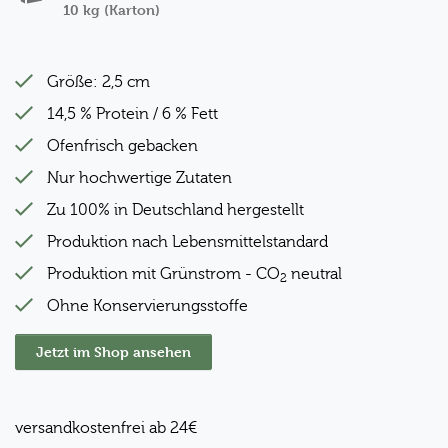
10 kg (Karton)
Größe: 2,5 cm
14,5 % Protein / 6 % Fett
Ofenfrisch gebacken
Nur hochwertige Zutaten
Zu 100% in Deutschland hergestellt
Produktion nach Lebensmittelstandard
Produktion mit Grünstrom - CO
neutral
2
Ohne Konservierungsstoffe
Jetzt im Shop ansehen
versandkostenfrei ab 24€