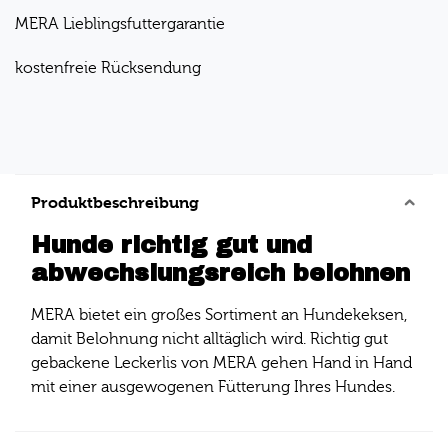
MERA Lieblingsfuttergarantie
kostenfreie Rücksendung
Produktbeschreibung
Hunde richtig gut und
abwechslungsreich belohnen
MERA bietet ein großes Sortiment an Hundekeksen,
damit Belohnung nicht alltäglich wird. Richtig gut
gebackene Leckerlis von MERA gehen Hand in Hand
mit einer ausgewogenen Fütterung Ihres Hundes.