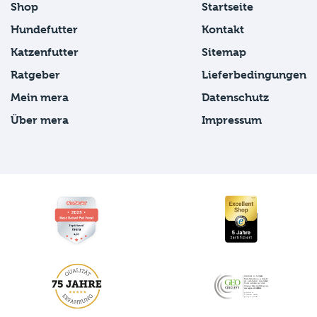
Shop
Startseite
Hundefutter
Kontakt
Katzenfutter
Sitemap
Ratgeber
Lieferbedingungen
Mein mera
Datenschutz
Über mera
Impressum