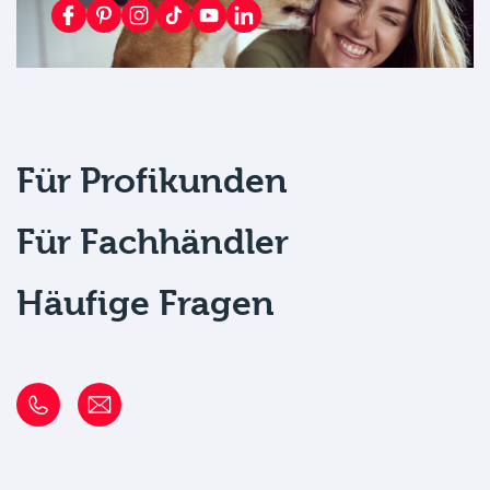
Für Profikunden
Für Fachhändler
Häufige Fragen