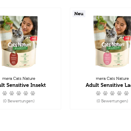
Neu
mera Cats Nature
mera Cats Nature
lt Sensitive Insekt
Adult Sensitive L
(0 Bewertungen)
(0 Bewertungen)