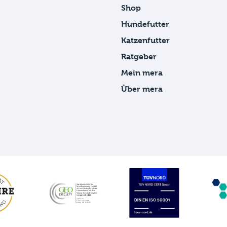
Shop
Hundefutter
Katzenfutter
Ratgeber
Mein mera
Über mera