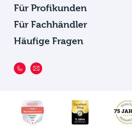
Für Profikunden
Für Fachhändler
Häufige Fragen