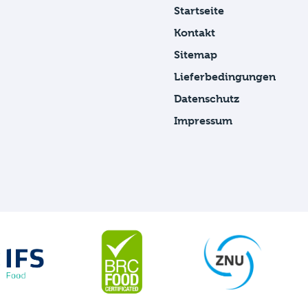
Startseite
Kontakt
Sitemap
Lieferbedingungen
Datenschutz
Impressum