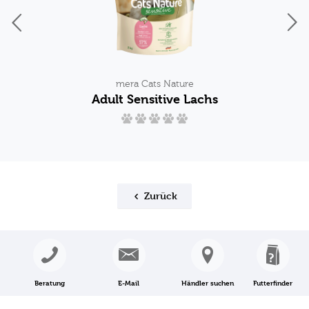
mera Cats Nature
Adult Sensitive Lachs
Zurück
Beratung
E-Mail
Händler suchen
Futterfinder