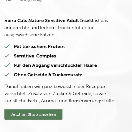
mera Cats Nature Sensitive Adult Insekt
ist das
artgerechte und leckere Trockenfutter für
ausgewachsene Katzen.
Mit tierischem Protein
Sensitive-Complex
Für den Abgang verschluckter Haare
Ohne Getreide & Zuckerzusatz
Darauf haben wir ganz bewusst in der Rezeptur
verzichtet: Zusatz von Zucker & Getreide, sowie
künstliche Farb-, Aroma- und Konservierungsstoffe
Jetzt im Shop ansehen