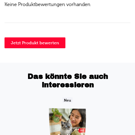
Keine Produktbewertungen vorhanden
Jetzt Produkt bewerten
Das könnte Sie auch
interessieren
Neu