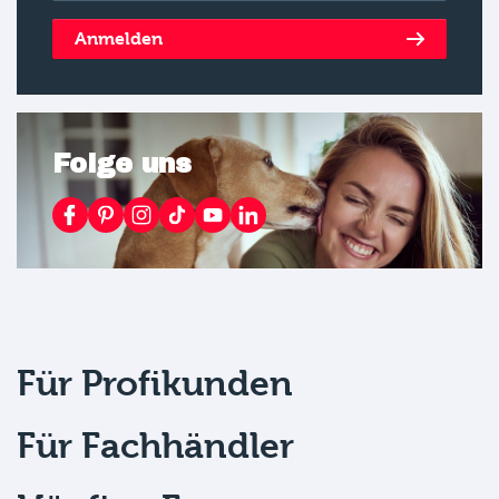
Anmelden
Folge uns
Für Profikunden
Für Fachhändler