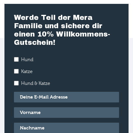
Werde Teil der Mera
Familie und sichere dir
einen 10% Willkommens-
Gutschein!
Hund
Katze
Hund & Katze
E-Mail
*
Vorname
*
Nachname
*