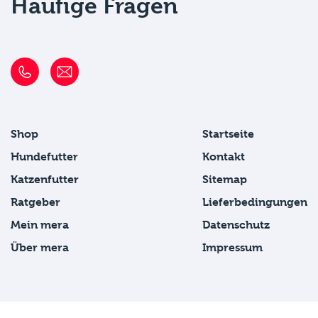
Häufige Fragen
Shop
Startseite
Hundefutter
Kontakt
Katzenfutter
Sitemap
Ratgeber
Lieferbedingungen
Mein mera
Datenschutz
Über mera
Impressum