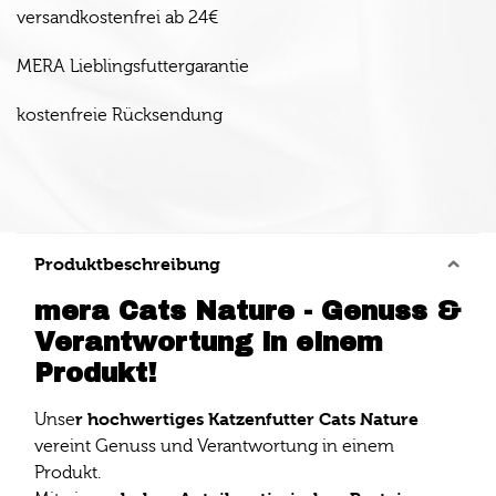
versandkostenfrei ab 24€
MERA Lieblingsfuttergarantie
kostenfreie Rücksendung
Produktbeschreibung
mera Cats Nature - Genuss &
Verantwortung in einem
Produkt!
r hochwertiges Katzenfutter Cats Nature
Unse
vereint Genuss und Verantwortung in einem
Produkt.