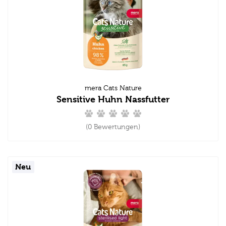
mera Cats Nature
Sensitive Huhn Nassfutter
(0 Bewertungen)
Neu