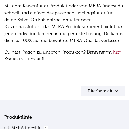
Mit dem Katzenfutter Produktfinder von MERA findest du
schnell und einfach das passende Lieblingsfutter für
deine Katze. Ob Katzentrockenfutter oder
Katzennassfutter - das MERA Produktsortiment bietet für
jeden individuellen Bedarf die perfekte Lösung. Du kannst
dich zu 100% auf die bewährte MERA Qualität verlassen.
Du hast Fragen zu unseren Produkten? Dann nimm
hier
Kontakt zu uns auf!
Filterbereich
Produktlinie
MERA finest fit
1