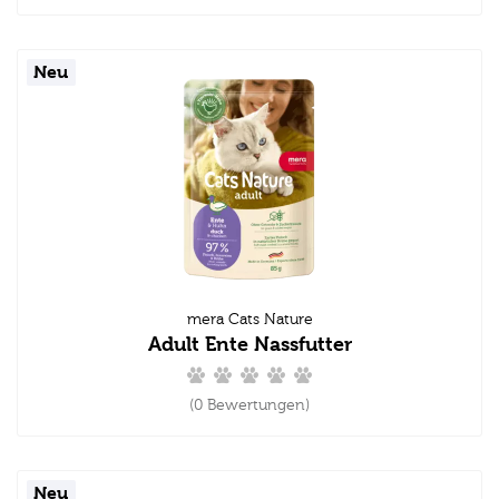
Neu
mera Cats Nature
Adult Ente Nassfutter
(0 Bewertungen)
Neu