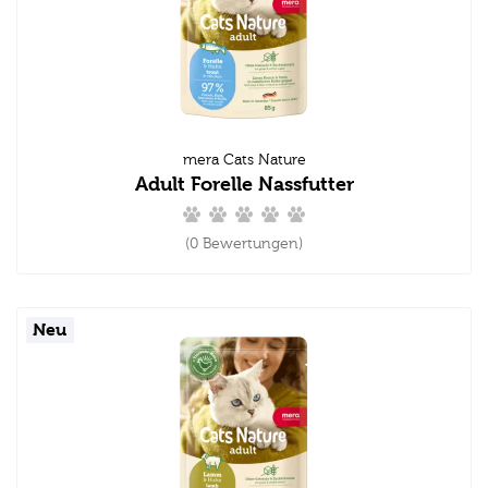
mera Cats Nature
Adult Forelle Nassfutter
(0 Bewertungen)
Neu