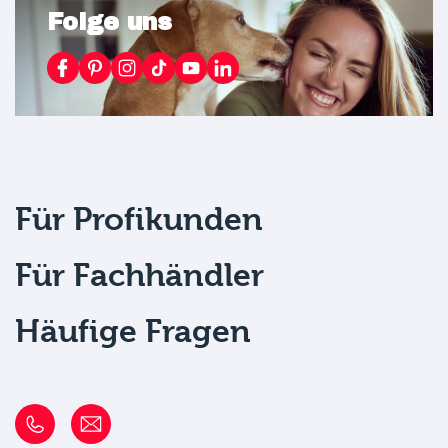
Folge uns
Für Profikunden
Für Fachhändler
Häufige Fragen