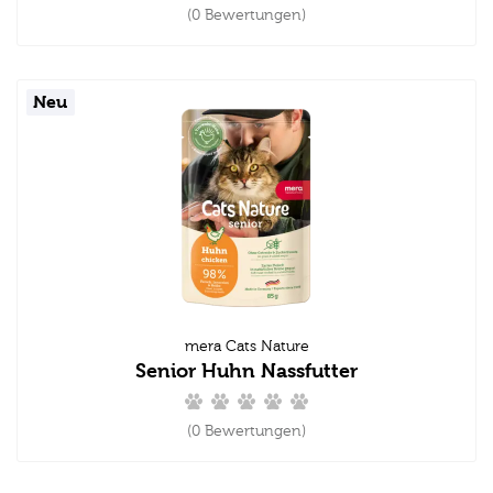
(0 Bewertungen)
Neu
mera Cats Nature
Senior Huhn Nassfutter
(0 Bewertungen)