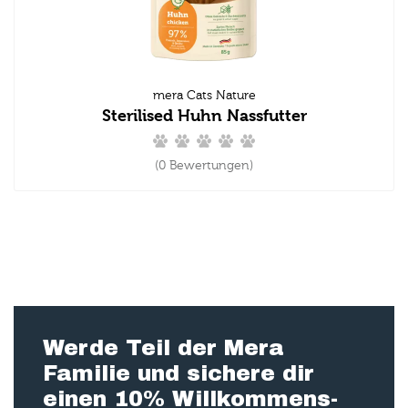
mera Cats Nature
Sterilised Huhn Nassfutter
(0 Bewertungen)
Werde Teil der Mera
Familie und sichere dir
einen 10% Willkommens-