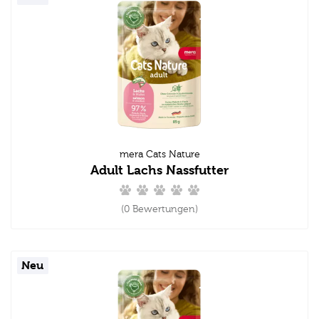
mera Cats Nature
Adult Lachs Nassfutter
(0 Bewertungen)
Neu