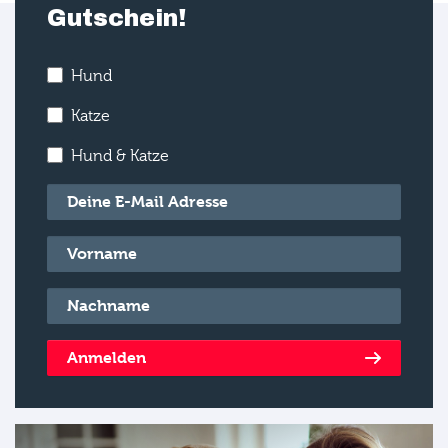
Gutschein!
Hund
Katze
Hund & Katze
E-Mail
*
Vorname
*
Nachname
*
Anmelden