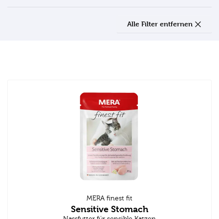
Alle Filter entfernen
MERA finest fit
Sensitive Stomach