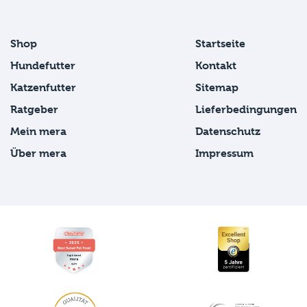
Shop
Startseite
Hundefutter
Kontakt
Katzenfutter
Sitemap
Ratgeber
Lieferbedingungen
Mein mera
Datenschutz
Über mera
Impressum