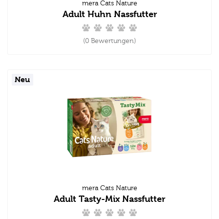
mera Cats Nature
Adult Huhn Nassfutter
(0 Bewertungen)
Neu
mera Cats Nature
Adult Tasty-Mix Nassfutter