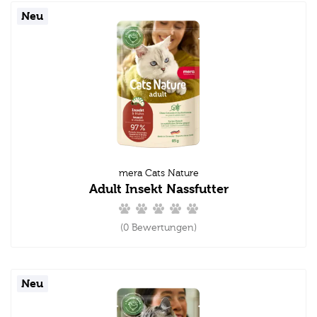
Neu
mera Cats Nature
Adult Insekt Nassfutter
(0 Bewertungen)
Neu