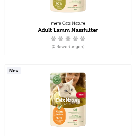
mera Cats Nature
Adult Lamm Nassfutter
(0 Bewertungen)
Neu