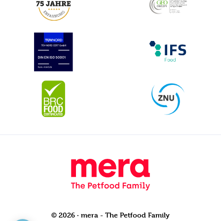
© 2026 · mera - The Petfood Family