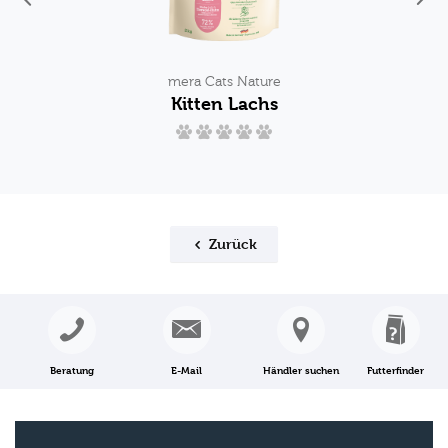
mera Cats Nature
Kitten Lachs
Zurück
Beratung
E-Mail
Händler suchen
Futterfinder