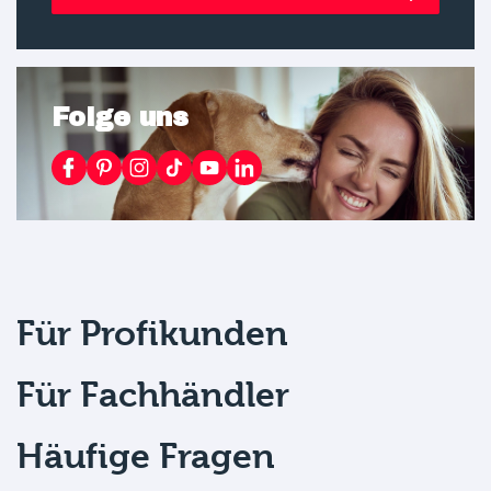
Folge uns
Für Profikunden
Für Fachhändler
Häufige Fragen