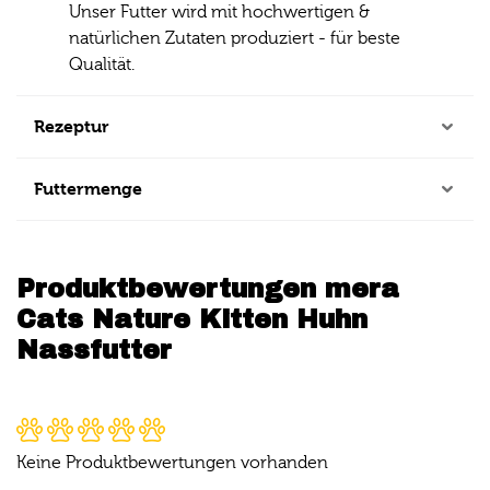
Unser Futter wird mit hochwertigen &
natürlichen Zutaten produziert - für beste
Qualität.
Rezeptur
Futtermenge
Produktbewertungen mera
Cats Nature Kitten Huhn
Nassfutter
Keine Produktbewertungen vorhanden