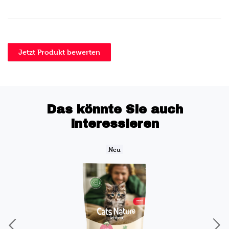
Jetzt Produkt bewerten
Das könnte Sie auch
interessieren
Neu