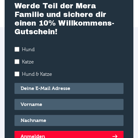
Werde Teil der Mera
Familie und sichere dir
einen 10% Willkommens-
Gutschein!
Hund
Katze
Hund & Katze
E-Mail
*
Vorname
*
Nachname
*
Anmelden