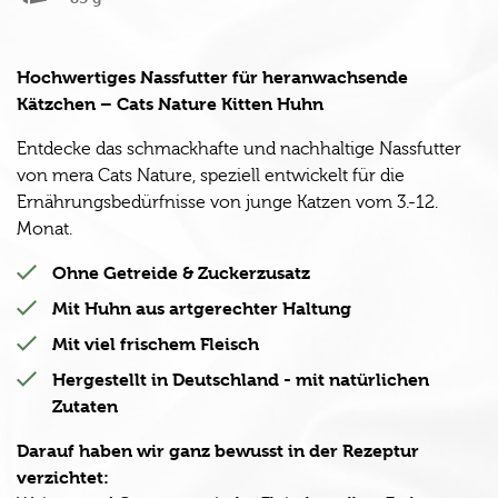
Hochwertiges Nassfutter für heranwachsende
Kätzchen – Cats Nature Kitten Huhn
Entdecke das schmackhafte und nachhaltige Nassfutter
von mera Cats Nature, speziell entwickelt für die
Ernährungsbedürfnisse von junge Katzen vom 3.-12.
Monat.
Ohne Getreide & Zuckerzusatz
Mit Huhn aus artgerechter Haltung
Mit viel frischem Fleisch
Hergestellt in Deutschland - mit natürlichen
Zutaten
Darauf haben wir ganz bewusst in der Rezeptur
verzichtet: