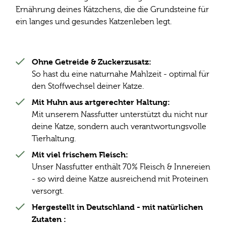
Ernährung deines Kätzchens, die die Grundsteine für
ein langes und gesundes Katzenleben legt.
Ohne Getreide & Zuckerzusatz:
So hast du eine naturnahe Mahlzeit - optimal für
den Stoffwechsel deiner Katze.
Mit Huhn aus artgerechter Haltung:
Mit unserem Nassfutter unterstützt du nicht nur
deine Katze, sondern auch verantwortungsvolle
Tierhaltung.
Mit viel frischem Fleisch:
Unser Nassfutter enthält 70% Fleisch & Innereien
- so wird deine Katze ausreichend mit Proteinen
versorgt.
Hergestellt in Deutschland - mit natürlichen
Zutaten :