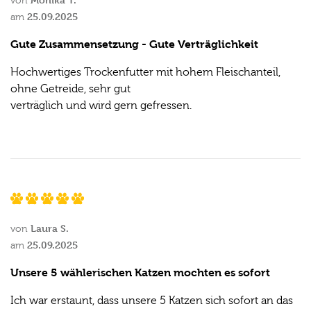
von
25.09.2025
am
Gute Zusammensetzung - Gute Verträglichkeit
Hochwertiges Trockenfutter mit hohem Fleischanteil,
ohne Getreide, sehr gut
verträglich und wird gern gefressen.
Laura S.
von
25.09.2025
am
Unsere 5 wählerischen Katzen mochten es sofort
Ich war erstaunt, dass unsere 5 Katzen sich sofort an das