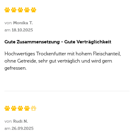
Monika T.
von
18.10.2025
am
Gute Zusammensetzung - Gute Verträglichkeit
Hochwertiges Trockenfutter mit hohem Fleischanteil,
ohne Getreide, sehr gut verträglich und wird gern
gefressen.
Rudi N.
von
26.09.2025
am