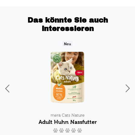
Das könnte Sie auch
interessieren
Neu
mera Cats Nature
Adult Huhn Nassfutter