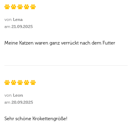
Lena
von
21.09.2025
am
Meine Katzen waren ganz verrückt nach dem Futter
Leon
von
20.09.2025
am
Sehr schöne Krokettengröße!