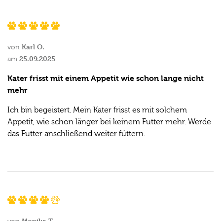
Karl O.
von
25.09.2025
am
Kater frisst mit einem Appetit wie schon lange nicht
mehr
Ich bin begeistert. Mein Kater frisst es mit solchem
Appetit, wie schon länger bei keinem Futter mehr. Werde
das Futter anschließend weiter füttern.
Monika T.