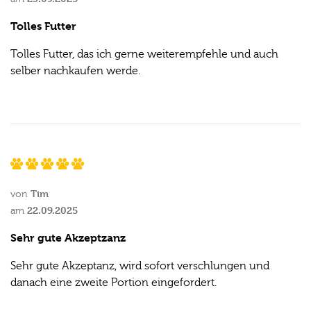
Tolles Futter
Tolles Futter, das ich gerne weiterempfehle und auch
selber nachkaufen werde.
Tim
von
22.09.2025
am
Sehr gute Akzeptzanz
Sehr gute Akzeptanz, wird sofort verschlungen und
danach eine zweite Portion eingefordert.