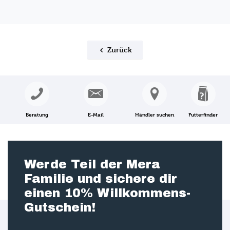
Zurück
Beratung
E-Mail
Händler suchen
Futterfinder
Werde Teil der Mera
Familie und sichere dir
einen 10% Willkommens-
Gutschein!