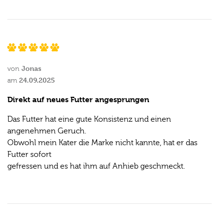
Jonas
von
24.09.2025
am
Direkt auf neues Futter angesprungen
Das Futter hat eine gute Konsistenz und einen
angenehmen Geruch.
Obwohl mein Kater die Marke nicht kannte, hat er das
Futter sofort
gefressen und es hat ihm auf Anhieb geschmeckt.