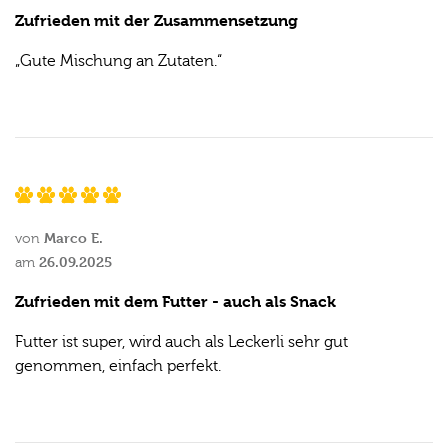
Zufrieden mit der Zusammensetzung
„Gute Mischung an Zutaten.“
Marco E.
von
26.09.2025
am
Zufrieden mit dem Futter - auch als Snack
Futter ist super, wird auch als Leckerli sehr gut
genommen, einfach perfekt.