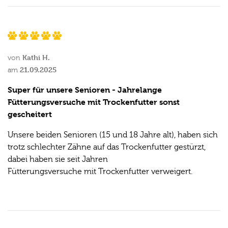
Kathi H.
von
21.09.2025
am
Super für unsere Senioren - Jahrelange
Fütterungsversuche mit Trockenfutter sonst
gescheitert
Unsere beiden Senioren (15 und 18 Jahre alt), haben sich
trotz schlechter Zähne auf das Trockenfutter gestürzt,
dabei haben sie seit Jahren
Fütterungsversuche mit Trockenfutter verweigert.