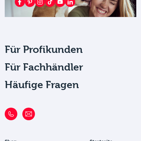
Für Profikunden
Für Fachhändler
Häufige Fragen