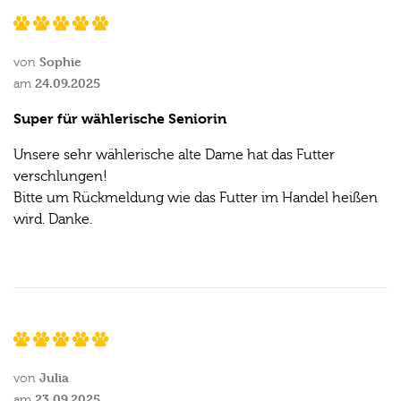
Sophie
von
24.09.2025
am
Super für wählerische Seniorin
Unsere sehr wählerische alte Dame hat das Futter
verschlungen!
Bitte um Rückmeldung wie das Futter im Handel heißen
wird. Danke.
Julia
von
23.09.2025
am