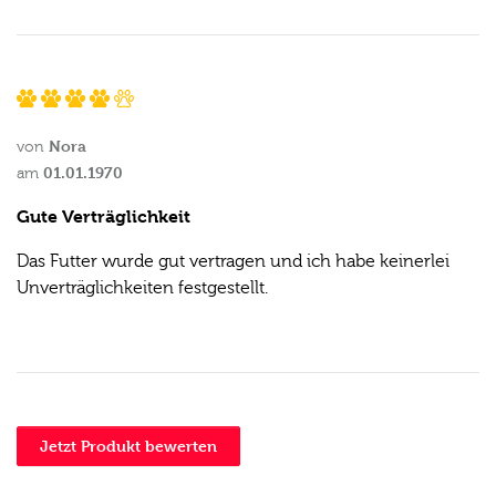
Nora
von
01.01.1970
am
Gute Verträglichkeit
Das Futter wurde gut vertragen und ich habe keinerlei
Unverträglichkeiten festgestellt.
Jetzt Produkt bewerten