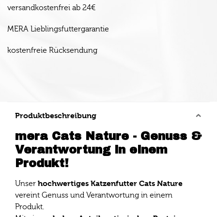
versandkostenfrei ab 24€
MERA Lieblingsfuttergarantie
kostenfreie Rücksendung
Produktbeschreibung
mera Cats Nature - Genuss &
Verantwortung in einem
Produkt!
hochwertiges Katzenfutter Cats Nature
Unser
vereint Genuss und Verantwortung in einem
Produkt.