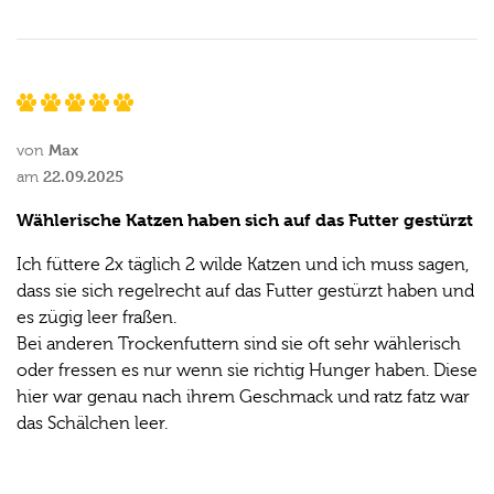
Max
von
22.09.2025
am
Wählerische Katzen haben sich auf das Futter gestürzt
Ich füttere 2x täglich 2 wilde Katzen und ich muss sagen,
dass sie sich regelrecht auf das Futter gestürzt haben und
es zügig leer fraßen.
Bei anderen Trockenfuttern sind sie oft sehr wählerisch
oder fressen es nur wenn sie richtig Hunger haben. Diese
hier war genau nach ihrem Geschmack und ratz fatz war
das Schälchen leer.