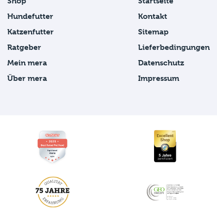
Shop
Startseite
Hundefutter
Kontakt
Katzenfutter
Sitemap
Ratgeber
Lieferbedingungen
Mein mera
Datenschutz
Über mera
Impressum