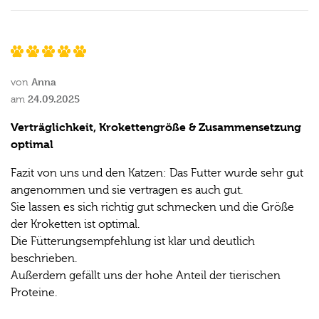
Anna
von
24.09.2025
am
Verträglichkeit, Krokettengröße & Zusammensetzung
optimal
Fazit von uns und den Katzen: Das Futter wurde sehr gut
angenommen und sie vertragen es auch gut.
Sie lassen es sich richtig gut schmecken und die Größe
der Kroketten ist optimal.
Die Fütterungsempfehlung ist klar und deutlich
beschrieben.
Außerdem gefällt uns der hohe Anteil der tierischen
Proteine.