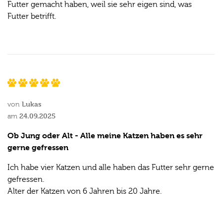
Futter gemacht haben, weil sie sehr eigen sind, was
Futter betrifft.
Lukas
von
24.09.2025
am
Ob Jung oder Alt - Alle meine Katzen haben es sehr
gerne gefressen
Ich habe vier Katzen und alle haben das Futter sehr gerne
gefressen.
Alter der Katzen von 6 Jahren bis 20 Jahre.