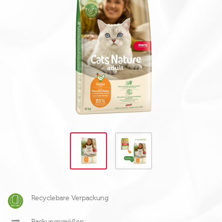
Recyclebare Verpackung