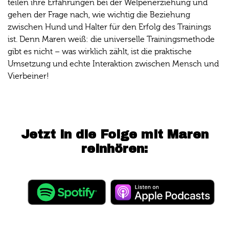
teilen ihre Erfahrungen bei der Welpenerziehung und
gehen der Frage nach, wie wichtig die Beziehung
zwischen Hund und Halter für den Erfolg des Trainings
ist. Denn Maren weiß: die universelle Trainingsmethode
gibt es nicht – was wirklich zählt, ist die praktische
Umsetzung und echte Interaktion zwischen Mensch und
Vierbeiner!
Jetzt in die Folge mit Maren
reinhören: