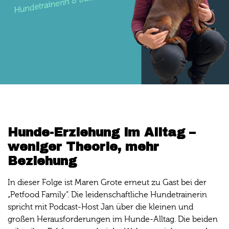
Hunde-Erziehung im Alltag –
weniger Theorie, mehr
Beziehung
In dieser Folge ist Maren Grote erneut zu Gast bei der
„Petfood Family“. Die leidenschaftliche Hundetrainerin
spricht mit Podcast-Host Jan über die kleinen und
großen Herausforderungen im Hunde-Alltag. Die beiden