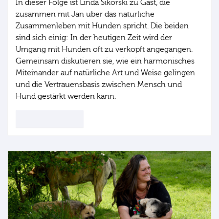
In dieser Folge ist Linda Sikorski zu Gast, die
zusammen mit Jan über das natürliche
Zusammenleben mit Hunden spricht. Die beiden
sind sich einig: In der heutigen Zeit wird der
Umgang mit Hunden oft zu verkopft angegangen.
Gemeinsam diskutieren sie, wie ein harmonisches
Miteinander auf natürliche Art und Weise gelingen
und die Vertrauensbasis zwischen Mensch und
Hund gestärkt werden kann.
Jetzt reinhören!