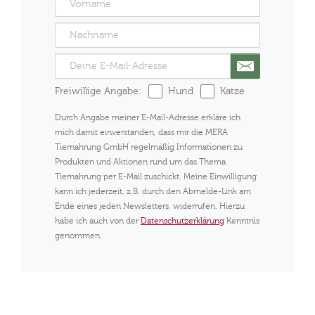
Freiwillige Angabe:
Hund
Katze
Durch Angabe meiner E-Mail-Adresse erkläre ich
mich damit einverstanden, dass mir die MERA
Tiernahrung GmbH regelmäßig Informationen zu
Produkten und Aktionen rund um das Thema
Tiernahrung per E-Mail zuschickt. Meine Einwilligung
kann ich jederzeit, z.B. durch den Abmelde-Link am
Ende eines jeden Newsletters, widerrufen. Hierzu
habe ich auch von der
Datenschutzerklärung
Kenntnis
genommen.