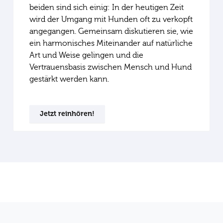
beiden sind sich einig: In der heutigen Zeit
wird der Umgang mit Hunden oft zu verkopft
angegangen. Gemeinsam diskutieren sie, wie
ein harmonisches Miteinander auf natürliche
Art und Weise gelingen und die
Vertrauensbasis zwischen Mensch und Hund
gestärkt werden kann.
Jetzt reinhören!