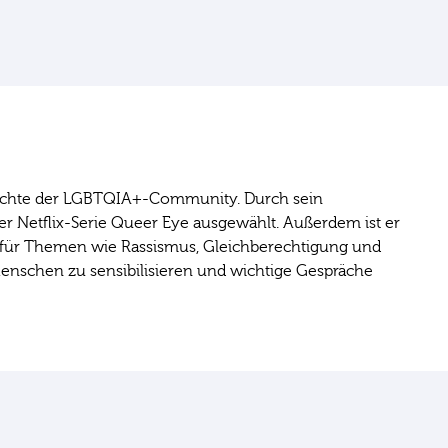
e Rechte der LGBTQIA+-Community. Durch sein
r Netflix-Serie Queer Eye ausgewählt. Außerdem ist er
sich für Themen wie Rassismus, Gleichberechtigung und
enschen zu sensibilisieren und wichtige Gespräche