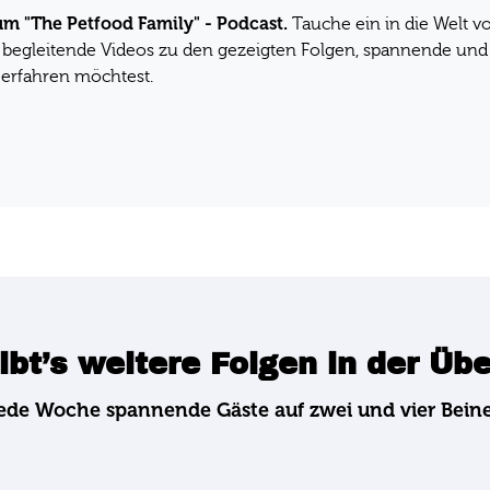
um "The Petfood Family" - Podcast.
Tauche ein in die Welt 
 begleitende Videos zu den gezeigten Folgen, spannende und 
erfahren möchtest.
ibt’s weitere Folgen in der Üb
ede Woche spannende Gäste auf zwei und vier Bein