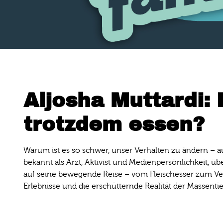
Aljosha Muttardi:
trotzdem essen?
Warum ist es so schwer, unser Verhalten zu ändern – au
bekannt als Arzt, Aktivist und Medienpersönlichkeit, 
auf seine bewegende Reise – vom Fleischesser zum Veg
Erlebnisse und die erschütternde Realität der Massen