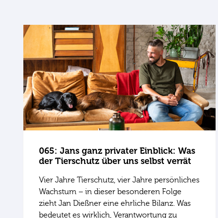
065: Jans ganz privater Einblick: Was
der Tierschutz über uns selbst verrät
Vier Jahre Tierschutz, vier Jahre persönliches
Wachstum – in dieser besonderen Folge
zieht Jan Dießner eine ehrliche Bilanz. Was
bedeutet es wirklich, Verantwortung zu