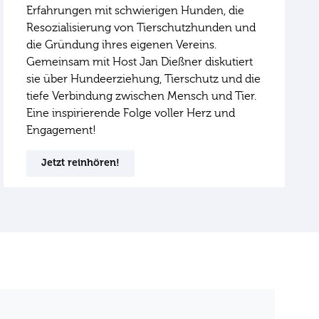
Erfahrungen mit schwierigen Hunden, die
Resozialisierung von Tierschutzhunden und
die Gründung ihres eigenen Vereins.
Gemeinsam mit Host Jan Dießner diskutiert
sie über Hundeerziehung, Tierschutz und die
tiefe Verbindung zwischen Mensch und Tier.
Eine inspirierende Folge voller Herz und
Engagement!
Jetzt reinhören!