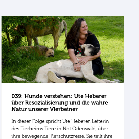
039: Hunde verstehen: Ute Heberer
über Resozialisierung und die wahre
Natur unserer Vierbeiner
In dieser Folge spricht Ute Heberer, Leiterin
des Tierheims Tiere in Not Odenwald, über
ihre bewegende Tierschutzreise. Sie teilt ihre