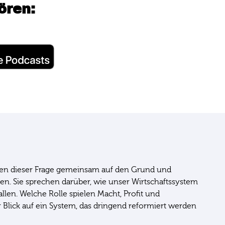
ören:
hen dieser Frage gemeinsam auf den Grund und
en. Sie sprechen darüber, wie unser Wirtschaftssystem
len. Welche Rolle spielen Macht, Profit und
 Blick auf ein System, das dringend reformiert werden