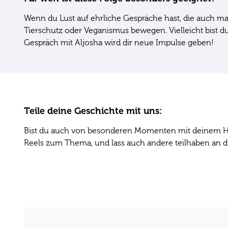
Wenn du Lust auf ehrliche Gespräche hast, die auch ma
Tierschutz oder Veganismus bewegen. Vielleicht bist 
Gespräch mit Aljosha wird dir neue Impulse geben!
Teile deine Geschichte mit uns:
Bist du auch von besonderen Momenten mit deinem Hu
Reels zum Thema, und lass auch andere teilhaben an