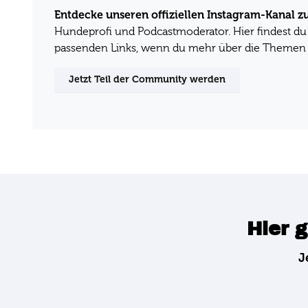
Entdecke unseren offiziellen Instagram-Kanal z
Hundeprofi und Podcastmoderator. Hier findest du
passenden Links, wenn du mehr über die Themen 
Jetzt Teil der Community werden
Hier g
J