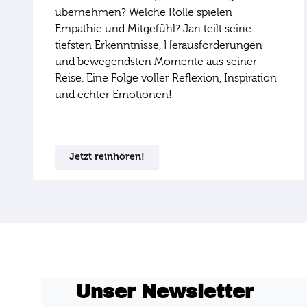
übernehmen? Welche Rolle spielen
Empathie und Mitgefühl? Jan teilt seine
tiefsten Erkenntnisse, Herausforderungen
und bewegendsten Momente aus seiner
Reise. Eine Folge voller Reflexion, Inspiration
und echter Emotionen!
Jetzt reinhören!
Unser Newsletter