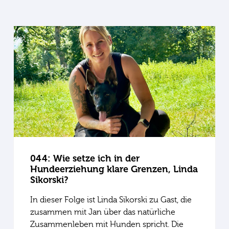
044: Wie setze ich in der
Hundeerziehung klare Grenzen, Linda
Sikorski?
In dieser Folge ist Linda Sikorski zu Gast, die
zusammen mit Jan über das natürliche
Zusammenleben mit Hunden spricht. Die