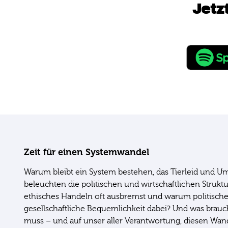
Jetz
Zeit für einen Systemwandel
Warum bleibt ein System bestehen, das Tierleid und 
beleuchten die politischen und wirtschaftlichen Struk
ethisches Handeln oft ausbremst und warum politische 
gesellschaftliche Bequemlichkeit dabei? Und was brauc
muss – und auf unser aller Verantwortung, diesen Wan