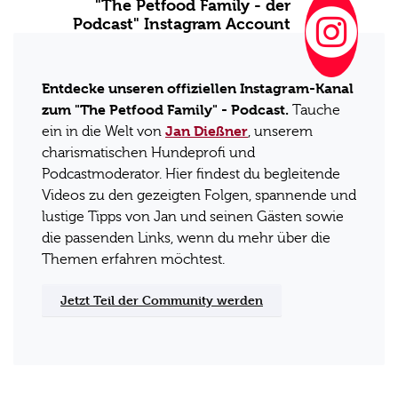
"The Petfood Family - der
Podcast" Instagram Account
Entdecke unseren offiziellen Instagram-Kanal
zum "The Petfood Family" - Podcast.
Tauche
Jan Dießner
ein in die Welt von
, unserem
charismatischen Hundeprofi und
Podcastmoderator. Hier findest du begleitende
Videos zu den gezeigten Folgen, spannende und
lustige Tipps von Jan und seinen Gästen sowie
die passenden Links, wenn du mehr über die
Themen erfahren möchtest.
Jetzt Teil der Community werden