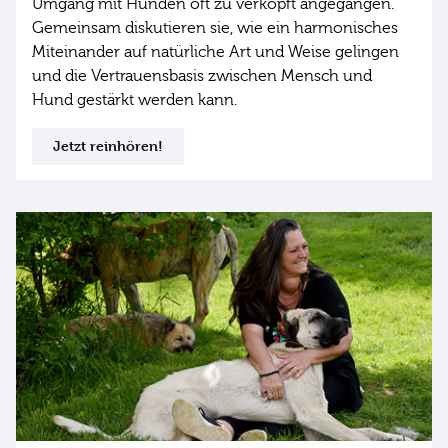
Umgang mit Hunden oft zu verkopft angegangen.
Gemeinsam diskutieren sie, wie ein harmonisches
Miteinander auf natürliche Art und Weise gelingen
und die Vertrauensbasis zwischen Mensch und
Hund gestärkt werden kann.
Jetzt reinhören!