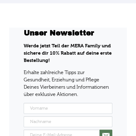
Unser Newsletter
Werde jetzt Teil der MERA Family und
sichere dir 10% Rabatt auf deine erste
Bestellung!
Erhalte zahlreiche Tipps zur
Gesundheit, Erziehung und Pflege
Deines Vierbeiners und Informationen
über exklusive Aktionen.