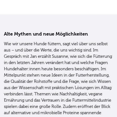
Alte Mythen und neue Möglichkeiten
Wie wir unsere Hunde füttern, sagt viel über uns selbst
aus – und über die Werte, die uns wichtig sind. Im
Gespräch mit Jan erzählt Susanne, wie sich die Fütterung
in den letzten Jahren verändert hat und welche Fragen
Hundehalter:innen heute besonders beschäftigen. Im
Mittelpunkt stehen neue Ideen in der Futterherstellung,
die Qualität der Rohstoffe und die Frage, wie sich Wissen
aus der Wissenschaft mit praktischen Lösungen im Alltag
verbinden lässt. Themen wie Nachhaltigkeit, vegane
Ernährung und das Vertrauen in die Futtermittelindustrie
spielen dabei eine große Rolle. Zudem eröffnet der Blick
auf alternative und mikrobielle Proteine spannende