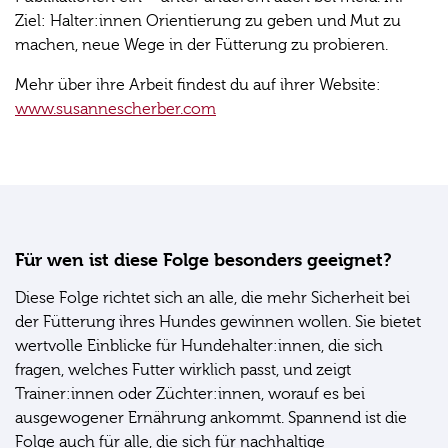
Ziel: Halter:innen Orientierung zu geben und Mut zu
machen, neue Wege in der Fütterung zu probieren.
Mehr über ihre Arbeit findest du auf ihrer Website:
www.susannescherber.com
Für wen ist diese Folge besonders geeignet?
Diese Folge richtet sich an alle, die mehr Sicherheit bei
der Fütterung ihres Hundes gewinnen wollen. Sie bietet
wertvolle Einblicke für Hundehalter:innen, die sich
fragen, welches Futter wirklich passt, und zeigt
Trainer:innen oder Züchter:innen, worauf es bei
ausgewogener Ernährung ankommt. Spannend ist die
Folge auch für alle, die sich für nachhaltige