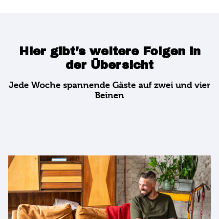
Hier gibt’s weitere Folgen in
der Übersicht
Jede Woche spannende Gäste auf zwei und vier
Beinen