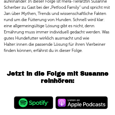
aufeinander. In dieser Folge ist mera-Tierärztin Susanne
Scherber zu Gast bei der „Petfood Family“ und spricht mit
Jan über Mythen, Trends und wissenschaftliche Fakten
rund um die Fütterung von Hunden. Schnell wird klar:
eine allgemeingültige Lösung gibt es nicht, denn
Ernährung muss immer individuell gedacht werden. Was
gutes Hundefutter wirklich ausmacht und wie
Halter:innen die passende Lösung für ihren Vierbeiner
finden können, erfährst du in dieser Folge.
Jetzt in die Folge mit Susanne
reinhören: