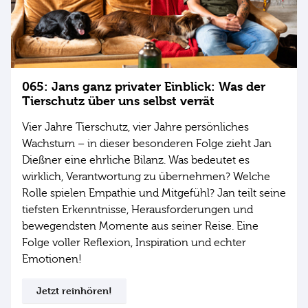
065: Jans ganz privater Einblick: Was der
Tierschutz über uns selbst verrät
Vier Jahre Tierschutz, vier Jahre persönliches
Wachstum – in dieser besonderen Folge zieht Jan
Dießner eine ehrliche Bilanz. Was bedeutet es
wirklich, Verantwortung zu übernehmen? Welche
Rolle spielen Empathie und Mitgefühl? Jan teilt seine
tiefsten Erkenntnisse, Herausforderungen und
bewegendsten Momente aus seiner Reise. Eine
Folge voller Reflexion, Inspiration und echter
Emotionen!
Jetzt reinhören!