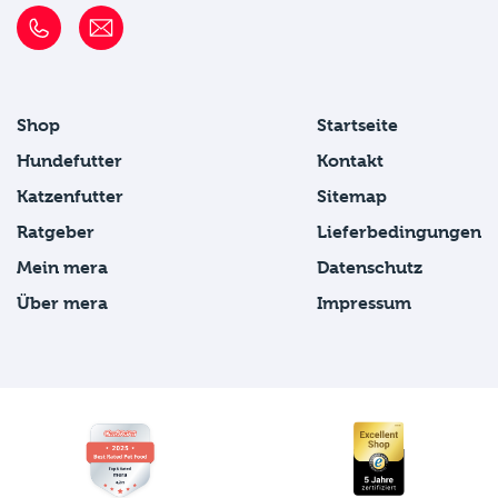
Shop
Startseite
Hundefutter
Kontakt
Katzenfutter
Sitemap
Ratgeber
Lieferbedingungen
Mein mera
Datenschutz
Über mera
Impressum