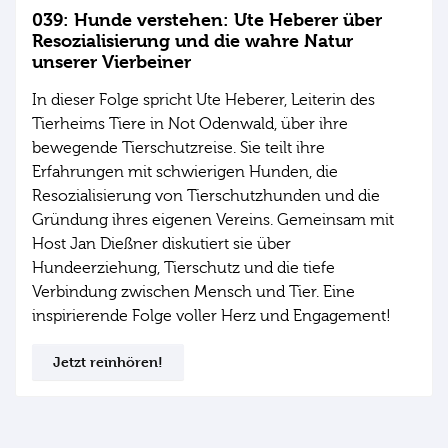
039: Hunde verstehen: Ute Heberer über
Resozialisierung und die wahre Natur
unserer Vierbeiner
In dieser Folge spricht Ute Heberer, Leiterin des
Tierheims Tiere in Not Odenwald, über ihre
bewegende Tierschutzreise. Sie teilt ihre
Erfahrungen mit schwierigen Hunden, die
Resozialisierung von Tierschutzhunden und die
Gründung ihres eigenen Vereins. Gemeinsam mit
Host Jan Dießner diskutiert sie über
Hundeerziehung, Tierschutz und die tiefe
Verbindung zwischen Mensch und Tier. Eine
inspirierende Folge voller Herz und Engagement!
Jetzt reinhören!