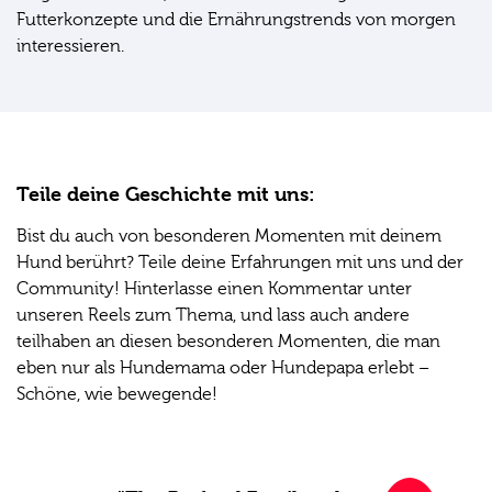
Futterkonzepte und die Ernährungstrends von morgen
interessieren.
Teile deine Geschichte mit uns:
Bist du auch von besonderen Momenten mit deinem
Hund berührt? Teile deine Erfahrungen mit uns und der
Community! Hinterlasse einen Kommentar unter
unseren Reels zum Thema, und lass auch andere
teilhaben an diesen besonderen Momenten, die man
eben nur als Hundemama oder Hundepapa erlebt –
Schöne, wie bewegende!