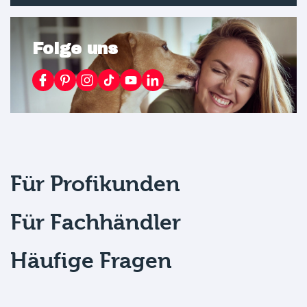
Folge uns
Für Profikunden
Für Fachhändler
Häufige Fragen