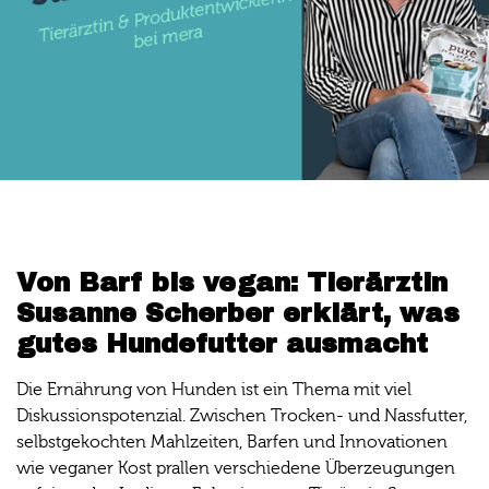
Von Barf bis vegan: Tierärztin
Susanne Scherber erklärt, was
gutes Hundefutter ausmacht
Die Ernährung von Hunden ist ein Thema mit viel
Diskussionspotenzial. Zwischen Trocken- und Nassfutter,
selbstgekochten Mahlzeiten, Barfen und Innovationen
wie veganer Kost prallen verschiedene Überzeugungen