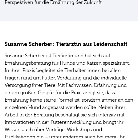
Perspektiven für die Ernährung der Zukunft.
Susanne Scherber: Tierärztin aus Leidenschaft
Susanne Scherber ist Tierärztin und hat sich auf
Ernährungsberatung für Hunde und Katzen spezialisiert.
In ihrer Praxis begleitet sie Tierhalter:innen bei allen
Fragen rund um Futter, Verdauung und die individuelle
Versorgung ihrer Tiere. Mit Fachwissen, Erfahrung und
einem großen Gespür für die Praxis zeigt sie, dass
Ernährung keine starre Formel ist, sondern immer an den
einzelnen Hund angepasst werden sollte. Neben ihrer
Arbeit in der Beratung beschäftigt sie sich intensiv mit
Innovationen in der Futterentwicklung und bringt ihr
Wissen auch über Vorträge, Workshops und
Publikationen ein – unter anderem auch bei mera. Ihr