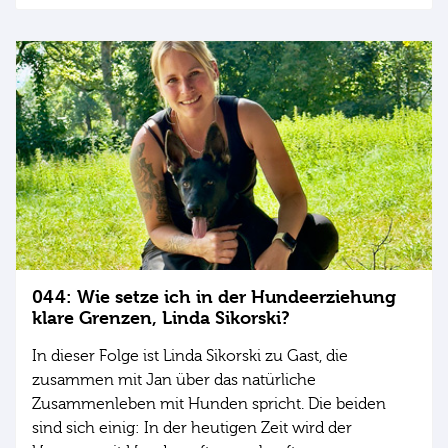
044: Wie setze ich in der Hundeerziehung
klare Grenzen, Linda Sikorski?
In dieser Folge ist Linda Sikorski zu Gast, die
zusammen mit Jan über das natürliche
Zusammenleben mit Hunden spricht. Die beiden
sind sich einig: In der heutigen Zeit wird der