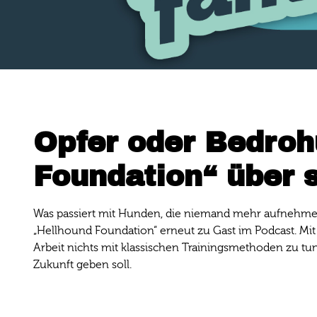
Opfer oder Bedroh
Foundation“ über 
Was passiert mit Hunden, die niemand mehr aufnehmen 
„Hellhound Foundation“ erneut zu Gast im Podcast. Mi
Arbeit nichts mit klassischen Trainingsmethoden zu tu
Zukunft geben soll.