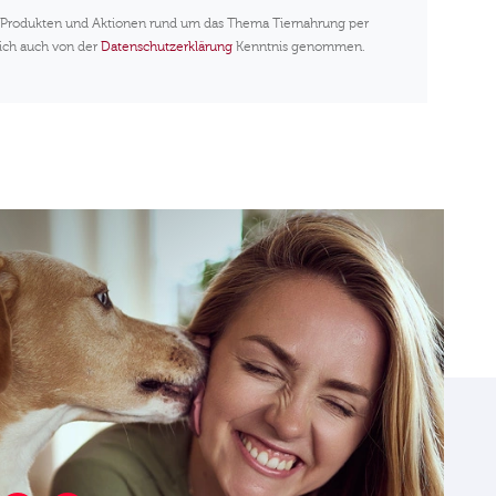
u Produkten und Aktionen rund um das Thema Tiernahrung per
 ich auch von der
Datenschutzerklärung
Kenntnis genommen.