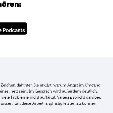
hören:
en Zeichen dahinter. Sie erklärt, warum Angst im Umgang
nes „nett sein“. Im Gespräch wird außerdem deutlich,
 viele Probleme nicht auffängt. Vanessa spricht darüber,
ssen, um diese Arbeit langfristig leisten zu können.