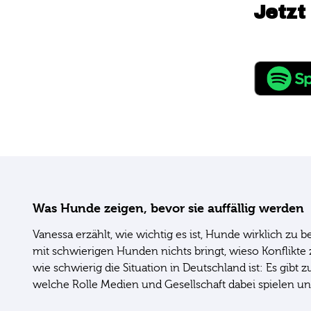
Jetzt
Was Hunde zeigen, bevor sie auffällig werden
Vanessa erzählt, wie wichtig es ist, Hunde wirklich zu
mit schwierigen Hunden nichts bringt, wieso Konflikte
wie schwierig die Situation in Deutschland ist: Es gibt
welche Rolle Medien und Gesellschaft dabei spielen un