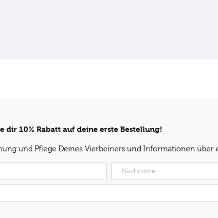
e dir 10% Rabatt auf deine erste Bestellung!
ehung und Pflege Deines Vierbeiners und Informationen über 