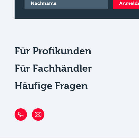
Nachname
*
Anmeld
Für Profikunden
Für Fachhändler
Häufige Fragen