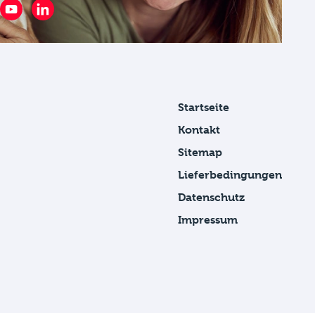
Startseite
Kontakt
Sitemap
Lieferbedingungen
Datenschutz
Impressum