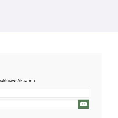
exklusive Aktionen.