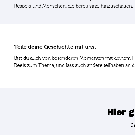
Respekt und Menschen, die bereit sind, hinzuschauen.
Teile deine Geschichte mit uns:
Bist du auch von besonderen Momenten mit deinem Hu
Reels zum Thema, und lass auch andere teilhaben an
Hier g
J