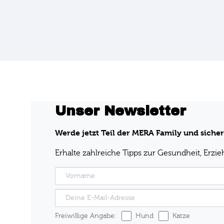
Unser Newsletter
Werde jetzt Teil der MERA Family und sicher
Erhalte zahlreiche Tipps zur Gesundheit, Erzi
Freiwillige Angabe:
Hund
Katze