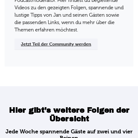
Podcastmoderator. Hier findest du begleitende
Videos zu den gezeigten Folgen, spannende und
lustige Tipps von Jan und seinen Gästen sowie
die passenden Links, wenn du mehr über die
Themen erfahren möchtest.
Jetzt Teil der Community werden
Hier gibt’s weitere Folgen der
Übersicht
Jede Woche spannende Gäste auf zwei und vier
Beinen