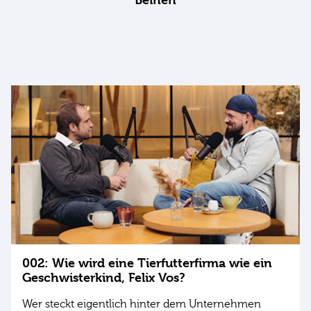
002: Wie wird eine Tierfutterfirma wie ein
Geschwisterkind, Felix Vos?
Wer steckt eigentlich hinter dem Unternehmen