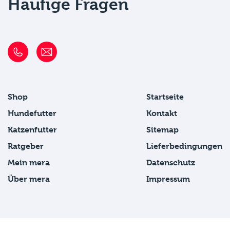
Häufige Fragen
Shop
Startseite
Hundefutter
Kontakt
Katzenfutter
Sitemap
Ratgeber
Lieferbedingungen
Mein mera
Datenschutz
Über mera
Impressum