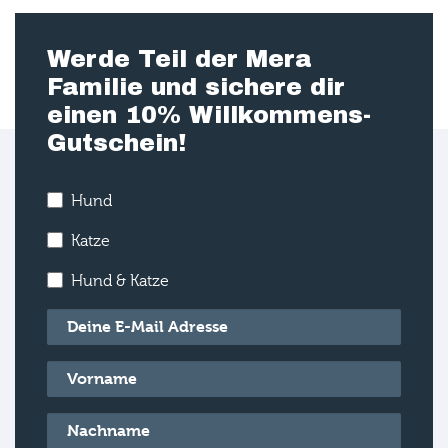
Werde Teil der Mera
Familie und sichere dir
einen 10% Willkommens-
Gutschein!
Hund
Katze
Hund & Katze
E-Mail
*
Vorname
*
Nachname
*