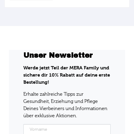
Unser Newsletter
Werde jetzt Teil der MERA Family und
sichere dir 10% Rabatt auf deine erste
Bestellung!
Erhalte zahlreiche Tipps zur
Gesundheit, Erziehung und Pflege
Deines Vierbeiners und Informationen
über exklusive Aktionen.