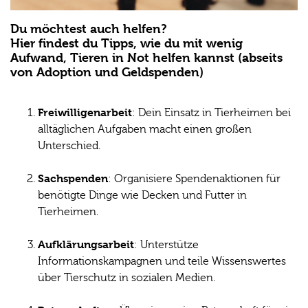
Du möchtest auch helfen?
Hier findest du Tipps, wie du mit wenig
Aufwand, Tieren in Not helfen kannst (abseits
von Adoption und Geldspenden)
Freiwilligenarbeit
: Dein Einsatz in Tierheimen bei
alltäglichen Aufgaben macht einen großen
Unterschied.
Sachspenden
: Organisiere Spendenaktionen für
benötigte Dinge wie Decken und Futter in
Tierheimen.
Aufklärungsarbeit
: Unterstütze
Informationskampagnen und teile Wissenswertes
über Tierschutz in sozialen Medien.