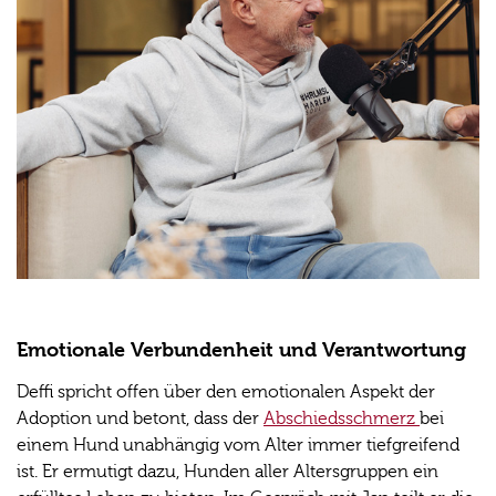
Emotionale Verbundenheit und Verantwortung
Deffi spricht offen über den emotionalen Aspekt der
Adoption und betont, dass der
Abschiedsschmerz
bei
einem Hund unabhängig vom Alter immer tiefgreifend
ist. Er ermutigt dazu, Hunden aller Altersgruppen ein