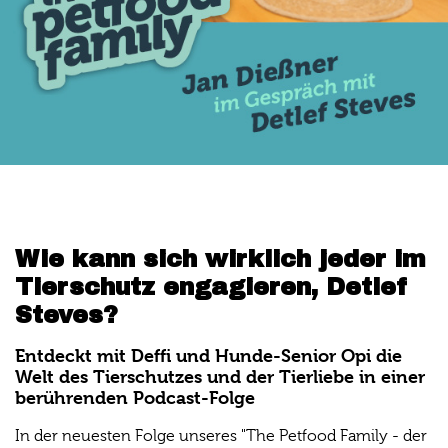
Wie kann sich wirklich jeder im
Tierschutz engagieren, Detlef
Steves?
Entdeckt mit Deffi und Hunde-Senior Opi die
Welt des Tierschutzes und der Tierliebe in einer
berührenden Podcast-Folge
In der neuesten Folge unseres "The Petfood Family - der