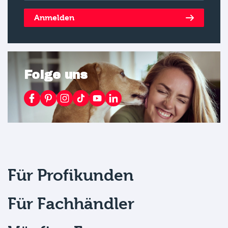
Anmelden
Folge uns
Für Profikunden
Für Fachhändler