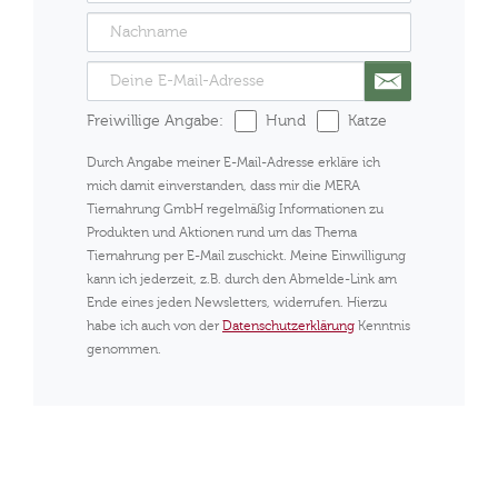
Freiwillige Angabe:
Hund
Katze
Durch Angabe meiner E-Mail-Adresse erkläre ich
mich damit einverstanden, dass mir die MERA
Tiernahrung GmbH regelmäßig Informationen zu
Produkten und Aktionen rund um das Thema
Tiernahrung per E-Mail zuschickt. Meine Einwilligung
kann ich jederzeit, z.B. durch den Abmelde-Link am
Ende eines jeden Newsletters, widerrufen. Hierzu
habe ich auch von der
Datenschutzerklärung
Kenntnis
genommen.