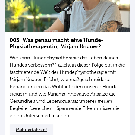
003: Was genau macht eine Hunde-
Physiotherapeutin, Mirjam Knauer?
Wie kann Hundephysiotherapie das Leben deines
Hundes verbessern? Taucht in dieser Folge ein in die
faszinierende Welt der Hundephysiotherapie mit
Mirjam Knauer. Erfahrt, wie maßgeschneiderte
Behandlungen das Wohlbefinden unserer Hunde
steigern und wie Mirjams innovative Ansätze die
Gesundheit und Lebensqualität unserer treuen
Begleiter bereichern. Spannende Erkenntnisse, die
einen Unterschied machen!
Mehr erfahren!