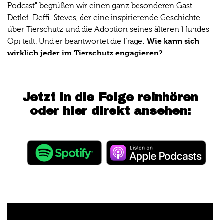
Podcast" begrüßen wir einen ganz besonderen Gast:
Detlef "Deffi" Steves, der eine inspirierende Geschichte
über Tierschutz und die Adoption seines älteren Hundes
Wie kann sich
Opi teilt. Und er beantwortet die Frage:
wirklich jeder im Tierschutz engagieren?
Jetzt in die Folge reinhören
oder hier direkt ansehen: