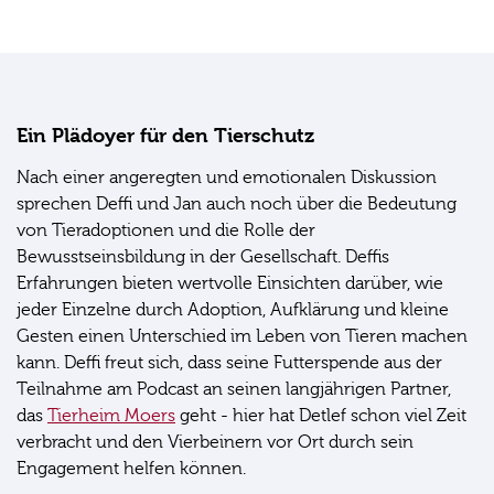
Ein Plädoyer für den Tierschutz
Nach einer angeregten und emotionalen Diskussion
sprechen Deffi und Jan auch noch über die Bedeutung
von Tieradoptionen und die Rolle der
Bewusstseinsbildung in der Gesellschaft. Deffis
Erfahrungen bieten wertvolle Einsichten darüber, wie
jeder Einzelne durch Adoption, Aufklärung und kleine
Gesten einen Unterschied im Leben von Tieren machen
kann. Deffi freut sich, dass seine Futterspende aus der
Teilnahme am Podcast an seinen langjährigen Partner,
das
Tierheim Moers
geht - hier hat Detlef schon viel Zeit
verbracht und den Vierbeinern vor Ort durch sein
Engagement helfen können.