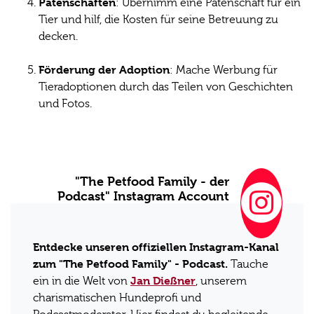
Patenschaften
: Übernimm eine Patenschaft für ein
Tier und hilf, die Kosten für seine Betreuung zu
decken.
Förderung der Adoption
: Mache Werbung für
Tieradoptionen durch das Teilen von Geschichten
und Fotos.
"The Petfood Family - der
Podcast" Instagram Account
Entdecke unseren offiziellen Instagram-Kanal
zum "The Petfood Family" - Podcast.
Tauche
Jan Dießner
ein in die Welt von
, unserem
charismatischen Hundeprofi und