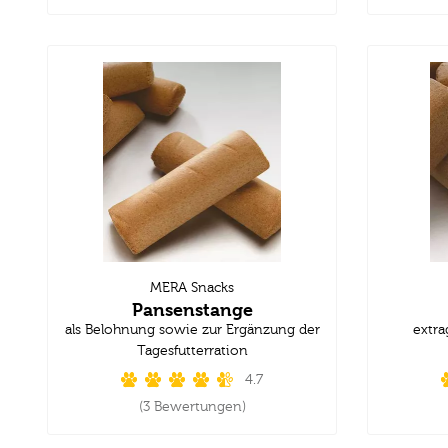
MERA Snacks
Pansenstange
als Belohnung sowie zur Ergänzung der
extra
Tagesfutterration
4.7
(3 Bewertungen)