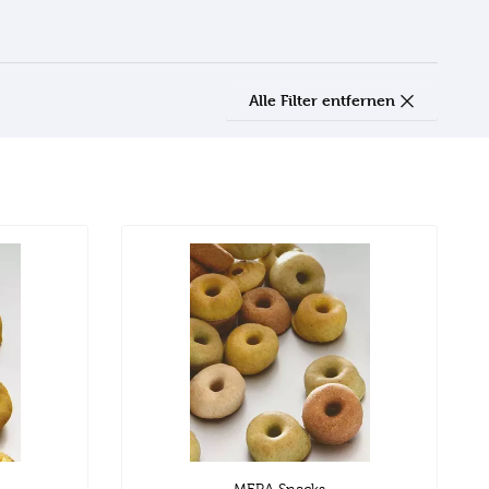
Alle Filter entfernen