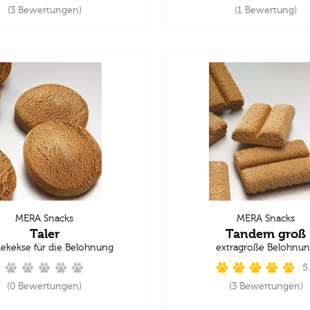
(3 Bewertungen)
(1 Bewertung)
MERA Snacks
MERA Snacks
Taler
Tandem groß
ekekse für die Belohnung
extragroße Belohnu
5
(0 Bewertungen)
(3 Bewertungen)