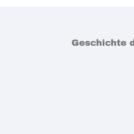
Geschichte 