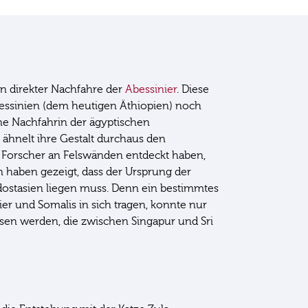
ein direkter Nachfahre der
Abessinier
. Diese
ssinien (dem heutigen Äthiopien) noch
ne Nachfahrin der ägyptischen
ähnelt ihre Gestalt durchaus den
Forscher an Felswänden entdeckt haben,
haben gezeigt, dass der Ursprung der
dostasien liegen muss. Denn ein bestimmtes
er und Somalis in sich tragen, konnte nur
sen werden, die zwischen Singapur und Sri