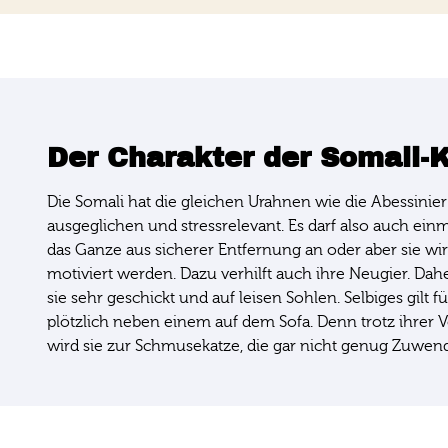
Der Charakter der Somali-
Die Somali hat die gleichen Urahnen wie die Abessinier
ausgeglichen und stressrelevant. Es darf also auch ein
das Ganze aus sicherer Entfernung an oder aber sie wirf
motiviert werden. Dazu verhilft auch ihre Neugier. Da
sie sehr geschickt und auf leisen Sohlen. Selbiges gilt
plötzlich neben einem auf dem Sofa. Denn trotz ihrer V
wird sie zur Schmusekatze, die gar nicht genug Zuw