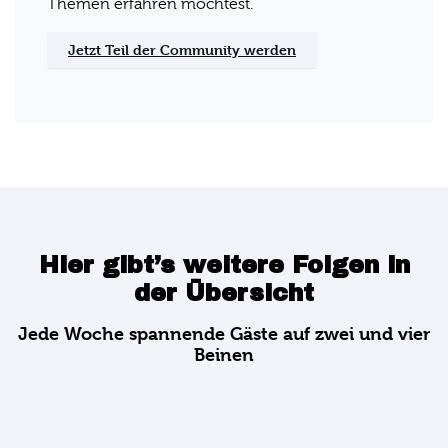
Themen erfahren möchtest.
Jetzt Teil der Community werden
Hier gibt’s weitere Folgen in
der Übersicht
Jede Woche spannende Gäste auf zwei und vier
Beinen