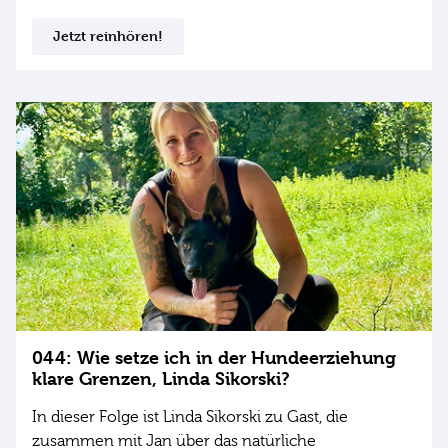
Jetzt reinhören!
044: Wie setze ich in der Hundeerziehung
klare Grenzen, Linda Sikorski?
In dieser Folge ist Linda Sikorski zu Gast, die
zusammen mit Jan über das natürliche