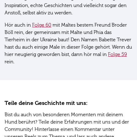
Inspiration, echte Geschichten und vielleicht sogar den
Anstoß, selbst aktiv zu werden.
Hör auch in
Folge 60
mit Maltes bestem Freund Broder
Böll rein, der gemeinsam mit Malte und Phia das
Tierheim in der Ukraine baut! Den Namen Babette Trever
hast du auch einige Male in dieser Folge gehört. Wenn du
hier neugierig geworden bist, dann hör mal in
Folge 59
rein.
Teile deine Geschichte mit uns:
Bist du auch von besonderen Momenten mit deinem
Hund berührt? Teile deine Erfahrungen mit uns und der
Community! Hinterlasse einen Kommentar unter
unseren Reels zum Thema, und lass auch andere