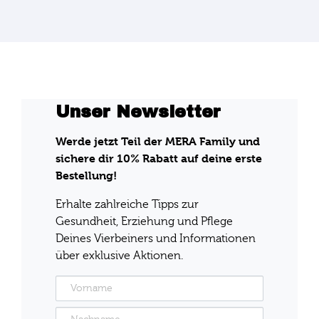
Unser Newsletter
Werde jetzt Teil der MERA Family und
sichere dir 10% Rabatt auf deine erste
Bestellung!
Erhalte zahlreiche Tipps zur
Gesundheit, Erziehung und Pflege
Deines Vierbeiners und Informationen
über exklusive Aktionen.