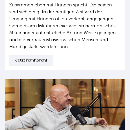
Zusammenleben mit Hunden spricht. Die beiden
sind sich einig: In der heutigen Zeit wird der
Umgang mit Hunden oft zu verkopft angegangen.
Gemeinsam diskutieren sie, wie ein harmonisches
Miteinander auf natürliche Art und Weise gelingen
und die Vertrauensbasis zwischen Mensch und
Hund gestärkt werden kann.
Jetzt reinhören!