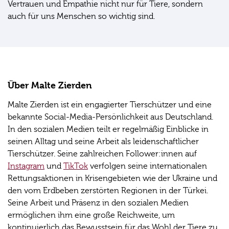
Vertrauen und Empathie nicht nur für Tiere, sondern
auch für uns Menschen so wichtig sind.
Über Malte Zierden
Malte Zierden ist ein engagierter Tierschützer und eine
bekannte Social-Media-Persönlichkeit aus Deutschland.
In den sozialen Medien teilt er regelmäßig Einblicke in
seinen Alltag und seine Arbeit als leidenschaftlicher
Tierschützer. Seine zahlreichen Follower:innen auf
Instagram
und
TikTok
verfolgen seine internationalen
Rettungsaktionen in Krisengebieten wie der Ukraine und
den vom Erdbeben zerstörten Regionen in der Türkei.
Seine Arbeit und Präsenz in den sozialen Medien
ermöglichen ihm eine große Reichweite, um
kontinuierlich das Bewusstsein für das Wohl der Tiere zu