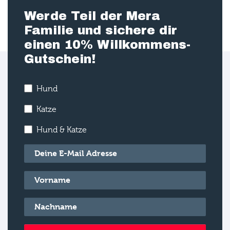
Werde Teil der Mera
Familie und sichere dir
einen 10% Willkommens-
Gutschein!
Hund
Katze
Hund & Katze
E-Mail
*
Vorname
*
Nachname
*