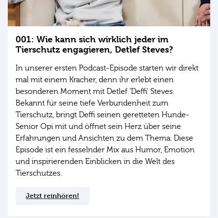
001: Wie kann sich wirklich jeder im
Tierschutz engagieren, Detlef Steves?
In unserer ersten Podcast-Episode starten wir direkt
mal mit einem Kracher, denn ihr erlebt einen
besonderen Moment mit Detlef 'Deffi' Steves.
Bekannt für seine tiefe Verbundenheit zum
Tierschutz, bringt Deffi seinen geretteten Hunde-
Senior Opi mit und öffnet sein Herz über seine
Erfahrungen und Ansichten zu dem Thema. Diese
Episode ist ein fesselnder Mix aus Humor, Emotion
und inspirierenden Einblicken in die Welt des
Tierschutzes.
Jetzt reinhören!