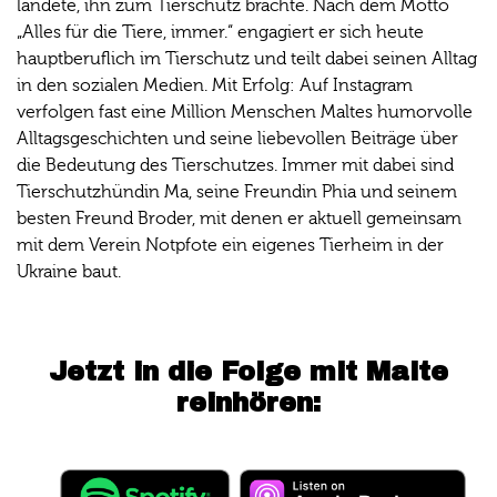
landete, ihn zum Tierschutz brachte. Nach dem Motto
„Alles für die Tiere, immer.“ engagiert er sich heute
hauptberuflich im Tierschutz und teilt dabei seinen Alltag
in den sozialen Medien. Mit Erfolg: Auf Instagram
verfolgen fast eine Million Menschen Maltes humorvolle
Alltagsgeschichten und seine liebevollen Beiträge über
die Bedeutung des Tierschutzes. Immer mit dabei sind
Tierschutzhündin Ma, seine Freundin Phia und seinem
besten Freund Broder, mit denen er aktuell gemeinsam
mit dem Verein Notpfote ein eigenes Tierheim in der
Ukraine baut.
Jetzt in die Folge mit Malte
reinhören: