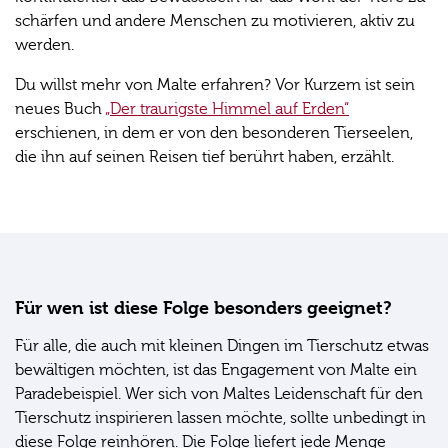
schärfen und andere Menschen zu motivieren, aktiv zu
werden.
Du willst mehr von Malte erfahren? Vor Kurzem ist sein
neues Buch
„Der traurigste Himmel auf Erden“
erschienen, in dem er von den besonderen Tierseelen,
die ihn auf seinen Reisen tief berührt haben, erzählt.
Für wen ist diese Folge besonders geeignet?
Für alle, die auch mit kleinen Dingen im Tierschutz etwas
bewältigen möchten, ist das Engagement von Malte ein
Paradebeispiel. Wer sich von Maltes Leidenschaft für den
Tierschutz inspirieren lassen möchte, sollte unbedingt in
diese Folge reinhören. Die Folge liefert jede Menge