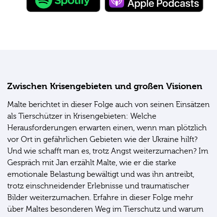
Zwischen Krisengebieten und großen Visionen
Malte berichtet in dieser Folge auch von seinen Einsätzen
als Tierschützer in Krisengebieten: Welche
Herausforderungen erwarten einen, wenn man plötzlich
vor Ort in gefährlichen Gebieten wie der Ukraine hilft?
Und wie schafft man es, trotz Angst weiterzumachen? Im
Gespräch mit Jan erzählt Malte, wie er die starke
emotionale Belastung bewältigt und was ihn antreibt,
trotz einschneidender Erlebnisse und traumatischer
Bilder weiterzumachen. Erfahre in dieser Folge mehr
über Maltes besonderen Weg im Tierschutz und warum