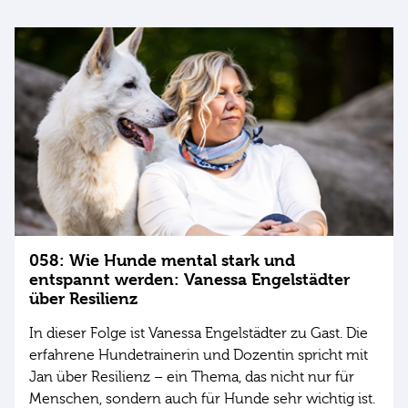
058: Wie Hunde mental stark und
entspannt werden: Vanessa Engelstädter
über Resilienz
In dieser Folge ist Vanessa Engelstädter zu Gast. Die
erfahrene Hundetrainerin und Dozentin spricht mit
Jan über Resilienz – ein Thema, das nicht nur für
Menschen, sondern auch für Hunde sehr wichtig ist.