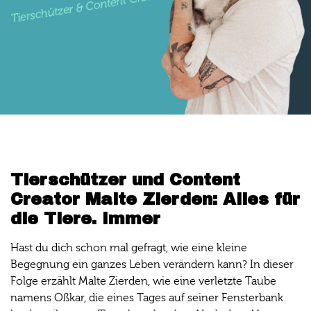
Tierschützer und Content
Creator Malte Zierden: Alles für
die Tiere. Immer
Hast du dich schon mal gefragt, wie eine kleine
Begegnung ein ganzes Leben verändern kann? In dieser
Folge erzählt Malte Zierden, wie eine verletzte Taube
namens Oßkar, die eines Tages auf seiner Fensterbank