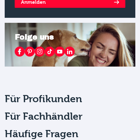
Anmelden
Folge uns
Für Profikunden
Für Fachhändler
Häufige Fragen