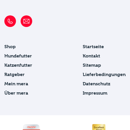
Shop
Startseite
Hundefutter
Kontakt
Katzenfutter
Sitemap
Ratgeber
Lieferbedingungen
Mein mera
Datenschutz
Über mera
Impressum