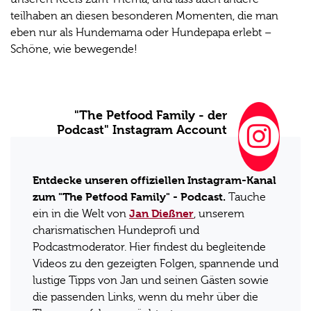
teilhaben an diesen besonderen Momenten, die man
eben nur als Hundemama oder Hundepapa erlebt –
Schöne, wie bewegende!
"The Petfood Family - der
Podcast" Instagram Account
Entdecke unseren offiziellen Instagram-Kanal
zum "The Petfood Family" - Podcast.
Tauche
Jan Dießner
ein in die Welt von
, unserem
charismatischen Hundeprofi und
Podcastmoderator. Hier findest du begleitende
Videos zu den gezeigten Folgen, spannende und
lustige Tipps von Jan und seinen Gästen sowie
die passenden Links, wenn du mehr über die