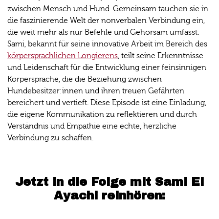
zwischen Mensch und Hund. Gemeinsam tauchen sie in
die faszinierende Welt der nonverbalen Verbindung ein,
die weit mehr als nur Befehle und Gehorsam umfasst.
Sami, bekannt für seine innovative Arbeit im Bereich des
körpersprachlichen Longierens
, teilt seine Erkenntnisse
und Leidenschaft für die Entwicklung einer feinsinnigen
Körpersprache, die die Beziehung zwischen
Hundebesitzer:innen und ihren treuen Gefährten
bereichert und vertieft. Diese Episode ist eine Einladung,
die eigene Kommunikation zu reflektieren und durch
Verständnis und Empathie eine echte, herzliche
Verbindung zu schaffen.
Jetzt in die Folge mit Sami El
Ayachi reinhören: