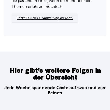
die passenden Links, wenn du mehr über die
Themen erfahren möchtest.
Jetzt Teil der Community werden
Hier gibt’s weitere Folgen in
der Übersicht
Jede Woche spannende Gäste auf zwei und vier
Beinen