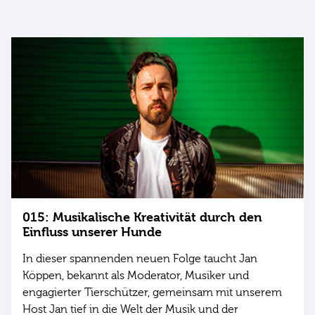
015: Musikalische Kreativität durch den
Einfluss unserer Hunde
In dieser spannenden neuen Folge taucht Jan
Köppen, bekannt als Moderator, Musiker und
engagierter Tierschützer, gemeinsam mit unserem
Host Jan tief in die Welt der Musik und der