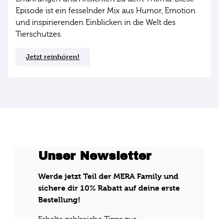
Episode ist ein fesselnder Mix aus Humor, Emotion
und inspirierenden Einblicken in die Welt des
Tierschutzes.
Jetzt reinhören!
Unser Newsletter
Werde jetzt Teil der MERA Family und
sichere dir 10% Rabatt auf deine erste
Bestellung!