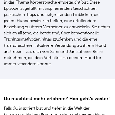
in das Thema Körpersprache eingetaucht bist. Diese
Episode ist gefüllt mit inspirierenden Geschichten,
praktischen Tipps und tiefgreifenden Einblicken, die
jedem Hundebesitzer:in helfen, eine erfüllendere
Beziehung zu ihrem Vierbeiner zu entwickeln. Sie richtet
sich an all jene, die bereit sind, über konventionelle
Trainingsmethoden hinauszudenken und die eine
harmonischere, intuitivere Verbindung zu ihrem Hund
anstreben. Lass dich von Sami und Jan auf eine Reise
mitnehmen, die dein Verhältnis zu deinem Hund für
immer verändern könnte.
Du möchtest mehr erfahren? Hier geht's weiter!
Falls du inspiriert bist und tiefer in die Welt der
körpersprachlichen Kommunikation mit deinem Hund