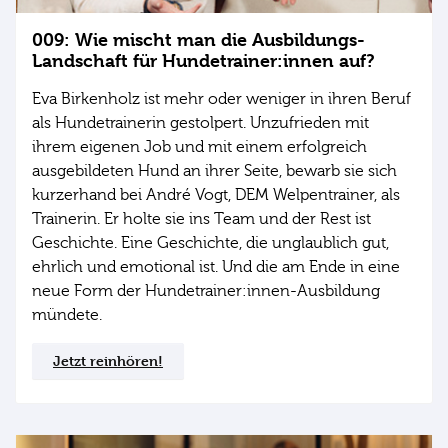
009: Wie mischt man die Ausbildungs-
Landschaft für Hundetrainer:innen auf?
Eva Birkenholz ist mehr oder weniger in ihren Beruf
als Hundetrainerin gestolpert. Unzufrieden mit
ihrem eigenen Job und mit einem erfolgreich
ausgebildeten Hund an ihrer Seite, bewarb sie sich
kurzerhand bei André Vogt, DEM Welpentrainer, als
Trainerin. Er holte sie ins Team und der Rest ist
Geschichte. Eine Geschichte, die unglaublich gut,
ehrlich und emotional ist. Und die am Ende in eine
neue Form der Hundetrainer:innen-Ausbildung
mündete.
Jetzt reinhören!