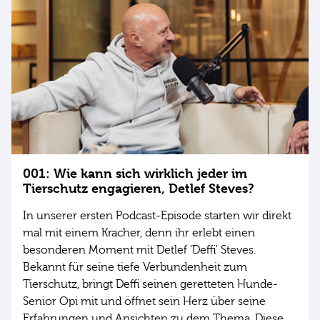
001: Wie kann sich wirklich jeder im
Tierschutz engagieren, Detlef Steves?
In unserer ersten Podcast-Episode starten wir direkt
mal mit einem Kracher, denn ihr erlebt einen
besonderen Moment mit Detlef 'Deffi' Steves.
Bekannt für seine tiefe Verbundenheit zum
Tierschutz, bringt Deffi seinen geretteten Hunde-
Senior Opi mit und öffnet sein Herz über seine
Erfahrungen und Ansichten zu dem Thema. Diese