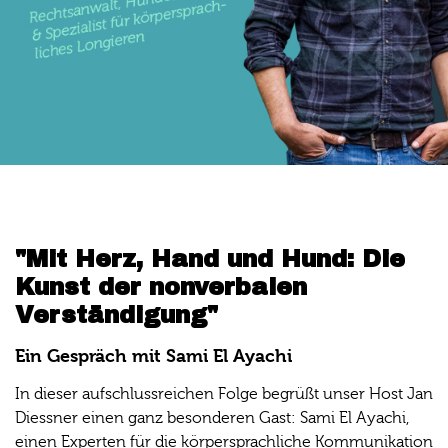
"Mit Herz, Hand und Hund: Die
Kunst der nonverbalen
Verständigung"
Ein Gespräch mit Sami El Ayachi
In dieser aufschlussreichen Folge begrüßt unser Host Jan
Diessner einen ganz besonderen Gast: Sami El Ayachi,
einen Experten für die körpersprachliche Kommunikation