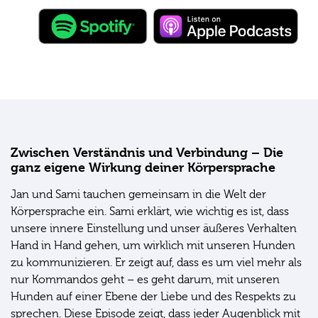
Zwischen Verständnis und Verbindung – Die
ganz eigene Wirkung deiner Körpersprache
Jan und Sami tauchen gemeinsam in die Welt der
Körpersprache ein. Sami erklärt, wie wichtig es ist, dass
unsere innere Einstellung und unser äußeres Verhalten
Hand in Hand gehen, um wirklich mit unseren Hunden
zu kommunizieren. Er zeigt auf, dass es um viel mehr als
nur Kommandos geht – es geht darum, mit unseren
Hunden auf einer Ebene der Liebe und des Respekts zu
sprechen. Diese Episode zeigt, dass jeder Augenblick mit