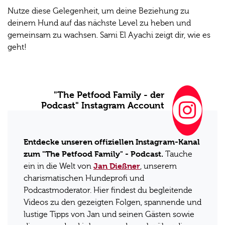
Nutze diese Gelegenheit, um deine Beziehung zu
deinem Hund auf das nächste Level zu heben und
gemeinsam zu wachsen. Sami El Ayachi zeigt dir, wie es
geht!
"The Petfood Family - der
Podcast" Instagram Account
Entdecke unseren offiziellen Instagram-Kanal
zum "The Petfood Family" - Podcast.
Tauche
Jan Dießner
ein in die Welt von
, unserem
charismatischen Hundeprofi und
Podcastmoderator. Hier findest du begleitende
Videos zu den gezeigten Folgen, spannende und
lustige Tipps von Jan und seinen Gästen sowie