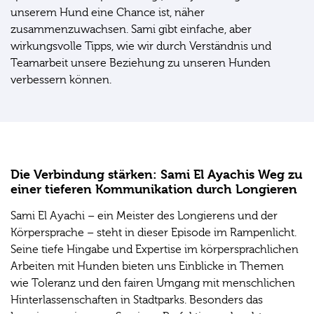
unserem Hund eine Chance ist, näher
zusammenzuwachsen. Sami gibt einfache, aber
wirkungsvolle Tipps, wie wir durch Verständnis und
Teamarbeit unsere Beziehung zu unseren Hunden
verbessern können.
Die Verbindung stärken: Sami El Ayachis Weg zu
einer tieferen Kommunikation durch Longieren
Sami El Ayachi – ein Meister des Longierens und der
Körpersprache – steht in dieser Episode im Rampenlicht.
Seine tiefe Hingabe und Expertise im körpersprachlichen
Arbeiten mit Hunden bieten uns Einblicke in Themen
wie Toleranz und den fairen Umgang mit menschlichen
Hinterlassenschaften in Stadtparks. Besonders das