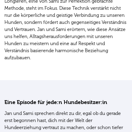
Longieren, eine von Sami zur Perfektion gebrachte
Methode, steht im Fokus. Diese Technik verstärkt nicht
nur die körperliche und geistige Verbindung zu unseren
Hunden, sondern fördert auch gegenseitiges Verständnis
und Vertrauen. Jan und Sami erörtern, wie diese Ansätze
uns helfen, Alltagsherausforderungen mit unseren
Hunden zu meistern und eine auf Respekt und
Verständnis basierende harmonische Beziehung
aufzubauen.
Eine Episode für jede:n Hundebesitzer:in
Jan und Sami sprechen direkt zu dir, egal ob du gerade
erst begonnen hast, dich mit der Welt der
Hundeerziehung vertraut zu machen, oder schon tiefer