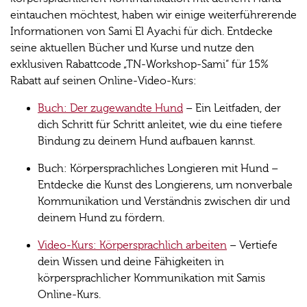
eintauchen möchtest, haben wir einige weiterführerende
Informationen von Sami El Ayachi für dich. Entdecke
seine aktuellen Bücher und Kurse und nutze den
exklusiven Rabattcode „TN-Workshop-Sami“ für 15%
Rabatt auf seinen Online-Video-Kurs:
Buch: Der zugewandte Hund
– Ein Leitfaden, der
dich Schritt für Schritt anleitet, wie du eine tiefere
Bindung zu deinem Hund aufbauen kannst.
Buch: Körpersprachliches Longieren mit Hund –
Entdecke die Kunst des Longierens, um nonverbale
Kommunikation und Verständnis zwischen dir und
deinem Hund zu fördern.
Video-Kurs: Körpersprachlich arbeiten
– Vertiefe
dein Wissen und deine Fähigkeiten in
körpersprachlicher Kommunikation mit Samis
Online-Kurs.