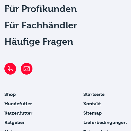
Für Profikunden
Für Fachhändler
Häufige Fragen
Shop
Startseite
Hundefutter
Kontakt
Katzenfutter
Sitemap
Ratgeber
Lieferbedingungen