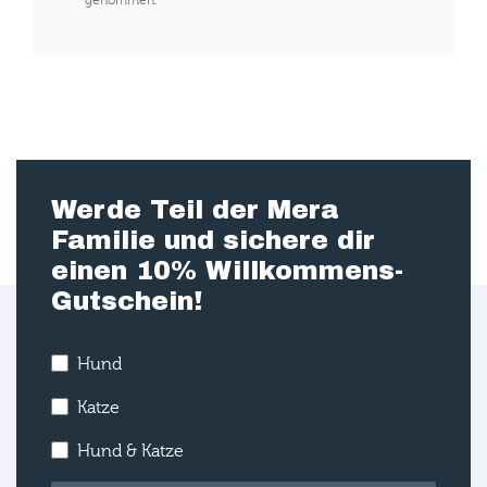
Werde Teil der Mera
Familie und sichere dir
einen 10% Willkommens-
Gutschein!
Hund
Katze
Hund & Katze