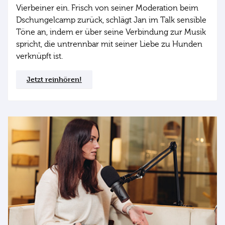
Vierbeiner ein. Frisch von seiner Moderation beim
Dschungelcamp zurück, schlägt Jan im Talk sensible
Töne an, indem er über seine Verbindung zur Musik
spricht, die untrennbar mit seiner Liebe zu Hunden
verknüpft ist.
Jetzt reinhören!