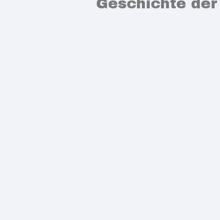
Geschichte der