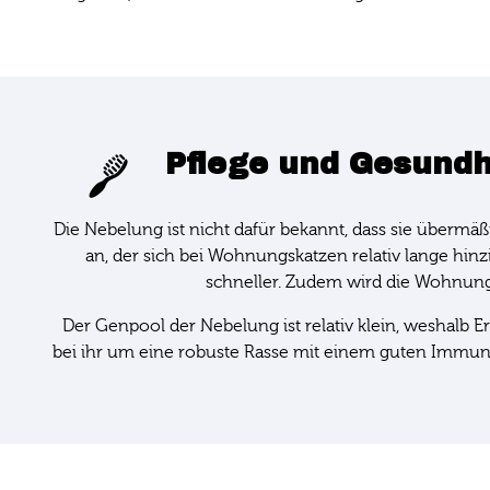
Pflege und Gesundh
Die Nebelung ist nicht dafür bekannt, dass sie übermäßi
an, der sich bei Wohnungskatzen relativ lange hinz
schneller. Zudem wird die Wohnung 
Der Genpool der Nebelung ist relativ klein, weshalb E
bei ihr um eine robuste Rasse mit einem guten Immun