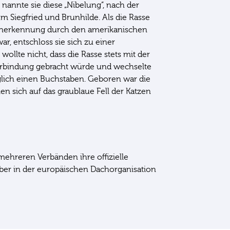
 nannte sie diese „Nibelung“, nach der
 Siegfried und Brunhilde. Als die Rasse
Anerkennung durch den amerikanischen
r, entschloss sie sich zu einer
ollte nicht, dass die Rasse stets mit der
rbindung gebracht würde und wechselte
lich einen Buchstaben. Geboren war die
 sich auf das graublaue Fell der Katzen
 mehreren Verbänden ihre offizielle
ber in der europäischen Dachorganisation