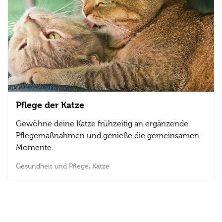
Pflege der Katze
Gewöhne deine Katze frühzeitig an ergänzende
Pflegemaßnahmen und genieße die gemeinsamen
Momente.
Gesundheit und Pflege,
Katze