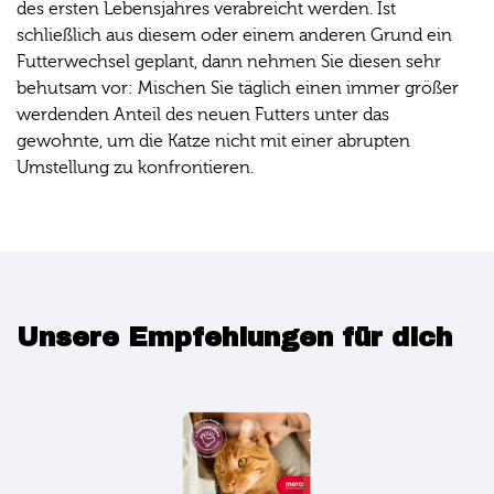
des ersten Lebensjahres verabreicht werden. Ist
schließlich aus diesem oder einem anderen Grund ein
Futterwechsel geplant, dann nehmen Sie diesen sehr
behutsam vor: Mischen Sie täglich einen immer größer
werdenden Anteil des neuen Futters unter das
gewohnte, um die Katze nicht mit einer abrupten
Umstellung zu konfrontieren.
Unsere Empfehlungen für dich