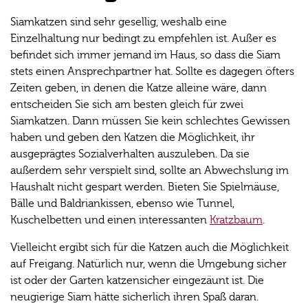
Siamkatzen sind sehr gesellig, weshalb eine
Einzelhaltung nur bedingt zu empfehlen ist. Außer es
befindet sich immer jemand im Haus, so dass die Siam
stets einen Ansprechpartner hat. Sollte es dagegen öfters
Zeiten geben, in denen die Katze alleine wäre, dann
entscheiden Sie sich am besten gleich für zwei
Siamkatzen. Dann müssen Sie kein schlechtes Gewissen
haben und geben den Katzen die Möglichkeit, ihr
ausgeprägtes Sozialverhalten auszuleben. Da sie
außerdem sehr verspielt sind, sollte an Abwechslung im
Haushalt nicht gespart werden. Bieten Sie Spielmäuse,
Bälle und Baldriankissen, ebenso wie Tunnel,
Kuschelbetten und einen interessanten
Kratzbaum
.
Vielleicht ergibt sich für die Katzen auch die Möglichkeit
auf Freigang. Natürlich nur, wenn die Umgebung sicher
ist oder der Garten katzensicher eingezäunt ist. Die
neugierige Siam hätte sicherlich ihren Spaß daran.