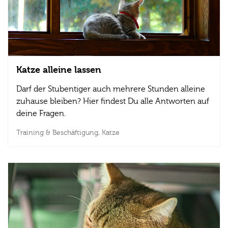
Katze alleine lassen
Darf der Stubentiger auch mehrere Stunden alleine
zuhause bleiben? Hier findest Du alle Antworten auf
deine Fragen.
Training & Beschäftigung,
Katze