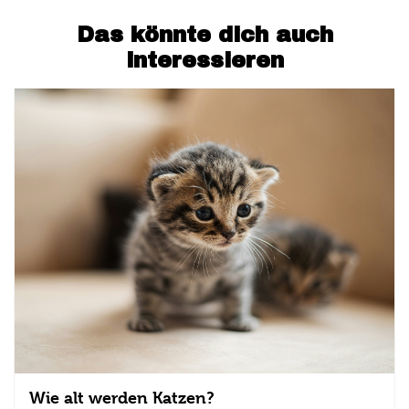
Das könnte dich auch
interessieren
Wie alt werden Katzen?