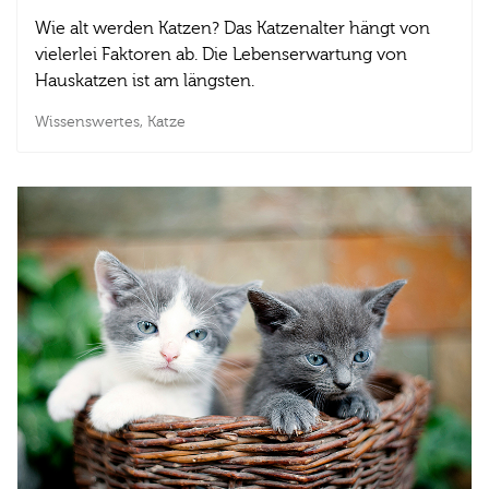
Wie alt werden Katzen? Das Katzenalter hängt von
vielerlei Faktoren ab. Die Lebenserwartung von
Hauskatzen ist am längsten.
Wissenswertes,
Katze