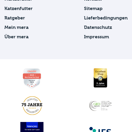
Katzenfutter
Sitemap
Ratgeber
Lieferbedingungen
Mein mera
Datenschutz
Über mera
Impressum