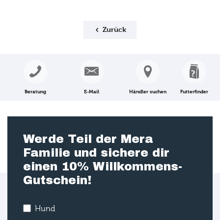
Zurück
Beratung
E-Mail
Händler suchen
Futterfinder
Werde Teil der Mera
Familie und sichere dir
einen 10% Willkommens-
Gutschein!
Hund