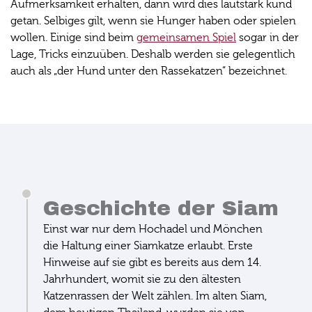
Aufmerksamkeit erhalten, dann wird dies lautstark kund
getan. Selbiges gilt, wenn sie Hunger haben oder spielen
wollen. Einige sind beim
gemeinsamen Spiel
sogar in der
Lage, Tricks einzuüben. Deshalb werden sie gelegentlich
auch als „der Hund unter den Rassekatzen“ bezeichnet.
Geschichte der Siam
Einst war nur dem Hochadel und Mönchen
die Haltung einer Siamkatze erlaubt. Erste
Hinweise auf sie gibt es bereits aus dem 14.
Jahrhundert, womit sie zu den ältesten
Katzenrassen der Welt zählen. Im alten Siam,