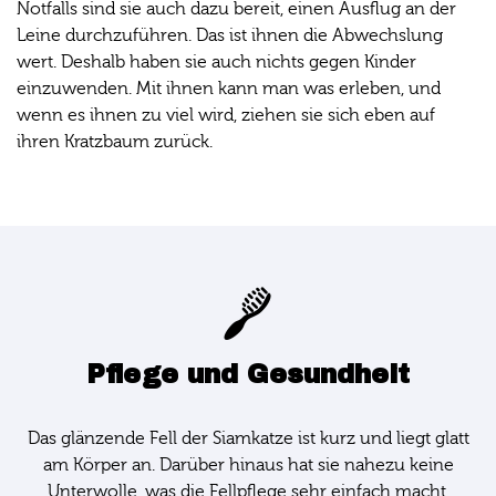
Notfalls sind sie auch dazu bereit, einen Ausflug an der
Leine durchzuführen. Das ist ihnen die Abwechslung
wert. Deshalb haben sie auch nichts gegen Kinder
einzuwenden. Mit ihnen kann man was erleben, und
wenn es ihnen zu viel wird, ziehen sie sich eben auf
ihren Kratzbaum zurück.
Pflege und Gesundheit
Das glänzende Fell der Siamkatze ist kurz und liegt glatt
am Körper an. Darüber hinaus hat sie nahezu keine
Unterwolle, was die Fellpflege sehr einfach macht.