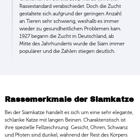
Rassestandard verabschiedet. Doch die Zucht
gestaltete sich aufgrund der geringen Anzahl
an Tieren sehr schwierig, weshalb es immer
wieder zu gesundheitlichen Problemen kam.
1927 begann die Zucht in Deutschland, ab
Mitte des Jahrhunderts wurde die Siam immer
populärer und die Zahlen stiegen deutlich.
Rassemerkmale der Siamkatze
Bei der Siamkatze handelt es sich um eine sehr elegante,
schlanke Katze mit langen Beinen. Charakteristisch ist
ihre spezielle Fellzeichnung: Gesicht, Ohren, Schwanz
und Pfoten sind dunkel, während der Rest des Körpers