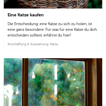
Eine Katze kaufen
Die Entscheidung, eine Katze zu sich zu holen, ist
eine ganz besondere. Für was für eine Katze du dich
entscheiden solltest, erfährst du hier!
Anschaffung & Ausstattung,
Katze