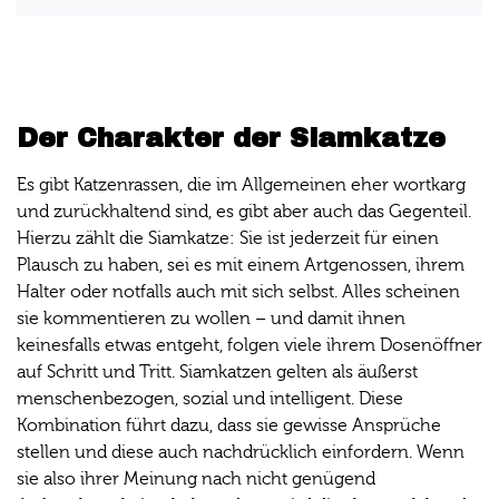
Der Charakter der Siamkatze
Es gibt Katzenrassen, die im Allgemeinen eher wortkarg
und zurückhaltend sind, es gibt aber auch das Gegenteil.
Hierzu zählt die Siamkatze: Sie ist jederzeit für einen
Plausch zu haben, sei es mit einem Artgenossen, ihrem
Halter oder notfalls auch mit sich selbst. Alles scheinen
sie kommentieren zu wollen – und damit ihnen
keinesfalls etwas entgeht, folgen viele ihrem Dosenöffner
auf Schritt und Tritt. Siamkatzen gelten als äußerst
menschenbezogen, sozial und intelligent. Diese
Kombination führt dazu, dass sie gewisse Ansprüche
stellen und diese auch nachdrücklich einfordern. Wenn
sie also ihrer Meinung nach nicht genügend