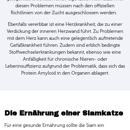
diesen Problemen müssen nach den offiziellen
Richtlinien von der Zucht ausgeschlossen werden.
Ebenfalls vererbbar ist eine Herzkrankheit, die zu einer
Verdickung der inneren Herzwand führt. Zu Problemen
mit dem Herz kann auch eine gelegentlich auftretende
Gefäßkrankheit führen. Zudem sind erblich bedingte
Stoffwechselerkrankungen bekannt, ebenso wie eine
Anfälligkeit für chronische Nieren- oder
Leberinsuffizienz aufgrund der Problematik, dass sich das
Protein Amyloid in den Organen ablagert.
Die Ernährung einer Siamkatze
Für eine gesunde Ernährung sollte die Siam ein