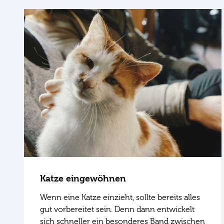
Katze eingewöhnen
Wenn eine Katze einzieht, sollte bereits alles
gut vorbereitet sein. Denn dann entwickelt
sich schneller ein besonderes Band zwischen