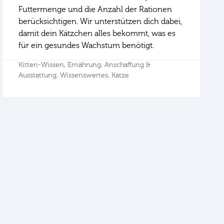
Futtermenge und die Anzahl der Rationen
berücksichtigen. Wir unterstützen dich dabei,
damit dein Kätzchen alles bekommt, was es
für ein gesundes Wachstum benötigt.
Kitten-Wissen,
Ernährung,
Anschaffung &
Ausstattung,
Wissenswertes,
Katze