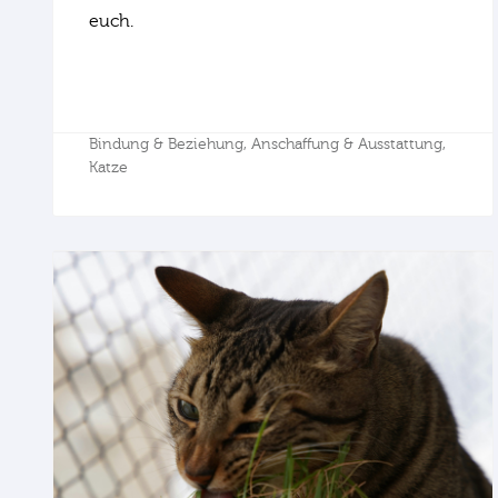
euch.
Bindung & Beziehung,
Anschaffung & Ausstattung,
Katze