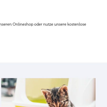
 unseren Onlineshop oder nutze unsere kostenlose