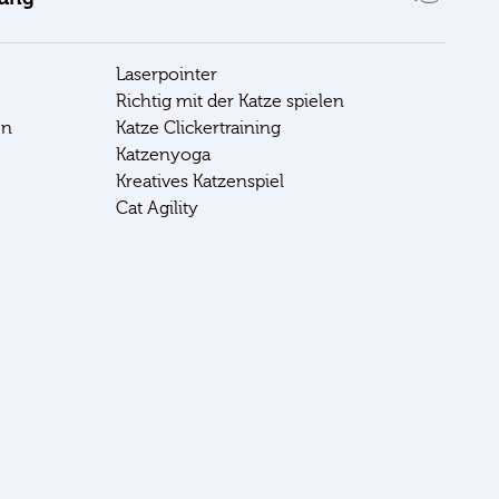
Laserpointer
Richtig mit der Katze spielen
en
Katze Clickertraining
Katzenyoga
Kreatives Katzenspiel
Cat Agility