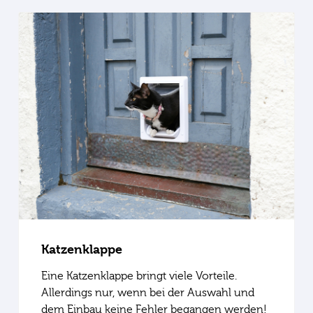
Katzenklappe
Eine Katzenklappe bringt viele Vorteile.
Allerdings nur, wenn bei der Auswahl und
dem Einbau keine Fehler begangen werden!