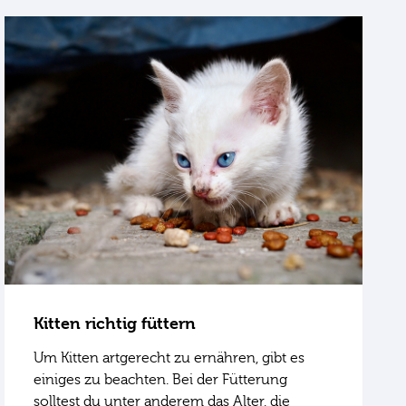
Kitten richtig füttern
Um Kitten artgerecht zu ernähren, gibt es
einiges zu beachten. Bei der Fütterung
solltest du unter anderem das Alter, die