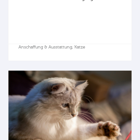
Anschaffung & Ausstattung,
Katze