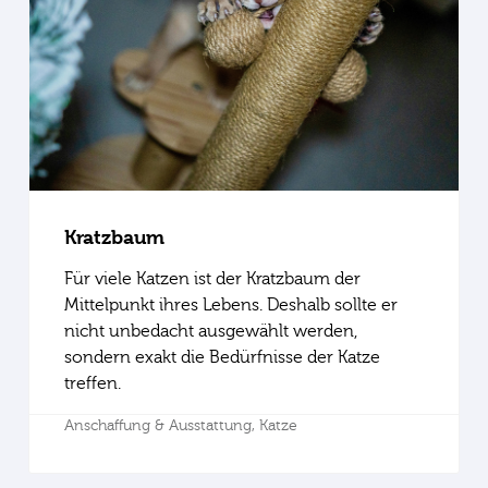
Kratzbaum
Für viele Katzen ist der Kratzbaum der
Mittelpunkt ihres Lebens. Deshalb sollte er
nicht unbedacht ausgewählt werden,
sondern exakt die Bedürfnisse der Katze
treffen.
Anschaffung & Ausstattung,
Katze