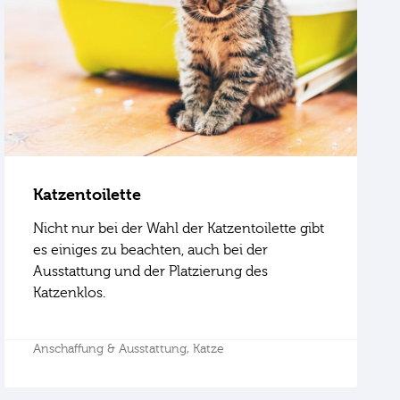
Katzentoilette
Nicht nur bei der Wahl der Katzentoilette gibt
es einiges zu beachten, auch bei der
Ausstattung und der Platzierung des
Katzenklos.
Anschaffung & Ausstattung,
Katze