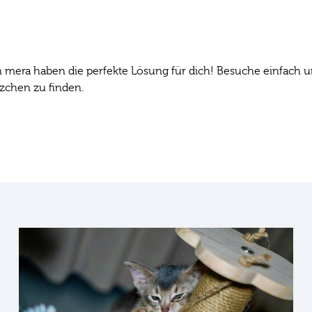
n mera haben die perfekte Lösung für dich! Besuche einfach
tzchen zu finden.