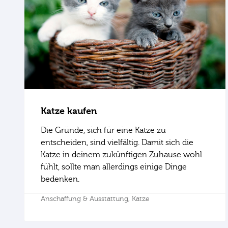
Katze kaufen
Die Gründe, sich für eine Katze zu
entscheiden, sind vielfältig. Damit sich die
Katze in deinem zukünftigen Zuhause wohl
fühlt, sollte man allerdings einige Dinge
bedenken.
Anschaffung & Ausstattung,
Katze