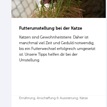
Futterumstellung bei der Katze
Katzen sind Gewohnheitstiere. Daher ist
manchmal viel Zeit und Geduld notwendig,
bis ein Futterwechsel erfolgreich umgesetzt
ist. Unsere Tipps helfen dir bei der
Umstellung.
Ernährung,
Anschaffung & Ausstattung,
Katze