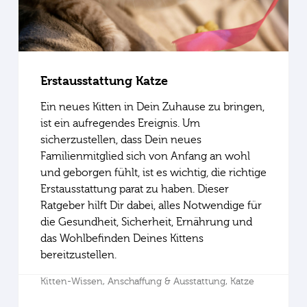
Erstausstattung Katze
Ein neues Kitten in Dein Zuhause zu bringen,
ist ein aufregendes Ereignis. Um
sicherzustellen, dass Dein neues
Familienmitglied sich von Anfang an wohl
und geborgen fühlt, ist es wichtig, die richtige
Erstausstattung parat zu haben. Dieser
Ratgeber hilft Dir dabei, alles Notwendige für
die Gesundheit, Sicherheit, Ernährung und
das Wohlbefinden Deines Kittens
bereitzustellen.
Kitten-Wissen,
Anschaffung & Ausstattung,
Katze