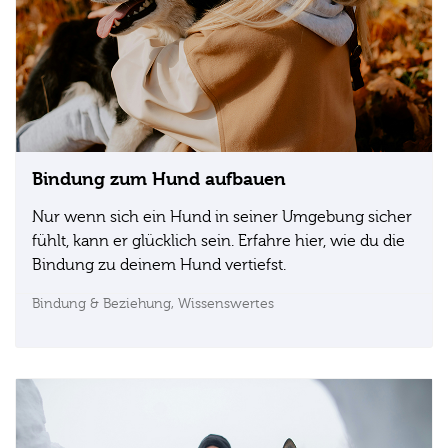
Bindung zum Hund aufbauen
Nur wenn sich ein Hund in seiner Umgebung sicher
fühlt, kann er glücklich sein. Erfahre hier, wie du die
Bindung zu deinem Hund vertiefst.
Bindung & Beziehung,
Wissenswertes