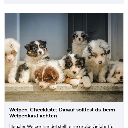
Welpen-Checkliste: Darauf solltest du beim
Welpenkauf achten
Illegaler Welpenhandel stellt eine große Gefahr für