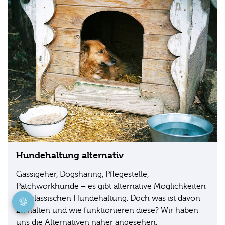
Hundehaltung alternativ
Gassigeher, Dogsharing, Pflegestelle,
Patchworkhunde – es gibt alternative Möglichkeiten
zur klassischen Hundehaltung. Doch was ist davon
zu halten und wie funktionieren diese? Wir haben
uns die Alternativen näher angesehen.