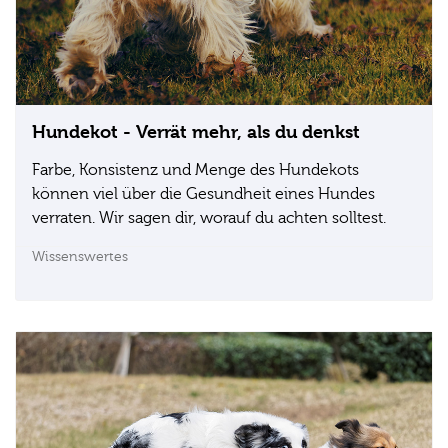
Hundekot - Verrät mehr, als du denkst
Farbe, Konsistenz und Menge des Hundekots
können viel über die Gesundheit eines Hundes
verraten. Wir sagen dir, worauf du achten solltest.
Wissenswertes