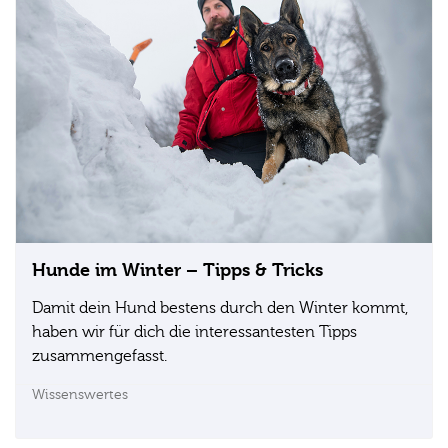
Hunde im Winter – Tipps & Tricks
Damit dein Hund bestens durch den Winter kommt,
haben wir für dich die interessantesten Tipps
zusammengefasst.
Wissenswertes