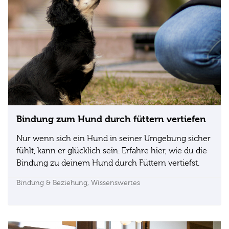
Bindung zum Hund durch füttern vertiefen
Nur wenn sich ein Hund in seiner Umgebung sicher
fühlt, kann er glücklich sein. Erfahre hier, wie du die
Bindung zu deinem Hund durch Füttern vertiefst.
Bindung & Beziehung,
Wissenswertes