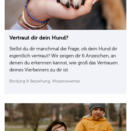
Vertraut dir dein Hund?
Stellst du dir manchmal die Frage, ob dein Hund dir
eigentlich vertraut? Wir zeigen dir 6 Anzeichen, an
denen du erkennen kannst, wie groß das Vertrauen
deines Vierbeiners zu dir ist.
Bindung & Beziehung,
Wissenswertes