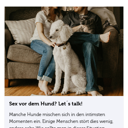
Sex vor dem Hund? Let´s talk!
Manche Hunde mischen sich in den intimsten
Momenten ein. Einige Menschen stört dies wenig,