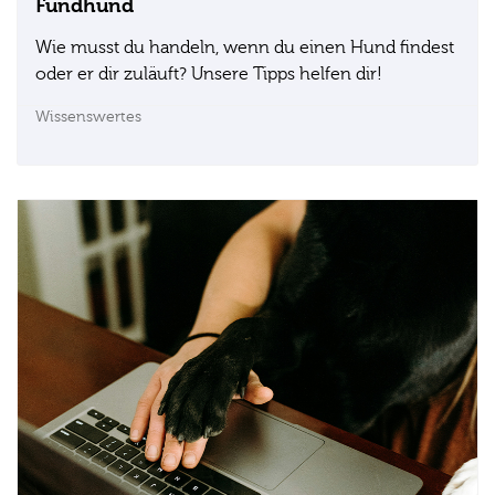
Fundhund
Wie musst du handeln, wenn du einen Hund findest
oder er dir zuläuft? Unsere Tipps helfen dir!
Wissenswertes