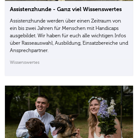
Assistenzhunde - Ganz viel Wissenswertes
Assistenzhunde werden über einen Zeitraum von
ein bis zwei Jahren für Menschen mit Handicaps
ausgebildet. Wir haben für euch alle wichtigen Infos
über Rasseauswahl, Ausbildung, Einsatzbereiche und
Ansprechpartner.
Wissenswertes