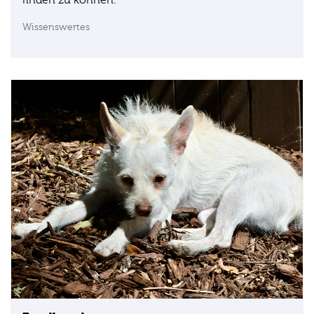
Wissenswertes