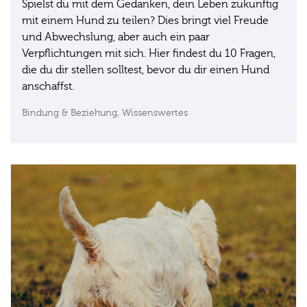
Spielst du mit dem Gedanken, dein Leben zukünftig
mit einem Hund zu teilen? Dies bringt viel Freude
und Abwechslung, aber auch ein paar
Verpflichtungen mit sich. Hier findest du 10 Fragen,
die du dir stellen solltest, bevor du dir einen Hund
anschaffst.
Bindung & Beziehung,
Wissenswertes