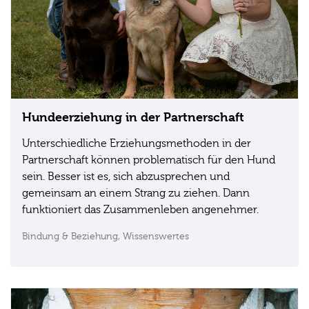
Hundeerziehung in der Partnerschaft
Unterschiedliche Erziehungsmethoden in der
Partnerschaft können problematisch für den Hund
sein. Besser ist es, sich abzusprechen und
gemeinsam an einem Strang zu ziehen. Dann
funktioniert das Zusammenleben angenehmer.
Bindung & Beziehung,
Wissenswertes