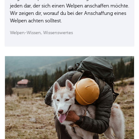
jeden dar, der sich einen Welpen anschaffen möchte.
Wir zeigen dir, worauf du bei der Anschaffung eines
Welpen achten solltest.
Welpen-Wissen,
Wissenswertes