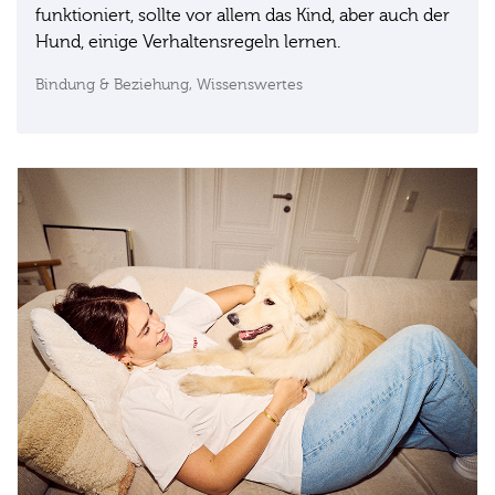
funktioniert, sollte vor allem das Kind, aber auch der
Hund, einige Verhaltensregeln lernen.
Bindung & Beziehung,
Wissenswertes