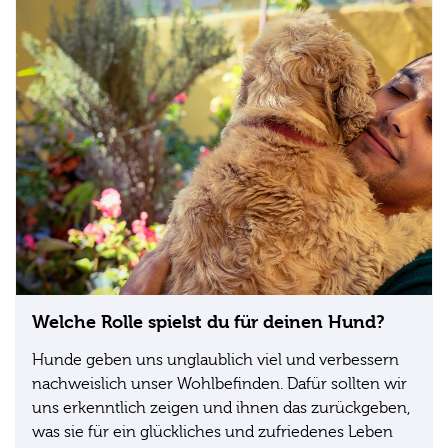
Welche Rolle spielst du für deinen Hund?
Hunde geben uns unglaublich viel und verbessern
nachweislich unser Wohlbefinden. Dafür sollten wir
uns erkenntlich zeigen und ihnen das zurückgeben,
was sie für ein glückliches und zufriedenes Leben