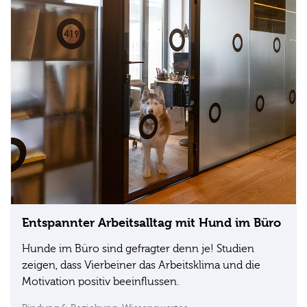
Entspannter Arbeitsalltag mit Hund im Büro
Hunde im Büro sind gefragter denn je! Studien
zeigen, dass Vierbeiner das Arbeitsklima und die
Motivation positiv beeinflussen.