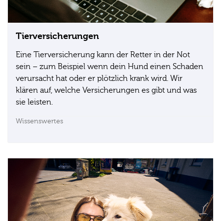
Tierversicherungen
Eine Tierversicherung kann der Retter in der Not
sein – zum Beispiel wenn dein Hund einen Schaden
verursacht hat oder er plötzlich krank wird. Wir
klären auf, welche Versicherungen es gibt und was
sie leisten.
Wissenswertes