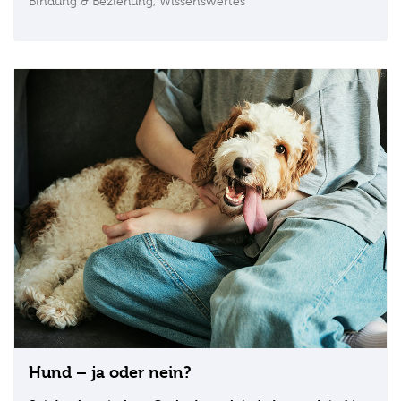
Bindung & Beziehung,
Wissenswertes
Hund – ja oder nein?