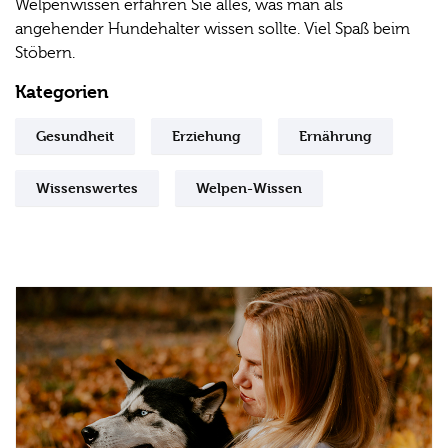
Welpenwissen erfahren Sie alles, was man als
angehender Hundehalter wissen sollte. Viel Spaß beim
Stöbern.
Kategorien
Gesundheit
Erziehung
Ernährung
Wissenswertes
Welpen-Wissen