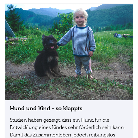
Hund und Kind - so klappts
Studien haben gezeigt, dass ein Hund für die
Entwicklung eines Kindes sehr förderlich sein kann.
Damit das Zusammenleben jedoch reibungslos