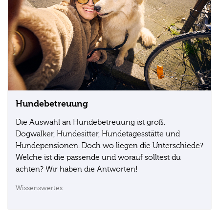
Hundebetreuung
Die Auswahl an Hundebetreuung ist groß:
Dogwalker, Hundesitter, Hundetagesstätte und
Hundepensionen. Doch wo liegen die Unterschiede?
Welche ist die passende und worauf solltest du
achten? Wir haben die Antworten!
Wissenswertes