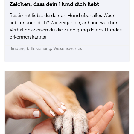
Zeichen, dass dein Hund dich liebt
Bestimmt liebst du deinen Hund über alles. Aber
liebt er auch dich? Wir zeigen dir, anhand welcher
Verhaltensweisen du die Zuneigung deines Hundes
erkennen kannst.
Bindung & Beziehung,
Wissenswertes