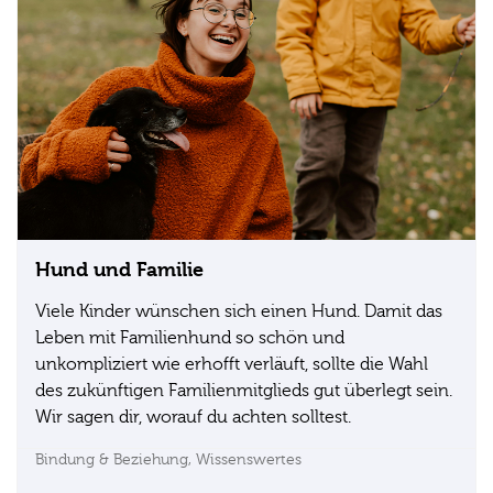
Hund und Familie
Viele Kinder wünschen sich einen Hund. Damit das
Leben mit Familienhund so schön und
unkompliziert wie erhofft verläuft, sollte die Wahl
des zukünftigen Familienmitglieds gut überlegt sein.
Wir sagen dir, worauf du achten solltest.
Bindung & Beziehung,
Wissenswertes