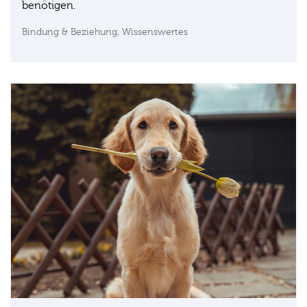
benötigen.
Bindung & Beziehung,
Wissenswertes