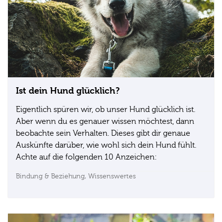
Ist dein Hund glücklich?
Eigentlich spüren wir, ob unser Hund glücklich ist.
Aber wenn du es genauer wissen möchtest, dann
beobachte sein Verhalten. Dieses gibt dir genaue
Auskünfte darüber, wie wohl sich dein Hund fühlt.
Achte auf die folgenden 10 Anzeichen:
Bindung & Beziehung,
Wissenswertes