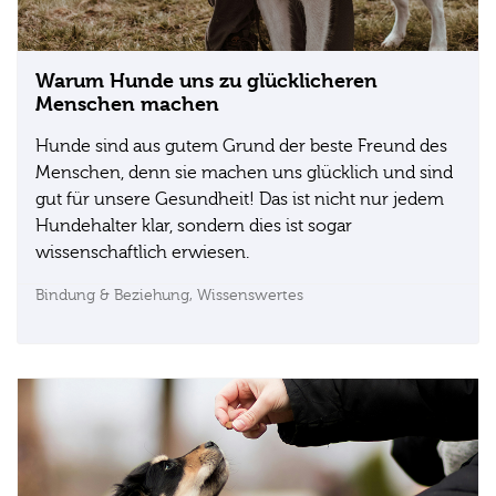
Warum Hunde uns zu glücklicheren
Menschen machen
Hunde sind aus gutem Grund der beste Freund des
Menschen, denn sie machen uns glücklich und sind
gut für unsere Gesundheit! Das ist nicht nur jedem
Hundehalter klar, sondern dies ist sogar
wissenschaftlich erwiesen.
Bindung & Beziehung,
Wissenswertes