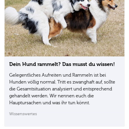
Dein Hund rammelt? Das musst du wissen!
Gelegentliches Aufreiten und Rammeln ist bei
Hunden völlig normal. Tritt es zwanghaft auf, sollte
die Gesamtsituation analysiert und entsprechend
gehandelt werden. Wir nennen euch die
Hauptursachen und was ihr tun könnt.
Wissenswertes