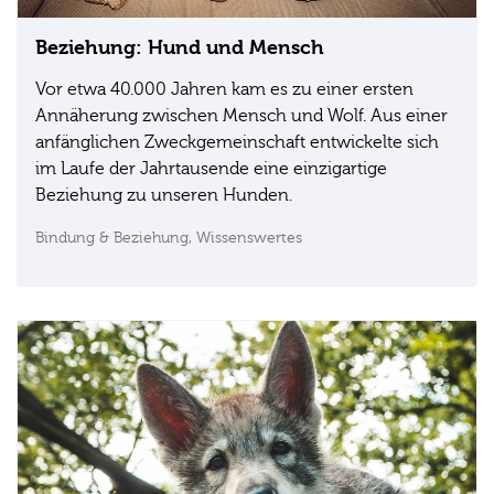
Beziehung: Hund und Mensch
Vor etwa 40.000 Jahren kam es zu einer ersten
Annäherung zwischen Mensch und Wolf. Aus einer
anfänglichen Zweckgemeinschaft entwickelte sich
im Laufe der Jahrtausende eine einzigartige
Beziehung zu unseren Hunden.
Bindung & Beziehung,
Wissenswertes