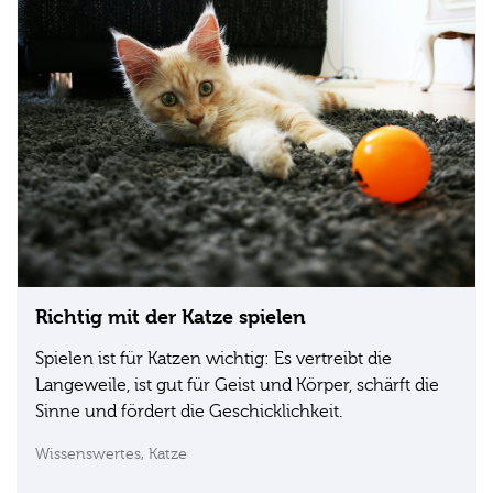
Richtig mit der Katze spielen
Spielen ist für Katzen wichtig: Es vertreibt die
Langeweile, ist gut für Geist und Körper, schärft die
Sinne und fördert die Geschicklichkeit.
Wissenswertes,
Katze