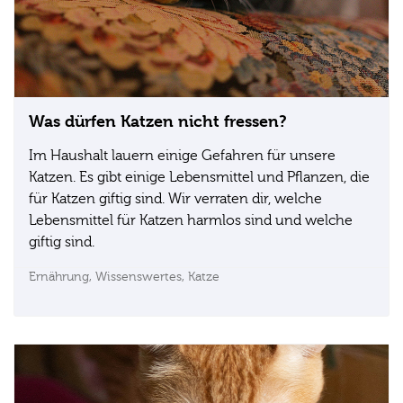
Was dürfen Katzen nicht fressen?
Im Haushalt lauern einige Gefahren für unsere
Katzen. Es gibt einige Lebensmittel und Pflanzen, die
für Katzen giftig sind. Wir verraten dir, welche
Lebensmittel für Katzen harmlos sind und welche
giftig sind.
Ernährung,
Wissenswertes,
Katze