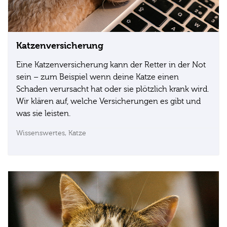
Katzenversicherung
Eine Katzenversicherung kann der Retter in der Not
sein – zum Beispiel wenn deine Katze einen
Schaden verursacht hat oder sie plötzlich krank wird.
Wir klären auf, welche Versicherungen es gibt und
was sie leisten.
Wissenswertes,
Katze