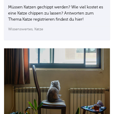
Müssen Katzen gechippt werden? Wie viel kostet es
eine Katze chippen zu lassen? Antworten zum
Thema Katze registrieren findest du hier!
Wissenswertes,
Katze