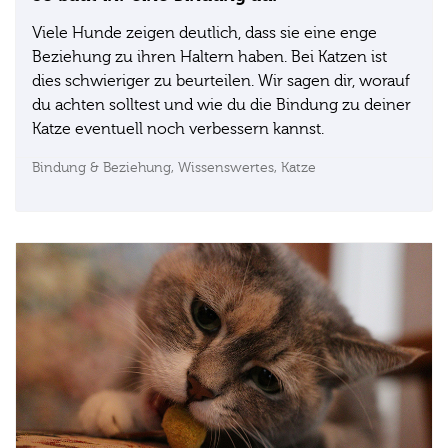
Viele Hunde zeigen deutlich, dass sie eine enge
Beziehung zu ihren Haltern haben. Bei Katzen ist
dies schwieriger zu beurteilen. Wir sagen dir, worauf
du achten solltest und wie du die Bindung zu deiner
Katze eventuell noch verbessern kannst.
Bindung & Beziehung,
Wissenswertes,
Katze