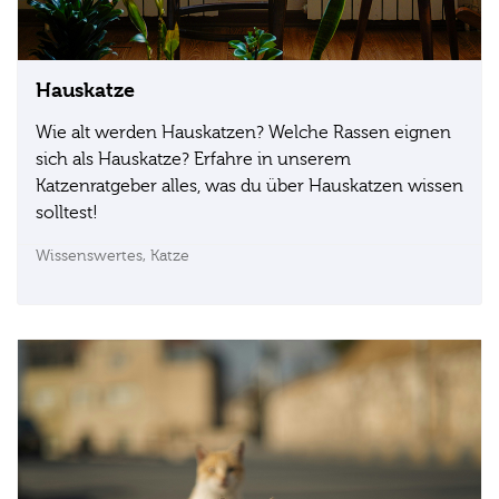
Hauskatze
Wie alt werden Hauskatzen? Welche Rassen eignen
sich als Hauskatze? Erfahre in unserem
Katzenratgeber alles, was du über Hauskatzen wissen
solltest!
Wissenswertes,
Katze