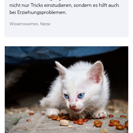
nicht nur Tricks einstudieren, sondern es hilft auch
bei Erziehungsproblemen.
Wissenswertes,
Katze