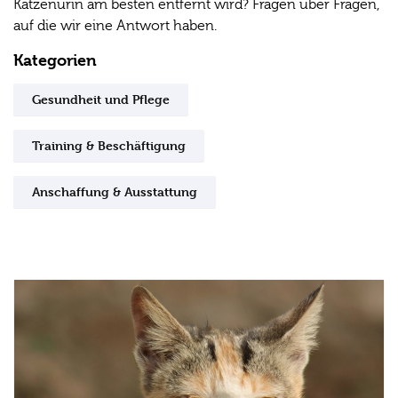
Katzenurin am besten entfernt wird? Fragen über Fragen,
auf die wir eine Antwort haben.
Kategorien
Gesundheit und Pflege
Training & Beschäftigung
Anschaffung & Ausstattung