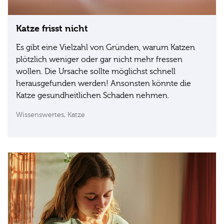
Katze frisst nicht
Es gibt eine Vielzahl von Gründen, warum Katzen
plötzlich weniger oder gar nicht mehr fressen
wollen. Die Ursache sollte möglichst schnell
herausgefunden werden! Ansonsten könnte die
Katze gesundheitlichen Schaden nehmen.
Wissenswertes,
Katze