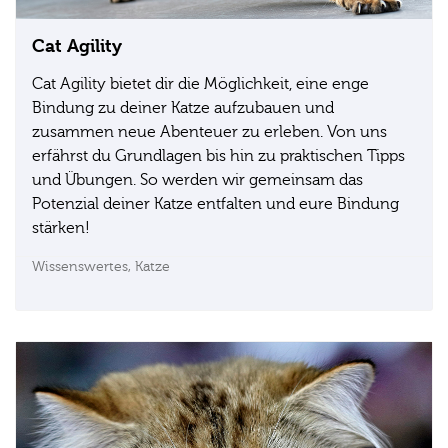
Cat Agility
Cat Agility bietet dir die Möglichkeit, eine enge
Bindung zu deiner Katze aufzubauen und
zusammen neue Abenteuer zu erleben. Von uns
erfährst du Grundlagen bis hin zu praktischen Tipps
und Übungen. So werden wir gemeinsam das
Potenzial deiner Katze entfalten und eure Bindung
stärken!
Wissenswertes,
Katze