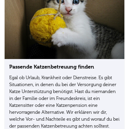
Passende Katzenbetreuung finden
Egal ob Urlaub, Krankheit oder Dienstreise. Es gibt
Situationen, in denen du bei der Versorgung deiner
Katze Unterstützung benötigst. Hast du niemanden
in der Familie oder im Freundeskreis, ist ein
Katzensitter oder eine Katzenpension eine
hervorragende Alternative. Wir erklären wir dir,
welche Vor- und Nachteile es gibt und worauf du bei
der passenden Katzenbetreuung achten solltest.