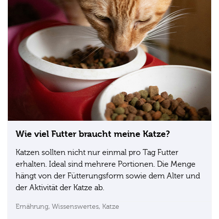
Wie viel Futter braucht meine Katze?
Katzen sollten nicht nur einmal pro Tag Futter
erhalten. Ideal sind mehrere Portionen. Die Menge
hängt von der Fütterungsform sowie dem Alter und
der Aktivität der Katze ab.
Ernährung,
Wissenswertes,
Katze