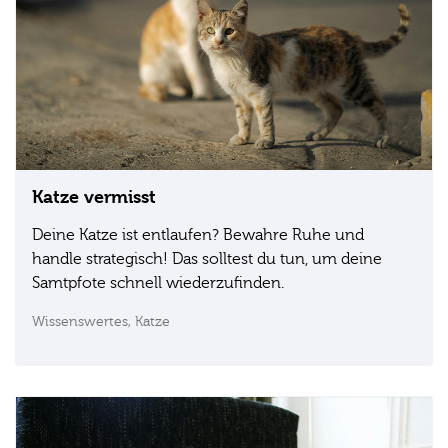
Katze vermisst
Deine Katze ist entlaufen? Bewahre Ruhe und
handle strategisch! Das solltest du tun, um deine
Samtpfote schnell wiederzufinden.
Wissenswertes,
Katze