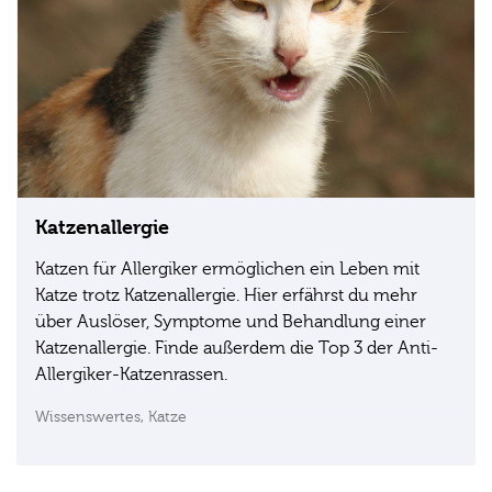
Katzenallergie
Katzen für Allergiker ermöglichen ein Leben mit
Katze trotz Katzenallergie. Hier erfährst du mehr
über Auslöser, Symptome und Behandlung einer
Katzenallergie. Finde außerdem die Top 3 der Anti-
Allergiker-Katzenrassen.
Wissenswertes,
Katze