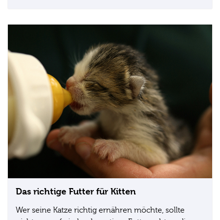
Das richtige Futter für Kitten
Wer seine Katze richtig ernähren möchte, sollte