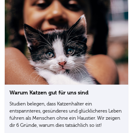
Warum Katzen gut für uns sind
Studien belegen, dass Katzenhalter ein
entspannteres, gesünderes und glücklicheres Leben
führen als Menschen ohne ein Haustier. Wir zeigen
dir 6 Gründe, warum dies tatsächlich so ist!