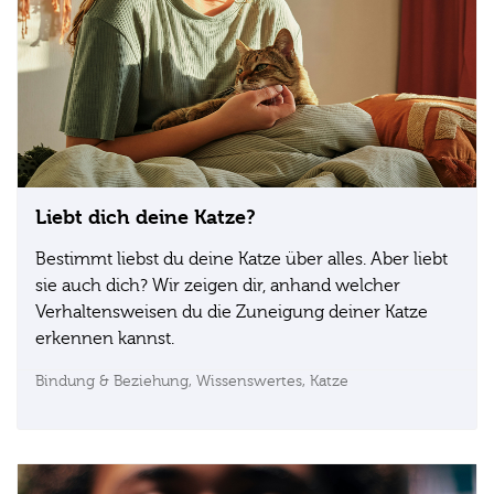
Liebt dich deine Katze?
Bestimmt liebst du deine Katze über alles. Aber liebt
sie auch dich? Wir zeigen dir, anhand welcher
Verhaltensweisen du die Zuneigung deiner Katze
erkennen kannst.
Bindung & Beziehung,
Wissenswertes,
Katze