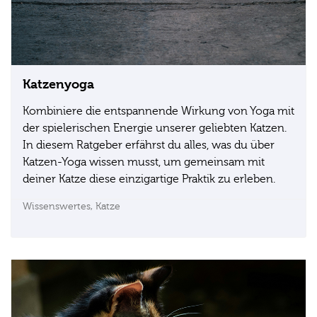
Katzenyoga
Kombiniere die entspannende Wirkung von Yoga mit
der spielerischen Energie unserer geliebten Katzen.
In diesem Ratgeber erfährst du alles, was du über
Katzen-Yoga wissen musst, um gemeinsam mit
deiner Katze diese einzigartige Praktik zu erleben.
Wissenswertes,
Katze