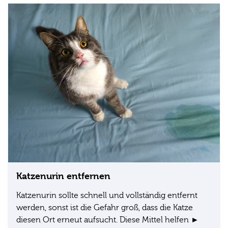
Katzenurin entfernen
Katzenurin sollte schnell und vollständig entfernt
werden, sonst ist die Gefahr groß, dass die Katze
diesen Ort erneut aufsucht. Diese Mittel helfen ►