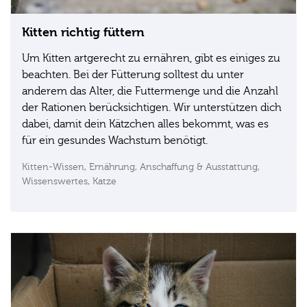
Kitten richtig füttern
Um Kitten artgerecht zu ernähren, gibt es einiges zu
beachten. Bei der Fütterung solltest du unter
anderem das Alter, die Futtermenge und die Anzahl
der Rationen berücksichtigen. Wir unterstützen dich
dabei, damit dein Kätzchen alles bekommt, was es
für ein gesundes Wachstum benötigt.
Kitten-Wissen,
Ernährung,
Anschaffung & Ausstattung,
Wissenswertes,
Katze