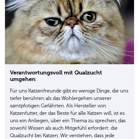
Verantwortungsvoll mit Qualzucht
umgehen
Für uns Katzenfreunde gibt es wenige Dinge, die uns
tiefer berühren als das Wohlergehen unserer
samtpfotigen Gefährten. Als Hersteller von
Katzenfutter, der das Beste für alle Katzen will, ist es
uns ein Anliegen, über ein Thema zu sprechen, das
sowohl Wissen als auch Mitgefühl erfordert: die
Qualzucht bei Katzen. Wir verstehen, dass jede