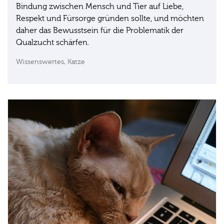
Bindung zwischen Mensch und Tier auf Liebe,
Respekt und Fürsorge gründen sollte, und möchten
daher das Bewusstsein für die Problematik der
Qualzucht schärfen.
Wissenswertes,
Katze