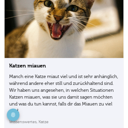
Katzen miauen
Manch eine Katze miaut viel und ist sehr anhänglich,
während andere eher still und zurückhaltend sind.
Wir haben uns angesehen, in welchen Situationen
Katzen miauen, was sie uns damit sagen möchten
und was du tun kannst, falls dir das Miauen zu viel
wird.
Wissenswertes,
Katze