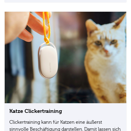
Katze Clickertraining
Clickertraining kann für Katzen eine äußerst
sinnvolle Beschäftigung darstellen. Damit lassen sich