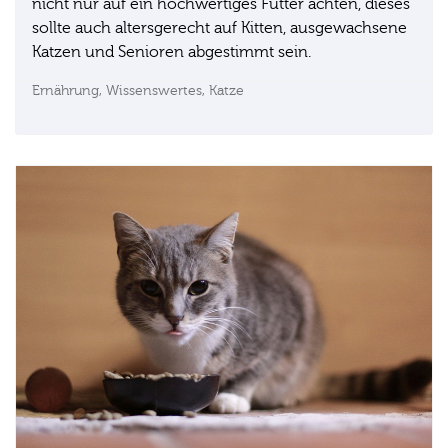
nicht nur auf ein hochwertiges Futter achten, dieses
sollte auch altersgerecht auf Kitten, ausgewachsene
Katzen und Senioren abgestimmt sein.
Ernährung,
Wissenswertes,
Katze