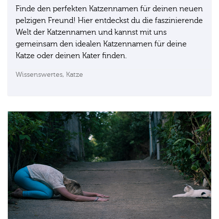
Finde den perfekten Katzennamen für deinen neuen
pelzigen Freund! Hier entdeckst du die faszinierende
Welt der Katzennamen und kannst mit uns
gemeinsam den idealen Katzennamen für deine
Katze oder deinen Kater finden.
Wissenswertes,
Katze