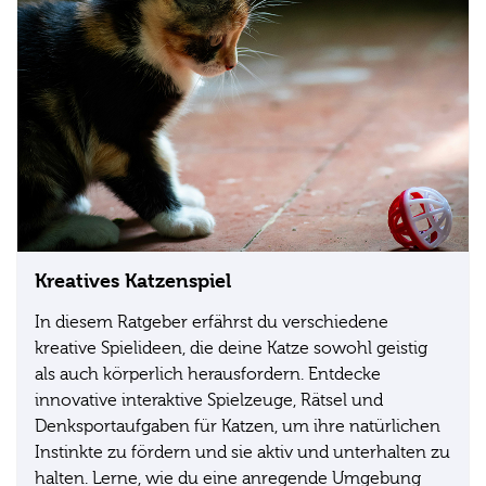
Kreatives Katzenspiel
In diesem Ratgeber erfährst du verschiedene
kreative Spielideen, die deine Katze sowohl geistig
als auch körperlich herausfordern. Entdecke
innovative interaktive Spielzeuge, Rätsel und
Denksportaufgaben für Katzen, um ihre natürlichen
Instinkte zu fördern und sie aktiv und unterhalten zu
halten. Lerne, wie du eine anregende Umgebung